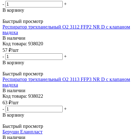
-
+
В корзину
Быстрый просмотр
Респиратор трехпанельный О2 3112 FFP2 NR D с клапаном
выдоха
В наличии
Код товара: 938020
57
₽
/шт
-
+
В корзину
Быстрый просмотр
Респиратор трехпанельный О2 3113 FFP3 NR D с клапаном
выдоха
В наличии
Код товара: 938022
63
₽
/шт
-
+
В корзину
Быстрый просмотр
Беруши Еланпласт
В наличии