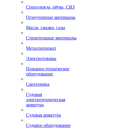
Спецодежда, обувь, СИЗ
Огнеупорные материалы
Масла, смазки, газы
Строительные материалы
Металлопрокат
Электротовары
Пожарно-техническое
оборудование
Сантехника
Судовая
электротехническая
арматура
Судовая арматура
Судовое оборудование