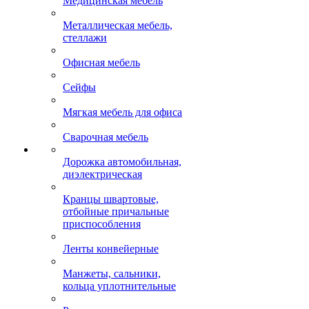
Медицинская мебель
Металлическая мебель,
стеллажи
Офисная мебель
Сейфы
Мягкая мебель для офиса
Сварочная мебель
Дорожка автомобильная,
диэлектрическая
Кранцы швартовые,
отбойные причальные
приспособления
Ленты конвейерные
Манжеты, сальники,
кольца уплотнительные