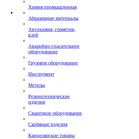
Химия промышленная
Абразивные материалы
Автохимия, герметик,
клей
Аварийно-спасательное
оборудование
Грузовое оборудование
Инструмент
Метизы
Резинотехнические
изделия
Сварочное оборудование
Скобяные изделия
Канцелярские товары