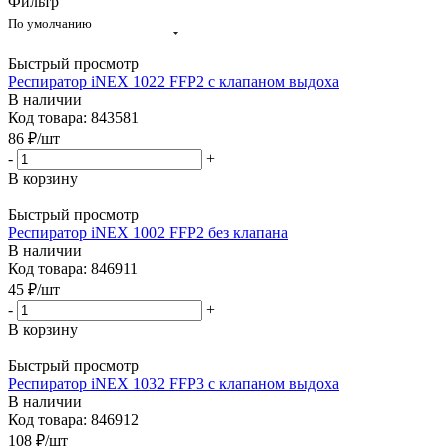
Фильтр
По умолчанию
Быстрый просмотр
Респиратор iNEX 1022 FFP2 с клапаном выдоха
В наличии
Код товара: 843581
86
₽
/шт
-
+
В корзину
Быстрый просмотр
Респиратор iNEХ 1002 FFP2 без клапана
В наличии
Код товара: 846911
45
₽
/шт
-
+
В корзину
Быстрый просмотр
Респиратор iNEХ 1032 FFP3 с клапаном выдоха
В наличии
Код товара: 846912
108
₽
/шт