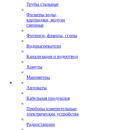
Трубы стальные
Фильтры воды,
картриджи, модули
сменные
Фитинги, фланцы, сгоны
Водонагреватели
Канализация и водоотвод
Хомуты
Манометры
Автоматы
Кабельная продукция
Приборы измерительные,
электрические устройства
Радиостанции