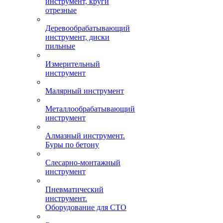
инструмент, круги
отрезные
Деревообрабатывающий
инструмент, диски
пильные
Измерительный
инструмент
Малярный инструмент
Металлообрабатывающий
инструмент
Алмазный инструмент.
Буры по бетону
Слесарно-монтажный
инструмент
Пневматический
инструмент.
Оборудование для СТО