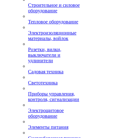
Строительное и силовое
оборудование
Тепловое оборудование
Электроизоляционные
материалы, войлок
Розетки, вилки,
выключатели и
удлинители
Садовая техника
Светотехника
Приборы управления,
контроля, сигнализации
Электрощитовое
оборудование
Элементы питания