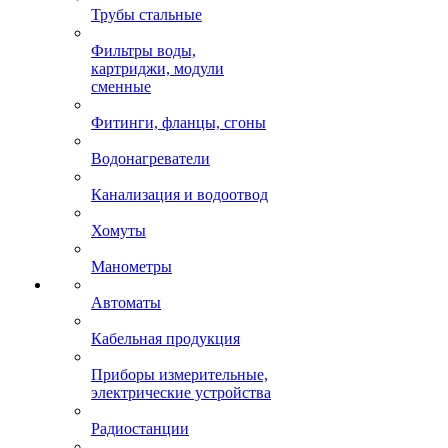
Трубы стальные
Фильтры воды,
картриджи, модули
сменные
Фитинги, фланцы, сгоны
Водонагреватели
Канализация и водоотвод
Хомуты
Манометры
Автоматы
Кабельная продукция
Приборы измерительные,
электрические устройства
Радиостанции