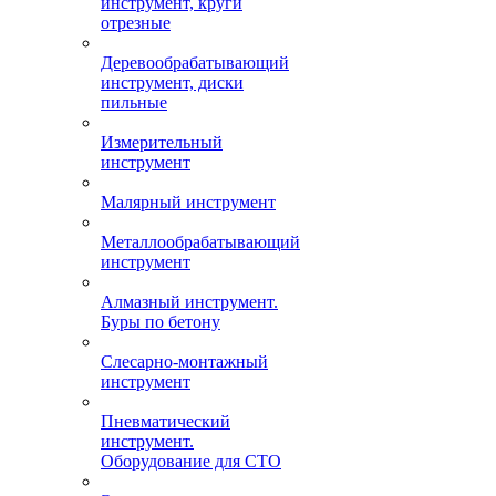
инструмент, круги
отрезные
Деревообрабатывающий
инструмент, диски
пильные
Измерительный
инструмент
Малярный инструмент
Металлообрабатывающий
инструмент
Алмазный инструмент.
Буры по бетону
Слесарно-монтажный
инструмент
Пневматический
инструмент.
Оборудование для СТО