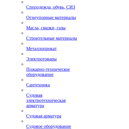
Спецодежда, обувь, СИЗ
Огнеупорные материалы
Масла, смазки, газы
Строительные материалы
Металлопрокат
Электротовары
Пожарно-техническое
оборудование
Сантехника
Судовая
электротехническая
арматура
Судовая арматура
Судовое оборудование