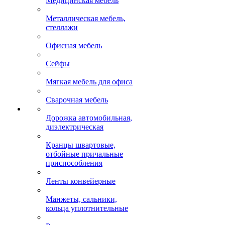
Медицинская мебель
Металлическая мебель,
стеллажи
Офисная мебель
Сейфы
Мягкая мебель для офиса
Сварочная мебель
Дорожка автомобильная,
диэлектрическая
Кранцы швартовые,
отбойные причальные
приспособления
Ленты конвейерные
Манжеты, сальники,
кольца уплотнительные