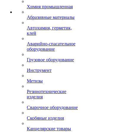
Химия промышленная
Абразивные материалы
Автохимия, герметик,
клей
Аварийно-спасательное
оборудование
Грузовое оборудование
Инструмент
Метизы
Резинотехнические
изделия
Сварочное оборудование
Скобяные изделия
Канцелярские товары