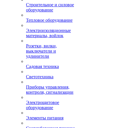
Строительное и силовое
оборудование
Тепловое оборудование
Электроизоляционные
материалы, войлок
Розетки, вилки,
выключатели и
удлинители
Садовая техника
Светотехника
Приборы управления,
контроля, сигнализации
Электрощитовое
оборудование
Элементы питания