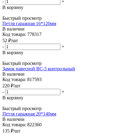
-
+
В корзину
Быстрый просмотр
Петля гаражная 16*120мм
В наличии
Код товара: 778317
52
₽
/шт
-
+
В корзину
Быстрый просмотр
Замок навесной ВС-5 контрольный
В наличии
Код товара: 817593
220
₽
/шт
-
+
В корзину
Быстрый просмотр
Петля гаражная 20*140мм
В наличии
Код товара: 822360
135
₽
/шт