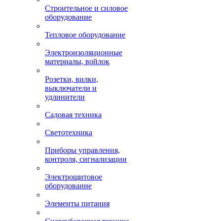
Строительное и силовое
оборудование
Тепловое оборудование
Электроизоляционные
материалы, войлок
Розетки, вилки,
выключатели и
удлинители
Садовая техника
Светотехника
Приборы управления,
контроля, сигнализации
Электрощитовое
оборудование
Элементы питания