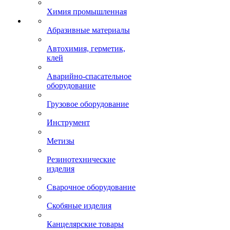
Химия промышленная
Абразивные материалы
Автохимия, герметик,
клей
Аварийно-спасательное
оборудование
Грузовое оборудование
Инструмент
Метизы
Резинотехнические
изделия
Сварочное оборудование
Скобяные изделия
Канцелярские товары