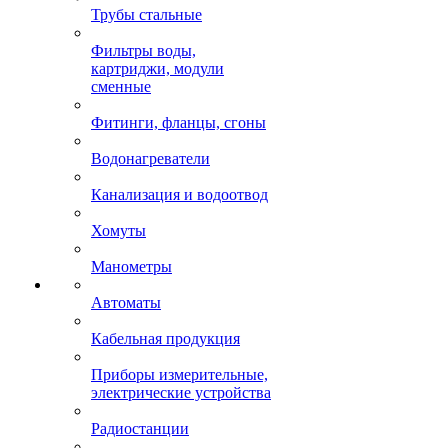
Трубы стальные
Фильтры воды,
картриджи, модули
сменные
Фитинги, фланцы, сгоны
Водонагреватели
Канализация и водоотвод
Хомуты
Манометры
Автоматы
Кабельная продукция
Приборы измерительные,
электрические устройства
Радиостанции