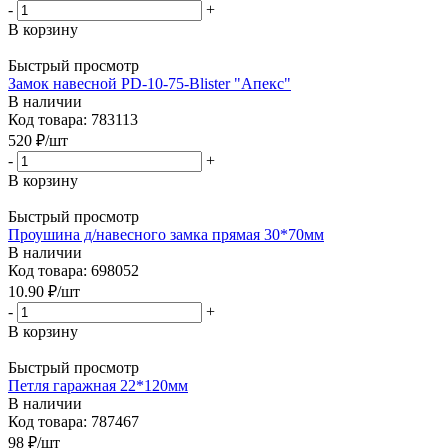
-
+
В корзину
Быстрый просмотр
Замок навесной PD-10-75-Blister "Апекс"
В наличии
Код товара: 783113
520
₽
/шт
-
+
В корзину
Быстрый просмотр
Проушина д/навесного замка прямая 30*70мм
В наличии
Код товара: 698052
10.90
₽
/шт
-
+
В корзину
Быстрый просмотр
Петля гаражная 22*120мм
В наличии
Код товара: 787467
98
₽
/шт