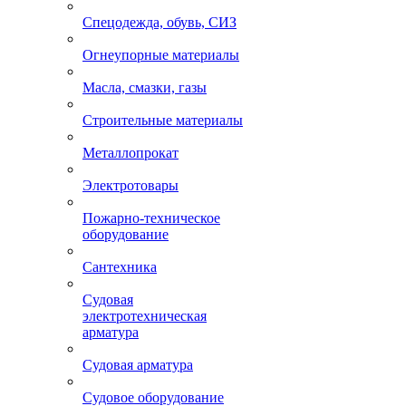
Спецодежда, обувь, СИЗ
Огнеупорные материалы
Масла, смазки, газы
Строительные материалы
Металлопрокат
Электротовары
Пожарно-техническое
оборудование
Сантехника
Судовая
электротехническая
арматура
Судовая арматура
Судовое оборудование