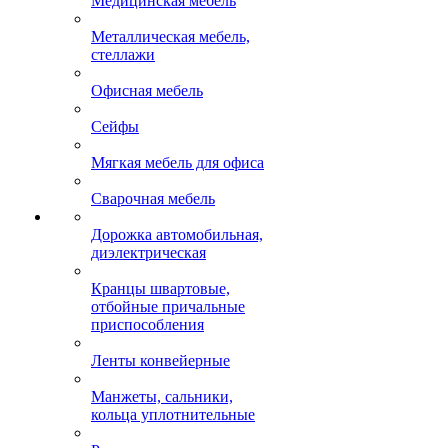
Медицинская мебель
Металлическая мебель,
стеллажи
Офисная мебель
Сейфы
Мягкая мебель для офиса
Сварочная мебель
Дорожка автомобильная,
диэлектрическая
Кранцы швартовые,
отбойные причальные
приспособления
Ленты конвейерные
Манжеты, сальники,
кольца уплотнительные