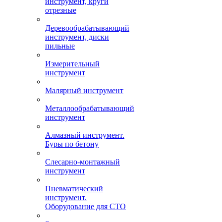
инструмент, круги
отрезные
Деревообрабатывающий
инструмент, диски
пильные
Измерительный
инструмент
Малярный инструмент
Металлообрабатывающий
инструмент
Алмазный инструмент.
Буры по бетону
Слесарно-монтажный
инструмент
Пневматический
инструмент.
Оборудование для СТО