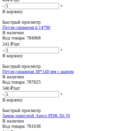
-
+
В корзину
Быстрый просмотр
Петля гаражная d 14*90
В наличии
Код товара: 784968
241
₽
/шт
-
+
В корзину
Быстрый просмотр
Петля гаражная 38*140 мм с шаром
В наличии
Код товара: 787825
340
₽
/шт
-
+
В корзину
Быстрый просмотр
Замок навесной Apecs PDR-50-70
В наличии
Код товара: 781038