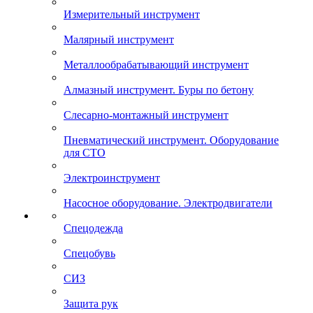
Измерительный инструмент
Малярный инструмент
Металлообрабатывающий инструмент
Алмазный инструмент. Буры по бетону
Слесарно-монтажный инструмент
Пневматический инструмент. Оборудование
для СТО
Электроинструмент
Насосное оборудование. Электродвигатели
Спецодежда
Спецобувь
СИЗ
Защита рук