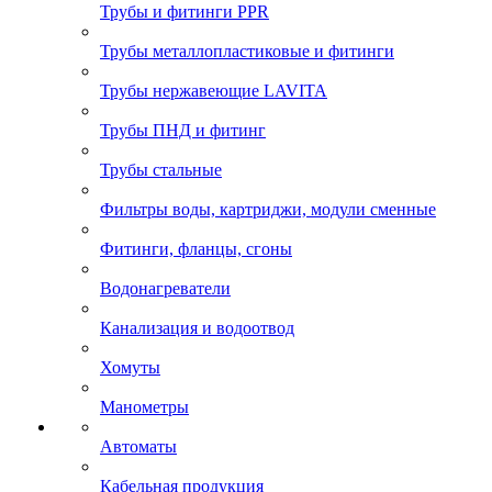
Трубы и фитинги PPR
Трубы металлопластиковые и фитинги
Трубы нержавеющие LAVITA
Трубы ПНД и фитинг
Трубы стальные
Фильтры воды, картриджи, модули сменные
Фитинги, фланцы, сгоны
Водонагреватели
Канализация и водоотвод
Хомуты
Манометры
Автоматы
Кабельная продукция