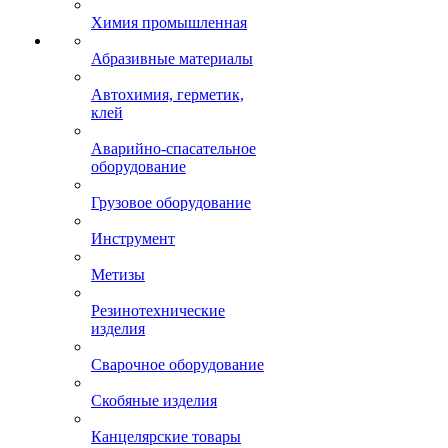
Химия промышленная
Абразивные материалы
Автохимия, герметик,
клей
Аварийно-спасательное
оборудование
Грузовое оборудование
Инструмент
Метизы
Резинотехнические
изделия
Сварочное оборудование
Скобяные изделия
Канцелярские товары