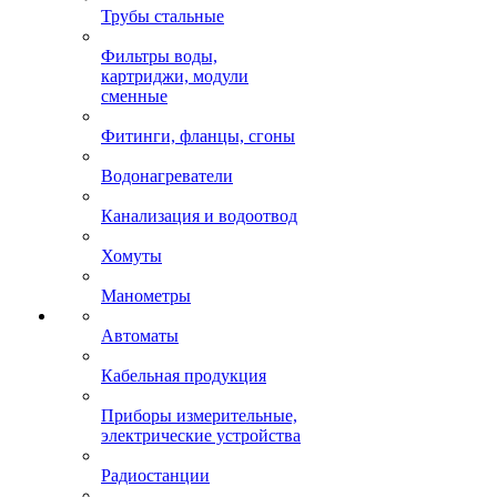
Трубы стальные
Фильтры воды,
картриджи, модули
сменные
Фитинги, фланцы, сгоны
Водонагреватели
Канализация и водоотвод
Хомуты
Манометры
Автоматы
Кабельная продукция
Приборы измерительные,
электрические устройства
Радиостанции