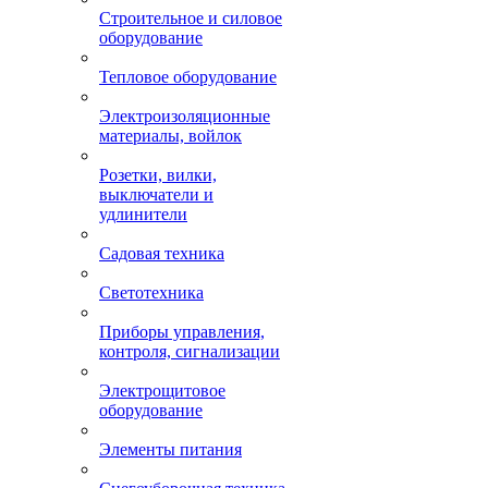
Строительное и силовое
оборудование
Тепловое оборудование
Электроизоляционные
материалы, войлок
Розетки, вилки,
выключатели и
удлинители
Садовая техника
Светотехника
Приборы управления,
контроля, сигнализации
Электрощитовое
оборудование
Элементы питания