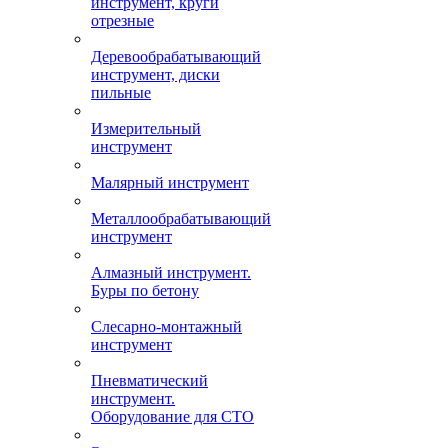
инструмент, круги
отрезные
Деревообрабатывающий
инструмент, диски
пильные
Измерительный
инструмент
Малярный инструмент
Металлообрабатывающий
инструмент
Алмазный инструмент.
Буры по бетону
Слесарно-монтажный
инструмент
Пневматический
инструмент.
Оборудование для СТО