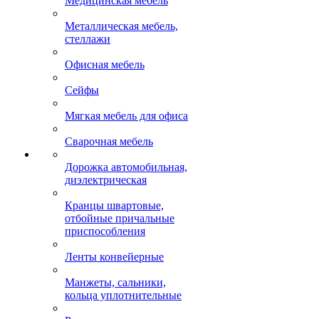
Медицинская мебель
Металлическая мебель,
стеллажи
Офисная мебель
Сейфы
Мягкая мебель для офиса
Сварочная мебель
Дорожка автомобильная,
диэлектрическая
Кранцы швартовые,
отбойные причальные
приспособления
Ленты конвейерные
Манжеты, сальники,
кольца уплотнительные