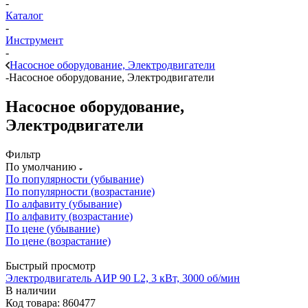
-
Каталог
-
Инструмент
-
Насосное оборудование, Электродвигатели
-
Насосное оборудование, Электродвигатели
Насосное оборудование,
Электродвигатели
Фильтр
По умолчанию
По популярности (убывание)
По популярности (возрастание)
По алфавиту (убывание)
По алфавиту (возрастание)
По цене (убывание)
По цене (возрастание)
Быстрый просмотр
Электродвигатель АИР 90 L2, 3 кВт, 3000 об/мин
В наличии
Код товара: 860477