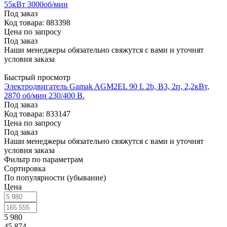
55кВт 3000об/мин
Под заказ
Код товара: 883398
Цена по запросу
Под заказ
Наши менеджеры обязательно свяжутся с вами и уточнят
условия заказа
Быстрый просмотр
Электродвигатель Gamak AGM2EL 90 L 2b, В3, 2п, 2,2кВт,
2870 об/мин 230/400 В.
Под заказ
Код товара: 833147
Цена по запросу
Под заказ
Наши менеджеры обязательно свяжутся с вами и уточнят
условия заказа
Фильтр по параметрам
Сортировка
По популярности (убывание)
Цена
5 980
45 874