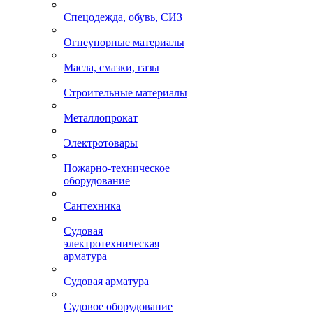
Спецодежда, обувь, СИЗ
Огнеупорные материалы
Масла, смазки, газы
Строительные материалы
Металлопрокат
Электротовары
Пожарно-техническое
оборудование
Сантехника
Судовая
электротехническая
арматура
Судовая арматура
Судовое оборудование