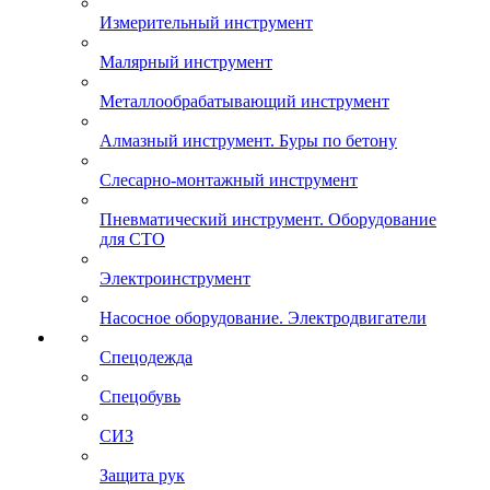
Измерительный инструмент
Малярный инструмент
Металлообрабатывающий инструмент
Алмазный инструмент. Буры по бетону
Слесарно-монтажный инструмент
Пневматический инструмент. Оборудование
для СТО
Электроинструмент
Насосное оборудование. Электродвигатели
Спецодежда
Спецобувь
СИЗ
Защита рук