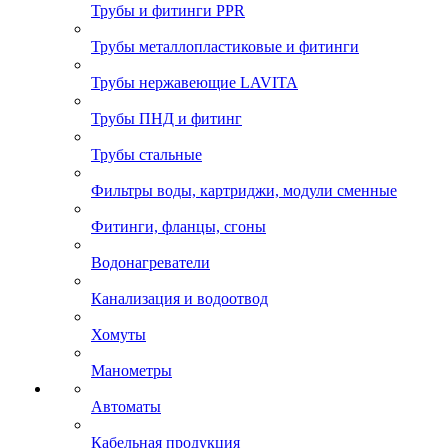
Трубы и фитинги PPR
Трубы металлопластиковые и фитинги
Трубы нержавеющие LAVITA
Трубы ПНД и фитинг
Трубы стальные
Фильтры воды, картриджи, модули сменные
Фитинги, фланцы, сгоны
Водонагреватели
Канализация и водоотвод
Хомуты
Манометры
Автоматы
Кабельная продукция