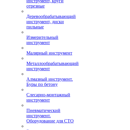
инструмент, круги
отрезные
Деревообрабатывающий
инструмент, диски
пильные
Измерительный
инструмент
Малярный инструмент
Металлообрабатывающий
инструмент
Алмазный инструмент.
Буры по бетону
Слесарно-монтажный
инструмент
Пневматический
инструмент.
Оборудование для СТО