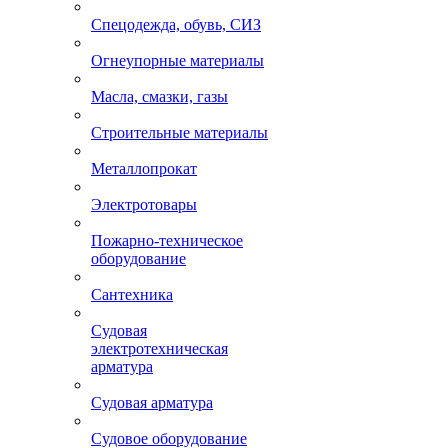
Спецодежда, обувь, СИЗ
Огнеупорные материалы
Масла, смазки, газы
Строительные материалы
Металлопрокат
Электротовары
Пожарно-техническое
оборудование
Сантехника
Судовая
электротехническая
арматура
Судовая арматура
Судовое оборудование