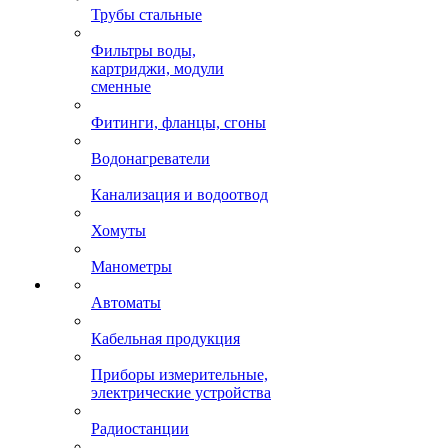
Трубы стальные
Фильтры воды,
картриджи, модули
сменные
Фитинги, фланцы, сгоны
Водонагреватели
Канализация и водоотвод
Хомуты
Манометры
Автоматы
Кабельная продукция
Приборы измерительные,
электрические устройства
Радиостанции