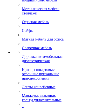
Медицинская мебель
Металлическая мебель,
стеллажи
Офисная мебель
Сейфы
Мягкая мебель для офиса
Сварочная мебель
Дорожка автомобильная,
диэлектрическая
Кранцы швартовые,
отбойные причальные
приспособления
Ленты конвейерные
Манжеты, сальники,
кольца уплотнительные