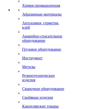
Химия промышленная
Абразивные материалы
Автохимия, герметик,
клей
Аварийно-спасательное
оборудование
Грузовое оборудование
Инструмент
Метизы
Резинотехнические
изделия
Сварочное оборудование
Скобяные изделия
Канцелярские товары