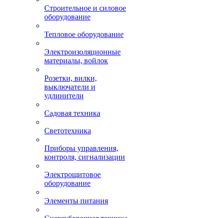
Строительное и силовое
оборудование
Тепловое оборудование
Электроизоляционные
материалы, войлок
Розетки, вилки,
выключатели и
удлинители
Садовая техника
Светотехника
Приборы управления,
контроля, сигнализации
Электрощитовое
оборудование
Элементы питания