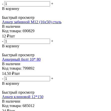
-
+
В корзину
Быстрый просмотр
Анкер забивной М12 (16x50) сталь
В наличии
Код товара: 690829
12
₽
/шт
-
+
В корзину
Быстрый просмотр
Анкерный болт 10* 80
В наличии
Код товара: 799892
14.50
₽
/шт
-
+
В корзину
Быстрый просмотр
Анкер клиновой 12*150
В наличии
Код товара: 685012
24
₽
/шт