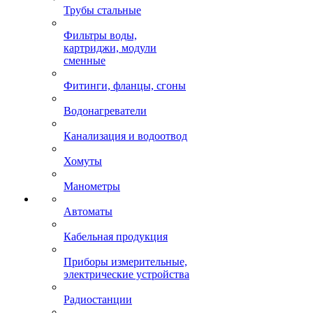
Трубы стальные
Фильтры воды,
картриджи, модули
сменные
Фитинги, фланцы, сгоны
Водонагреватели
Канализация и водоотвод
Хомуты
Манометры
Автоматы
Кабельная продукция
Приборы измерительные,
электрические устройства
Радиостанции