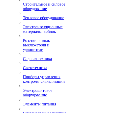
Строительное и силовое
оборудование
Тепловое оборудование
Электроизоляционные
материалы, войлок
Розетки, вилки,
выключатели и
удлинители
Садовая техника
Светотехника
Приборы управления,
контроля, сигнализации
Электрощитовое
оборудование
Элементы питания