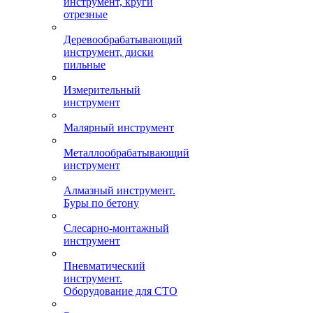
инструмент, круги
отрезные
Деревообрабатывающий
инструмент, диски
пильные
Измерительный
инструмент
Малярный инструмент
Металлообрабатывающий
инструмент
Алмазный инструмент.
Буры по бетону
Слесарно-монтажный
инструмент
Пневматический
инструмент.
Оборудование для СТО