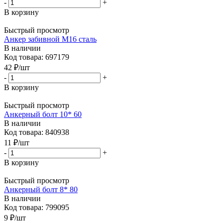
-
+
В корзину
Быстрый просмотр
Анкер забивной М16 сталь
В наличии
Код товара: 697179
42
₽
/шт
-
+
В корзину
Быстрый просмотр
Анкерный болт 10* 60
В наличии
Код товара: 840938
11
₽
/шт
-
+
В корзину
Быстрый просмотр
Анкерный болт 8* 80
В наличии
Код товара: 799095
9
₽
/шт