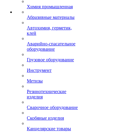
Химия промышленная
Абразивные материалы
Автохимия, герметик,
клей
Аварийно-спасательное
оборудование
Грузовое оборудование
Инструмент
Метизы
Резинотехнические
изделия
Сварочное оборудование
Скобяные изделия
Канцелярские товары