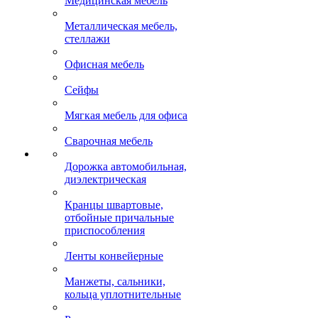
Медицинская мебель
Металлическая мебель,
стеллажи
Офисная мебель
Сейфы
Мягкая мебель для офиса
Сварочная мебель
Дорожка автомобильная,
диэлектрическая
Кранцы швартовые,
отбойные причальные
приспособления
Ленты конвейерные
Манжеты, сальники,
кольца уплотнительные