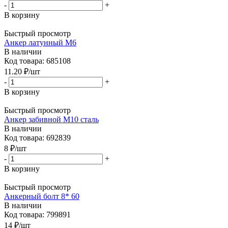
-
+
В корзину
Быстрый просмотр
Анкер латунный М6
В наличии
Код товара: 685108
11.20
₽
/шт
-
+
В корзину
Быстрый просмотр
Анкер забивной М10 сталь
В наличии
Код товара: 692839
8
₽
/шт
-
+
В корзину
Быстрый просмотр
Анкерный болт 8* 60
В наличии
Код товара: 799891
14
₽
/шт