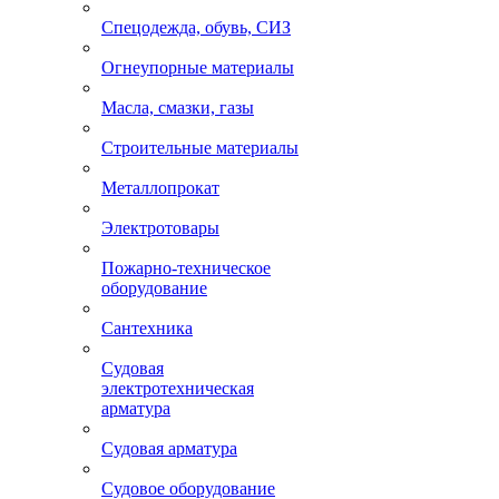
Спецодежда, обувь, СИЗ
Огнеупорные материалы
Масла, смазки, газы
Строительные материалы
Металлопрокат
Электротовары
Пожарно-техническое
оборудование
Сантехника
Судовая
электротехническая
арматура
Судовая арматура
Судовое оборудование