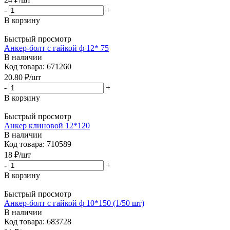
-
+
В корзину
Быстрый просмотр
Анкер-болт с гайкой ф 12* 75
В наличии
Код товара: 671260
20.80
₽
/шт
-
+
В корзину
Быстрый просмотр
Анкер клиновой 12*120
В наличии
Код товара: 710589
18
₽
/шт
-
+
В корзину
Быстрый просмотр
Анкер-болт с гайкой ф 10*150 (1/50 шт)
В наличии
Код товара: 683728