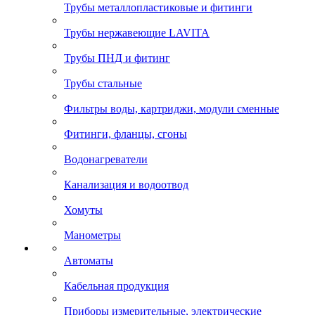
Трубы металлопластиковые и фитинги
Трубы нержавеющие LAVITA
Трубы ПНД и фитинг
Трубы стальные
Фильтры воды, картриджи, модули сменные
Фитинги, фланцы, сгоны
Водонагреватели
Канализация и водоотвод
Хомуты
Манометры
Автоматы
Кабельная продукция
Приборы измерительные, электрические