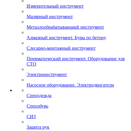
Измерительный инструмент
Малярный инструмент
Металлообрабатывающий инструмент
Алмазный инструмент. Буры по бетону
Слесарно-монтажный инструмент
Пневматический инструмент. Оборудование для
СТО
Электроинструмент
Насосное оборудование. Электродвигатели
Спецодежда
Спецобувь
СИЗ
Защита рук