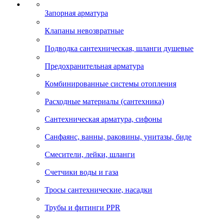
Запорная арматура
Клапаны невозвратные
Подводка сантехническая, шланги душевые
Предохранительная арматура
Комбинированные системы отопления
Расходные материалы (сантехника)
Сантехническая арматура, сифоны
Санфаянс, ванны, раковины, унитазы, биде
Смесители, лейки, шланги
Счетчики воды и газа
Тросы сантехнические, насадки
Трубы и фитинги PPR