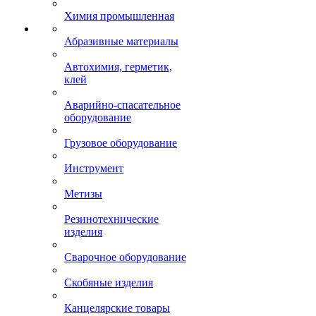
Химия промышленная
Абразивные материалы
Автохимия, герметик,
клей
Аварийно-спасательное
оборудование
Грузовое оборудование
Инструмент
Метизы
Резинотехнические
изделия
Сварочное оборудование
Скобяные изделия
Канцелярские товары