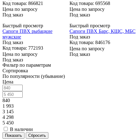
Код товара: 866821
Код товара: 695568
Цена по запросу
Цена по запросу
Под заказ
Под заказ
Быстрый просмотр
Быстрый просмотр
Сапоги ПВХ рыбацкие
Сапоги ПВХ Барс, КЩС, МБС
мужские
Под заказ
Под заказ
Код товара: 846176
Код товара: 772193
Цена по запросу
Цена по запросу
Под заказ
Под заказ
Фильтр по параметрам
Сортировка
По популярности (убывание)
Цена
840
1 993
3 145
4 298
5 450
В наличии
Сбросить