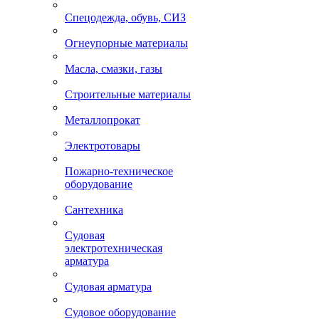
Спецодежда, обувь, СИЗ
Огнеупорные материалы
Масла, смазки, газы
Строительные материалы
Металлопрокат
Электротовары
Пожарно-техническое
оборудование
Сантехника
Судовая
электротехническая
арматура
Судовая арматура
Судовое оборудование