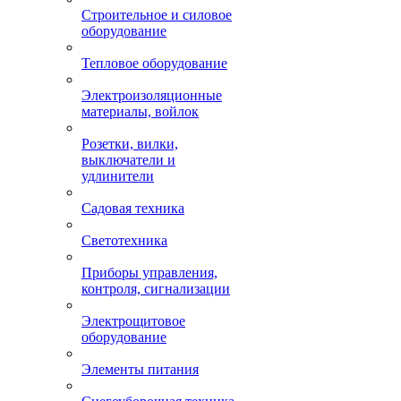
Строительное и силовое
оборудование
Тепловое оборудование
Электроизоляционные
материалы, войлок
Розетки, вилки,
выключатели и
удлинители
Садовая техника
Светотехника
Приборы управления,
контроля, сигнализации
Электрощитовое
оборудование
Элементы питания