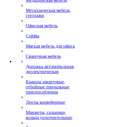
Медицинская мебель
Металлическая мебель,
стеллажи
Офисная мебель
Сейфы
Мягкая мебель для офиса
Сварочная мебель
Дорожка автомобильная,
диэлектрическая
Кранцы швартовые,
отбойные причальные
приспособления
Ленты конвейерные
Манжеты, сальники,
кольца уплотнительные