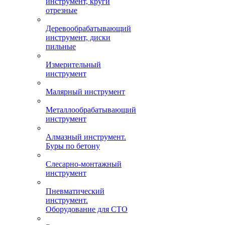
инструмент, круги
отрезные
Деревообрабатывающий
инструмент, диски
пильные
Измерительный
инструмент
Малярный инструмент
Металлообрабатывающий
инструмент
Алмазный инструмент.
Буры по бетону
Слесарно-монтажный
инструмент
Пневматический
инструмент.
Оборудование для СТО