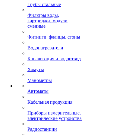
Трубы стальные
Фильтры воды,
картриджи, модули
сменные
Фитинги, фланцы, сгоны
Водонагреватели
Канализация и водоотвод
Хомуты
Манометры
Автоматы
Кабельная продукция
Приборы измерительные,
электрические устройства
Радиостанции