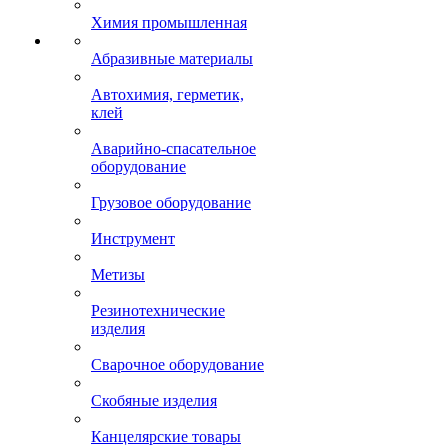
Химия промышленная
Абразивные материалы
Автохимия, герметик,
клей
Аварийно-спасательное
оборудование
Грузовое оборудование
Инструмент
Метизы
Резинотехнические
изделия
Сварочное оборудование
Скобяные изделия
Канцелярские товары