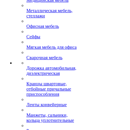
Медицинская мебель
Металлическая мебель,
стеллажи
Офисная мебель
Сейфы
Мягкая мебель для офиса
Сварочная мебель
Дорожка автомобильная,
диэлектрическая
Кранцы швартовые,
отбойные причальные
приспособления
Ленты конвейерные
Манжеты, сальники,
кольца уплотнительные