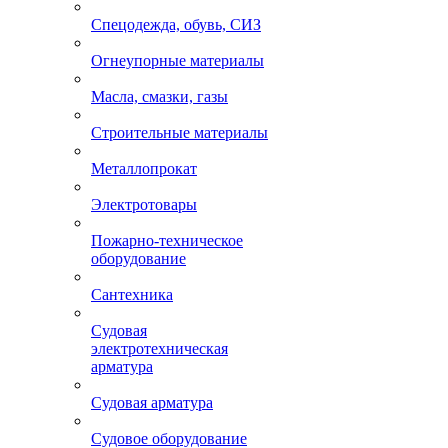
Спецодежда, обувь, СИЗ
Огнеупорные материалы
Масла, смазки, газы
Строительные материалы
Металлопрокат
Электротовары
Пожарно-техническое
оборудование
Сантехника
Судовая
электротехническая
арматура
Судовая арматура
Судовое оборудование