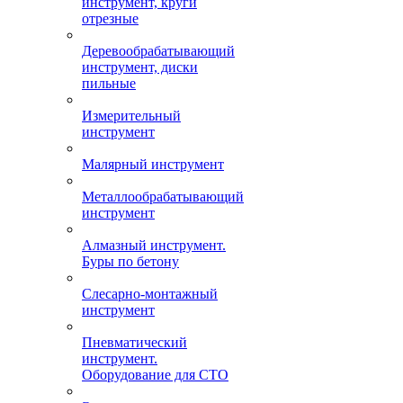
инструмент, круги
отрезные
Деревообрабатывающий
инструмент, диски
пильные
Измерительный
инструмент
Малярный инструмент
Металлообрабатывающий
инструмент
Алмазный инструмент.
Буры по бетону
Слесарно-монтажный
инструмент
Пневматический
инструмент.
Оборудование для СТО