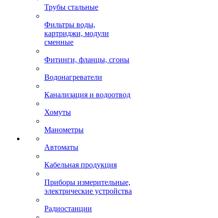
Трубы стальные
Фильтры воды,
картриджи, модули
сменные
Фитинги, фланцы, сгоны
Водонагреватели
Канализация и водоотвод
Хомуты
Манометры
Автоматы
Кабельная продукция
Приборы измерительные,
электрические устройства
Радиостанции