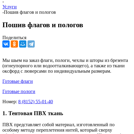
-
Услуги
-
Пошив флагов и пологов
Пошив флагов и пологов
Поделиться
Мы шьем на заказ флаги, пологи, чехлы и шторы из брезента
(огнеупорного или водоотталкивающего), а также из ткани
оксфорд с люверсами по индивидуальным размерам.
Готовые флаги
Готовые пологи
Номер:
8 (8152) 55-01-40
1. Тентовая ПВХ ткань
ПВХ представляет собой материал, изготовленный по
особому методу переплетения нитей, который сверху