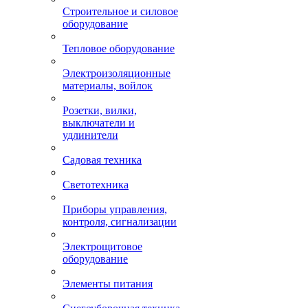
Строительное и силовое
оборудование
Тепловое оборудование
Электроизоляционные
материалы, войлок
Розетки, вилки,
выключатели и
удлинители
Садовая техника
Светотехника
Приборы управления,
контроля, сигнализации
Электрощитовое
оборудование
Элементы питания