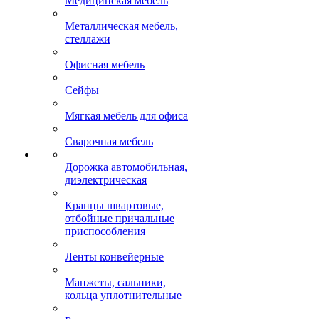
Медицинская мебель
Металлическая мебель,
стеллажи
Офисная мебель
Сейфы
Мягкая мебель для офиса
Сварочная мебель
Дорожка автомобильная,
диэлектрическая
Кранцы швартовые,
отбойные причальные
приспособления
Ленты конвейерные
Манжеты, сальники,
кольца уплотнительные