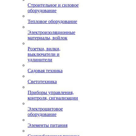
Строительное и силовое
оборудование
Тепловое оборудование
Электроизоляционные
материалы, войлок
Розетки, вилки,
выключатели и
удлинители
Садовая техника
Светотехника
Приборы управления,
контроля, сигнализации
Электрощитовое
оборудование
Элементы питания