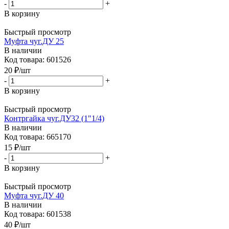
-
+
В корзину
Быстрый просмотр
Муфта чуг.ДУ 25
В наличии
Код товара: 601526
20
₽
/шт
-
+
В корзину
Быстрый просмотр
Контргайка чуг.ДУ32 (1"1/4)
В наличии
Код товара: 665170
15
₽
/шт
-
+
В корзину
Быстрый просмотр
Муфта чуг.ДУ 40
В наличии
Код товара: 601538
40
₽
/шт