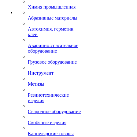
Химия промышленная
Абразивные материалы
Автохимия, герметик,
клей
Аварийно-спасательное
оборудование
Грузовое оборудование
Инструмент
Метизы
Резинотехнические
изделия
Сварочное оборудование
Скобяные изделия
Канцелярские товары