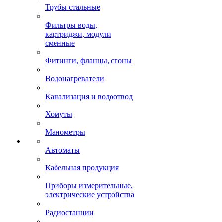
Трубы стальные
Фильтры воды,
картриджи, модули
сменные
Фитинги, фланцы, сгоны
Водонагреватели
Канализация и водоотвод
Хомуты
Манометры
Автоматы
Кабельная продукция
Приборы измерительные,
электрические устройства
Радиостанции