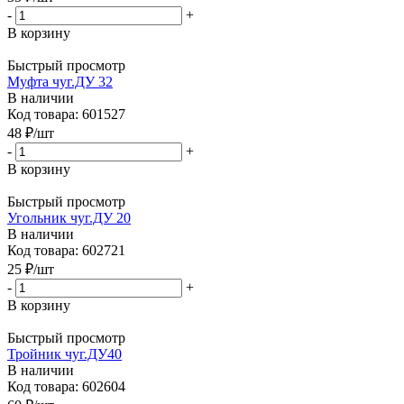
-
+
В корзину
Быстрый просмотр
Муфта чуг.ДУ 32
В наличии
Код товара: 601527
48
₽
/шт
-
+
В корзину
Быстрый просмотр
Угольник чуг.ДУ 20
В наличии
Код товара: 602721
25
₽
/шт
-
+
В корзину
Быстрый просмотр
Тройник чуг.ДУ40
В наличии
Код товара: 602604