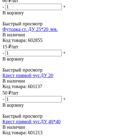
60
₽
/шт
-
+
В корзину
Быстрый просмотр
Футорка ст. ДУ 25*20 лев.
В наличии
Код товара: 602855
15
₽
/шт
-
+
В корзину
Быстрый просмотр
Крест прямой чуг.ДУ 20
В наличии
Код товара: 601137
50
₽
/шт
-
+
В корзину
Быстрый просмотр
Крест прямой чуг.ДУ 40*40
В наличии
Код товара: 601213