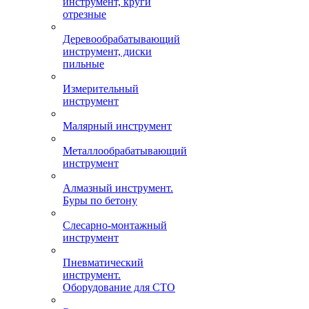
инструмент, круги
отрезные
Деревообрабатывающий
инструмент, диски
пильные
Измерительный
инструмент
Малярный инструмент
Металлообрабатывающий
инструмент
Алмазный инструмент.
Буры по бетону
Слесарно-монтажный
инструмент
Пневматический
инструмент.
Оборудование для СТО