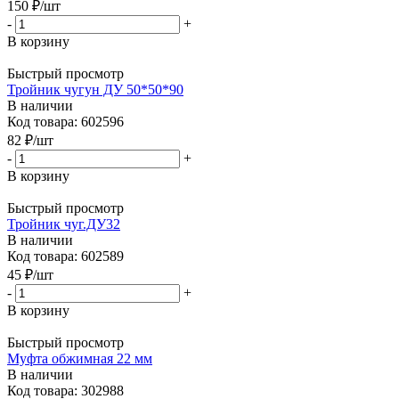
150
₽
/шт
-
+
В корзину
Быстрый просмотр
Тройник чугун ДУ 50*50*90
В наличии
Код товара: 602596
82
₽
/шт
-
+
В корзину
Быстрый просмотр
Тройник чуг.ДУ32
В наличии
Код товара: 602589
45
₽
/шт
-
+
В корзину
Быстрый просмотр
Муфта обжимная 22 мм
В наличии
Код товара: 302988