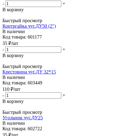
-
+
В корзину
Быстрый просмотр
Контргайка чуг.ДУ50 (2")
В наличии
Код товара: 601177
35
₽
/шт
-
+
В корзину
Быстрый просмотр
Крестовина чуг.ДУ 32*15
В наличии
Код товара: 603449
110
₽
/шт
-
+
В корзину
Быстрый просмотр
Угольник чуг.ДУ25
В наличии
Код товара: 602722
35
₽
/шт