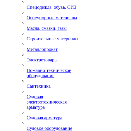
Спецодежда, обувь, СИЗ
Огнеупорные материалы
Масла, смазки, газы
Строительные материалы
Металлопрокат
Электротовары
Пожарно-техническое
оборудование
Сантехника
Судовая
электротехническая
арматура
Судовая арматура
Судовое оборудование