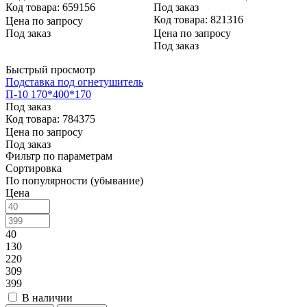
Код товара: 659156
Под заказ
Код товара: 821316
Цена по запросу
Под заказ
Цена по запросу
Под заказ
Быстрый просмотр
Подставка под огнетушитель
П-10 170*400*170
Под заказ
Код товара: 784375
Цена по запросу
Под заказ
Фильтр по параметрам
Сортировка
По популярности (убывание)
Цена
40
130
220
309
399
В наличии