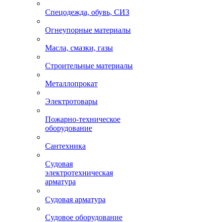
Спецодежда, обувь, СИЗ
Огнеупорные материалы
Масла, смазки, газы
Строительные материалы
Металлопрокат
Электротовары
Пожарно-техническое
оборудование
Сантехника
Судовая
электротехническая
арматура
Судовая арматура
Судовое оборудование