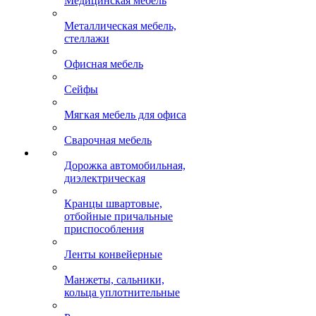
Медицинская мебель
Металлическая мебель,
стеллажи
Офисная мебель
Сейфы
Мягкая мебель для офиса
Сварочная мебель
Дорожка автомобильная,
диэлектрическая
Кранцы швартовые,
отбойные причальные
приспособления
Ленты конвейерные
Манжеты, сальники,
кольца уплотнительные