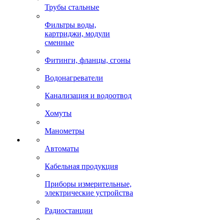
Трубы стальные
Фильтры воды,
картриджи, модули
сменные
Фитинги, фланцы, сгоны
Водонагреватели
Канализация и водоотвод
Хомуты
Манометры
Автоматы
Кабельная продукция
Приборы измерительные,
электрические устройства
Радиостанции