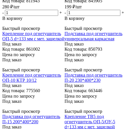
Код товара: 811943
Код товара: 845905
280
₽
/шт
199
₽
/шт
-
+
-
+
В корзину
В корзину
Быстрый просмотр
Быстрый просмотр
Крепление под огнетушитель
Подставка под огнетушитель
ОП-5 d=133 мм с мет. защелкой
универсальная каркасная
Под заказ
Под заказ
Код товара: 861002
Код товара: 850793
Цена по запросу
Цена по запросу
Под заказ
Под заказ
Быстрый просмотр
Быстрый просмотр
Крепление под огнетушитель
Подставка под огнетушитель
ОП-10 КТР 10/12
П-20 230*400*230
Под заказ
Под заказ
Код товара: 775560
Код товара: 663446
Цена по запросу
Цена по запросу
Под заказ
Под заказ
Быстрый просмотр
Быстрый просмотр
Подставка под огнетушитель
Крепление ТВ5 под
П-15 200*400*200
огнетушитель ОП-5/ОУ-5
Под заказ
d=133 мм с мет. защелкой