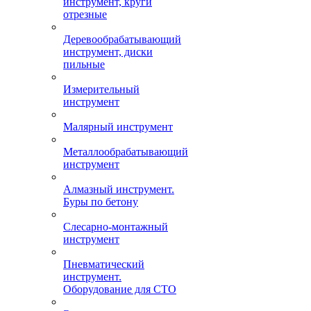
инструмент, круги
отрезные
Деревообрабатывающий
инструмент, диски
пильные
Измерительный
инструмент
Малярный инструмент
Металлообрабатывающий
инструмент
Алмазный инструмент.
Буры по бетону
Слесарно-монтажный
инструмент
Пневматический
инструмент.
Оборудование для СТО