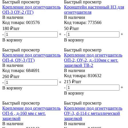
Быстрый просмотр
Быстрый просмотр
Крепление под огнетушитель
Кронштейн настенный Н3 для
ОП-3 ОУ-2 (ТГ)
огнетушителя
В наличии
В наличии
Код товара: 003576
Код товара: 773566
180
₽
/шт
50
₽
/шт
-
+
-
+
В корзину
В корзину
Быстрый просмотр
Быстрый просмотр
Крепление под огнетушитель
Крепление под огнетушитель
ОП-4, ОУ-3 (ТГ)
ОП-2, ОУ-2, д.-110мм с мет.
В наличии
защелкой ТВ-2
Код товара: 684691
В наличии
Код товара: 810632
260
₽
/шт
215
₽
/шт
-
+
-
+
В корзину
В корзину
Быстрый просмотр
Быстрый просмотр
Крепление под огнетушитель
Крепление под огнетушитель
ОП-6 , д-160 мм с мет.
ОУ-3, d-114 с металлической
защелкой
защелкой
В наличии
В наличии