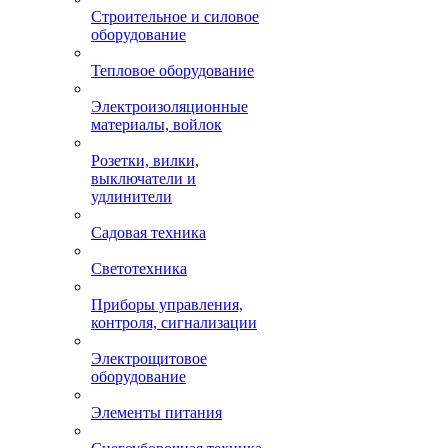
Строительное и силовое
оборудование
Тепловое оборудование
Электроизоляционные
материалы, войлок
Розетки, вилки,
выключатели и
удлинители
Садовая техника
Светотехника
Приборы управления,
контроля, сигнализации
Электрощитовое
оборудование
Элементы питания