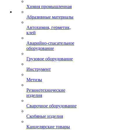
Химия промышленная
Абразивные материалы
Автохимия, герметик,
клей
Аварийно-спасательное
оборудование
Грузовое оборудование
Инструмент
Метизы
Резинотехнические
изделия
Сварочное оборудование
Скобяные изделия
Канцелярские товары