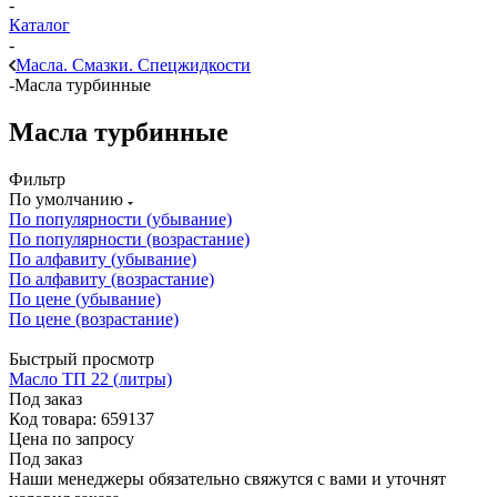
-
Каталог
-
Масла. Смазки. Спецжидкости
-
Масла турбинные
Масла турбинные
Фильтр
По умолчанию
По популярности (убывание)
По популярности (возрастание)
По алфавиту (убывание)
По алфавиту (возрастание)
По цене (убывание)
По цене (возрастание)
Быстрый просмотр
Масло ТП 22 (литры)
Под заказ
Код товара: 659137
Цена по запросу
Под заказ
Наши менеджеры обязательно свяжутся с вами и уточнят