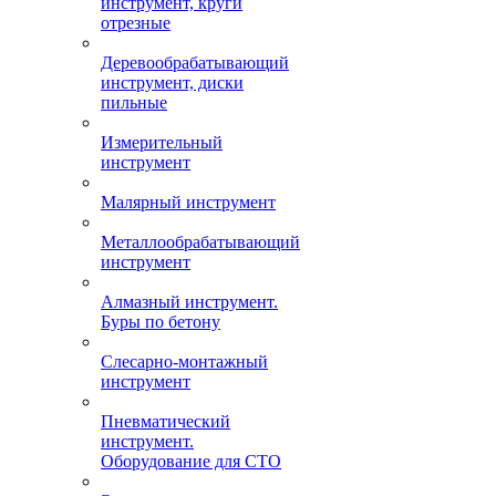
инструмент, круги
отрезные
Деревообрабатывающий
инструмент, диски
пильные
Измерительный
инструмент
Малярный инструмент
Металлообрабатывающий
инструмент
Алмазный инструмент.
Буры по бетону
Слесарно-монтажный
инструмент
Пневматический
инструмент.
Оборудование для СТО