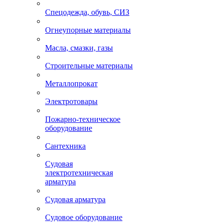
Спецодежда, обувь, СИЗ
Огнеупорные материалы
Масла, смазки, газы
Строительные материалы
Металлопрокат
Электротовары
Пожарно-техническое
оборудование
Сантехника
Судовая
электротехническая
арматура
Судовая арматура
Судовое оборудование