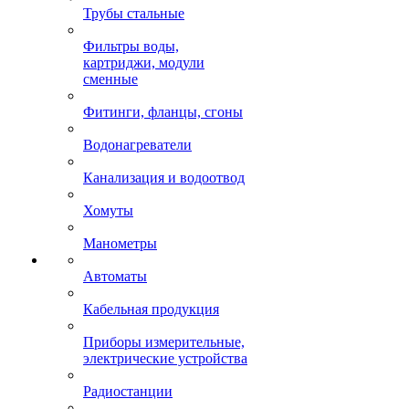
Трубы стальные
Фильтры воды,
картриджи, модули
сменные
Фитинги, фланцы, сгоны
Водонагреватели
Канализация и водоотвод
Хомуты
Манометры
Автоматы
Кабельная продукция
Приборы измерительные,
электрические устройства
Радиостанции