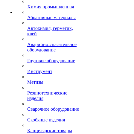
Химия промышленная
Абразивные материалы
Автохимия, герметик,
клей
Аварийно-спасательное
оборудование
Грузовое оборудование
Инструмент
Метизы
Резинотехнические
изделия
Сварочное оборудование
Скобяные изделия
Канцелярские товары