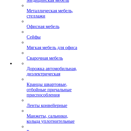
Медицинская мебель
Металлическая мебель,
стеллажи
Офисная мебель
Сейфы
Мягкая мебель для офиса
Сварочная мебель
Дорожка автомобильная,
диэлектрическая
Кранцы швартовые,
отбойные причальные
приспособления
Ленты конвейерные
Манжеты, сальники,
кольца уплотнительные