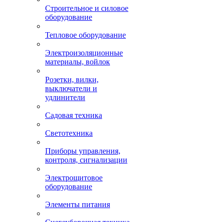
Строительное и силовое
оборудование
Тепловое оборудование
Электроизоляционные
материалы, войлок
Розетки, вилки,
выключатели и
удлинители
Садовая техника
Светотехника
Приборы управления,
контроля, сигнализации
Электрощитовое
оборудование
Элементы питания