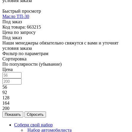
условия заказа
Быстрый просмотр
Масло ТП-30
Под заказ
Код товара: 663215
Цена по запросу
Под заказ
Наши менеджеры обязательно свяжутся с вами и уточнят
условия заказа
Фильтр по параметрам
Сортировка
По популярности (убывание)
Цена
56
92
128
164
200
Сбросить
Собери свой набор
Набор автомобилиста