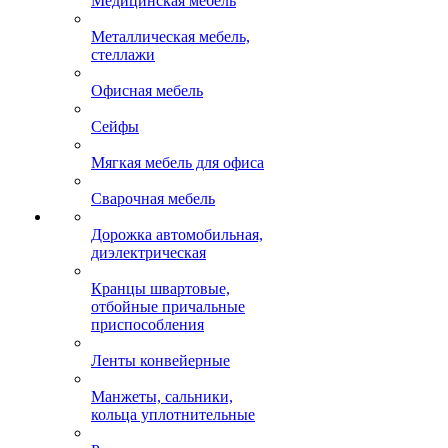
Медицинская мебель
Металлическая мебель,
стеллажи
Офисная мебель
Сейфы
Мягкая мебель для офиса
Сварочная мебель
Дорожка автомобильная,
диэлектрическая
Кранцы швартовые,
отбойные причальные
приспособления
Ленты конвейерные
Манжеты, сальники,
кольца уплотнительные