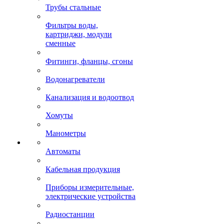
Трубы стальные
Фильтры воды,
картриджи, модули
сменные
Фитинги, фланцы, сгоны
Водонагреватели
Канализация и водоотвод
Хомуты
Манометры
Автоматы
Кабельная продукция
Приборы измерительные,
электрические устройства
Радиостанции