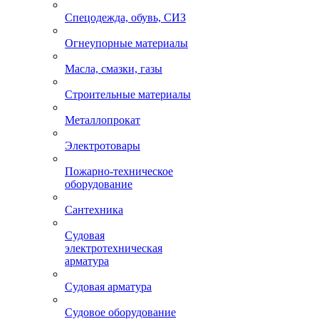
Спецодежда, обувь, СИЗ
Огнеупорные материалы
Масла, смазки, газы
Строительные материалы
Металлопрокат
Электротовары
Пожарно-техническое
оборудование
Сантехника
Судовая
электротехническая
арматура
Судовая арматура
Судовое оборудование