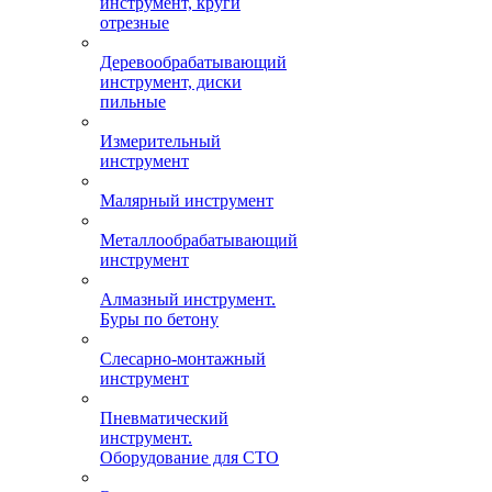
инструмент, круги
отрезные
Деревообрабатывающий
инструмент, диски
пильные
Измерительный
инструмент
Малярный инструмент
Металлообрабатывающий
инструмент
Алмазный инструмент.
Буры по бетону
Слесарно-монтажный
инструмент
Пневматический
инструмент.
Оборудование для СТО