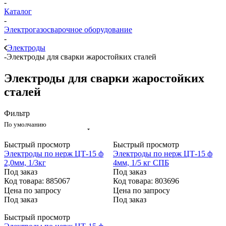
-
Каталог
-
Электрогазосварочное оборудование
-
Электроды
-
Электроды для сварки жаростойких сталей
Электроды для сварки жаростойких
сталей
Фильтр
По умолчанию
Быстрый просмотр
Быстрый просмотр
Электроды по нерж ЦТ-15 ф
Электроды по нерж ЦТ-15 ф
2,0мм, 1/3кг
4мм, 1/5 кг СПБ
Под заказ
Под заказ
Код товара: 885067
Код товара: 803696
Цена по запросу
Цена по запросу
Под заказ
Под заказ
Быстрый просмотр