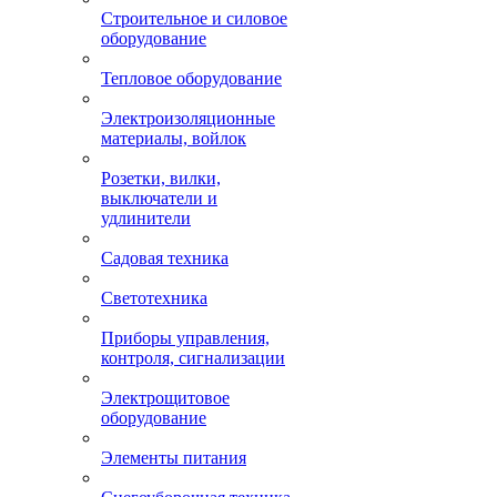
Строительное и силовое
оборудование
Тепловое оборудование
Электроизоляционные
материалы, войлок
Розетки, вилки,
выключатели и
удлинители
Садовая техника
Светотехника
Приборы управления,
контроля, сигнализации
Электрощитовое
оборудование
Элементы питания