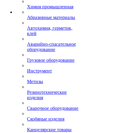
Химия промышленная
Абразивные материалы
Автохимия, герметик,
клей
Аварийно-спасательное
оборудование
Грузовое оборудование
Инструмент
Метизы
Резинотехнические
изделия
Сварочное оборудование
Скобяные изделия
Канцелярские товары