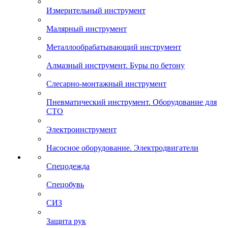
Измерительный инструмент
Малярный инструмент
Металлообрабатывающий инструмент
Алмазный инструмент. Буры по бетону
Слесарно-монтажный инструмент
Пневматический инструмент. Оборудование для
СТО
Электроинструмент
Насосное оборудование. Электродвигатели
Спецодежда
Спецобувь
СИЗ
Защита рук