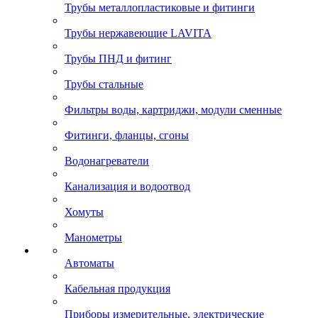
Трубы металлопластиковые и фитинги
Трубы нержавеющие LAVITA
Трубы ПНД и фитинг
Трубы стальные
Фильтры воды, картриджи, модули сменные
Фитинги, фланцы, сгоны
Водонагреватели
Канализация и водоотвод
Хомуты
Манометры
Автоматы
Кабельная продукция
Приборы измерительные, электрические