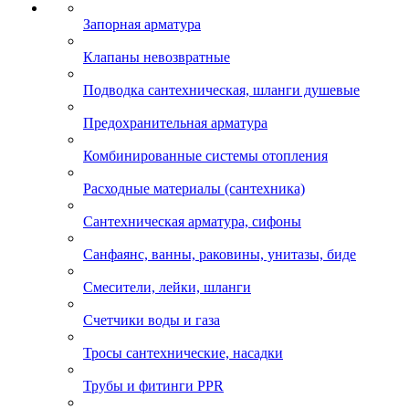
Запорная арматура
Клапаны невозвратные
Подводка сантехническая, шланги душевые
Предохранительная арматура
Комбинированные системы отопления
Расходные материалы (сантехника)
Сантехническая арматура, сифоны
Санфаянс, ванны, раковины, унитазы, биде
Смесители, лейки, шланги
Счетчики воды и газа
Тросы сантехнические, насадки
Трубы и фитинги PPR