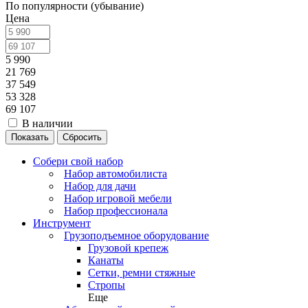
По популярности (убывание)
Цена
5 990
21 769
37 549
53 328
69 107
В наличии
Сбросить
Собери свой набор
Набор автомобилиста
Набор для дачи
Набор игровой мебели
Набор профессионала
Инструмент
Грузоподъемное оборудование
Грузовой крепеж
Канаты
Сетки, ремни стяжные
Стропы
Еще