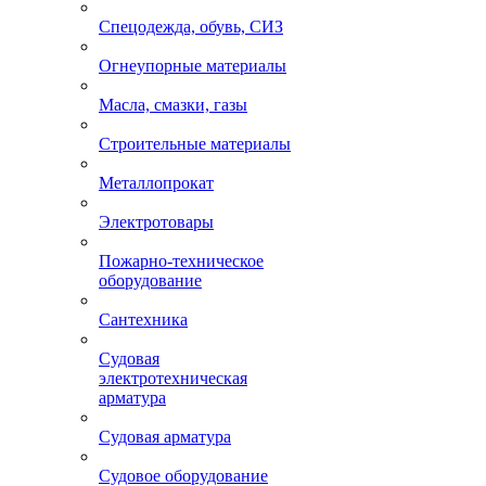
Спецодежда, обувь, СИЗ
Огнеупорные материалы
Масла, смазки, газы
Строительные материалы
Металлопрокат
Электротовары
Пожарно-техническое
оборудование
Сантехника
Судовая
электротехническая
арматура
Судовая арматура
Судовое оборудование