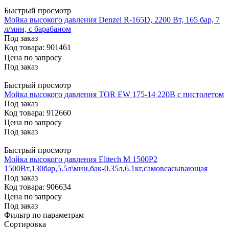
Быстрый просмотр
Мойка высокого давления Denzel R-165D, 2200 Вт, 165 бар, 7
л/мин, с барабаном
Под заказ
Код товара: 901461
Цена по запросу
Под заказ
Быстрый просмотр
Мойка высокого давления TOR EW 175-14 220В с пистолетом
Под заказ
Код товара: 912660
Цена по запросу
Под заказ
Быстрый просмотр
Мойка высокого давления Elitech М 1500Р2
1500Вт,130бар,5.5л\мин,бак-0.35л,6.1кг,самовсасывающая
Под заказ
Код товара: 906634
Цена по запросу
Под заказ
Фильтр по параметрам
Сортировка