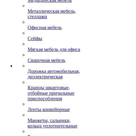
Медицинская мебель
Металлическая мебель,
стеллажи
Офисная мебель
Сейфы
Мягкая мебель для офиса
Сварочная мебель
Дорожка автомобильная,
диэлектрическая
Кранцы швартовые,
отбойные причальные
приспособления
Ленты конвейерные
Манжеты, сальники,
кольца уплотнительные