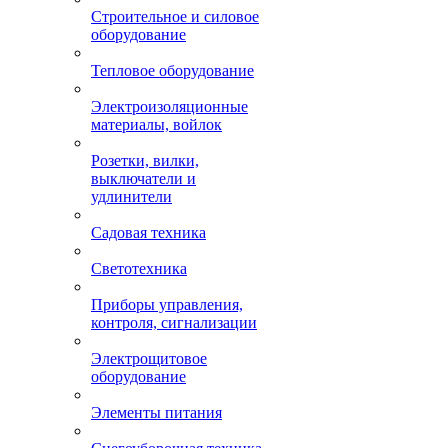
Строительное и силовое
оборудование
Тепловое оборудование
Электроизоляционные
материалы, войлок
Розетки, вилки,
выключатели и
удлинители
Садовая техника
Светотехника
Приборы управления,
контроля, сигнализации
Электрощитовое
оборудование
Элементы питания