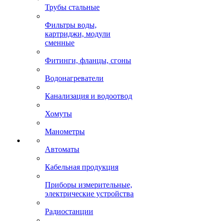
Трубы стальные
Фильтры воды,
картриджи, модули
сменные
Фитинги, фланцы, сгоны
Водонагреватели
Канализация и водоотвод
Хомуты
Манометры
Автоматы
Кабельная продукция
Приборы измерительные,
электрические устройства
Радиостанции