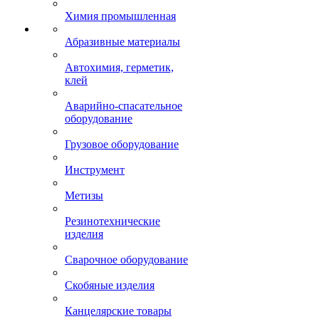
Химия промышленная
Абразивные материалы
Автохимия, герметик,
клей
Аварийно-спасательное
оборудование
Грузовое оборудование
Инструмент
Метизы
Резинотехнические
изделия
Сварочное оборудование
Скобяные изделия
Канцелярские товары