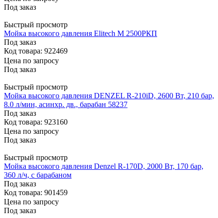
Под заказ
Быстрый просмотр
Мойка высокого давления Elitech М 2500РКП
Под заказ
Код товара: 922469
Цена по запросу
Под заказ
Быстрый просмотр
Мойка высокого давления DENZEL R-210iD, 2600 Вт, 210 бар,
8.0 л/мин, асинхр. дв., барабан 58237
Под заказ
Код товара: 923160
Цена по запросу
Под заказ
Быстрый просмотр
Мойка высокого давления Denzel R-170D, 2000 Вт, 170 бар,
360 л/ч, с барабаном
Под заказ
Код товара: 901459
Цена по запросу
Под заказ