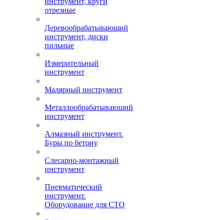
инструмент, круги
отрезные
Деревообрабатывающий
инструмент, диски
пильные
Измерительный
инструмент
Малярный инструмент
Металлообрабатывающий
инструмент
Алмазный инструмент.
Буры по бетону
Слесарно-монтажный
инструмент
Пневматический
инструмент.
Оборудование для СТО