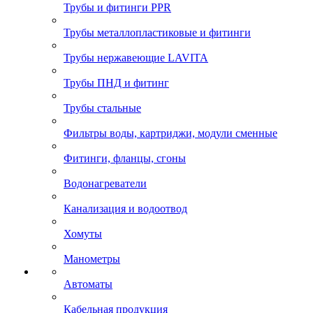
Трубы и фитинги PPR
Трубы металлопластиковые и фитинги
Трубы нержавеющие LAVITA
Трубы ПНД и фитинг
Трубы стальные
Фильтры воды, картриджи, модули сменные
Фитинги, фланцы, сгоны
Водонагреватели
Канализация и водоотвод
Хомуты
Манометры
Автоматы
Кабельная продукция