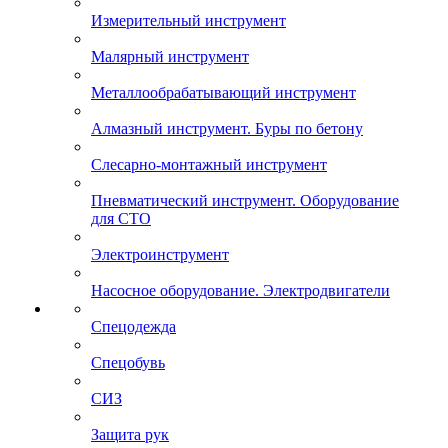
Измерительный инструмент
Малярный инструмент
Металлообрабатывающий инструмент
Алмазный инструмент. Буры по бетону
Слесарно-монтажный инструмент
Пневматический инструмент. Оборудование
для СТО
Электроинструмент
Насосное оборудование. Электродвигатели
Спецодежда
Спецобувь
СИЗ
Защита рук