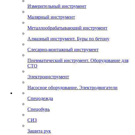
Измерительный инструмент
Малярный инструмент
Металлообрабатывающий инструмент
Алмазный инструмент. Буры по бетону
Слесарно-монтажный инструмент
Пневматический инструмент. Оборудование для
СТО
Электроинструмент
Насосное оборудование. Электродвигатели
Спецодежда
Спецобувь
СИЗ
Защита рук