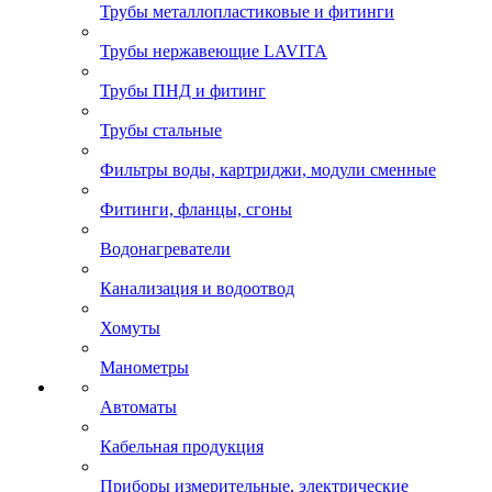
Трубы металлопластиковые и фитинги
Трубы нержавеющие LAVITA
Трубы ПНД и фитинг
Трубы стальные
Фильтры воды, картриджи, модули сменные
Фитинги, фланцы, сгоны
Водонагреватели
Канализация и водоотвод
Хомуты
Манометры
Автоматы
Кабельная продукция
Приборы измерительные, электрические