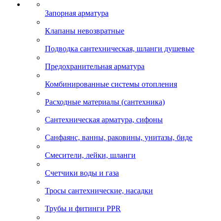
Запорная арматура
Клапаны невозвратные
Подводка сантехническая, шланги душевые
Предохранительная арматура
Комбинированные системы отопления
Расходные материалы (сантехника)
Сантехническая арматура, сифоны
Санфаянс, ванны, раковины, унитазы, биде
Смесители, лейки, шланги
Счетчики воды и газа
Тросы сантехнические, насадки
Трубы и фитинги PPR