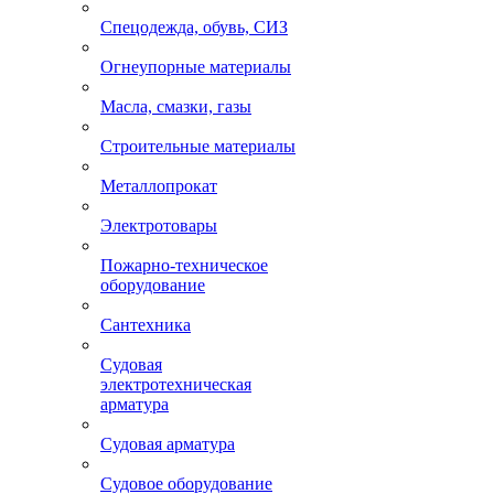
Спецодежда, обувь, СИЗ
Огнеупорные материалы
Масла, смазки, газы
Строительные материалы
Металлопрокат
Электротовары
Пожарно-техническое
оборудование
Сантехника
Судовая
электротехническая
арматура
Судовая арматура
Судовое оборудование