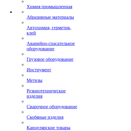
Химия промышленная
Абразивные материалы
Автохимия, герметик,
клей
Аварийно-спасательное
оборудование
Грузовое оборудование
Инструмент
Метизы
Резинотехнические
изделия
Сварочное оборудование
Скобяные изделия
Канцелярские товары