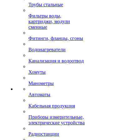
Трубы стальные
Фильтры воды,
картриджи, модули
сменные
Фитинги, фланцы, сгоны
Водонагреватели
Канализация и водоотвод
Хомуты
Манометры
Автоматы
Кабельная продукция
Приборы измерительные,
электрические устройства
Радиостанции