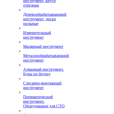
инструмент, круги
отрезные
Деревообрабатывающий
инструмент, диски
пильные
Измерительный
инструмент
Малярный инструмент
Металлообрабатывающий
инструмент
Алмазный инструмент.
Буры по бетону
Слесарно-монтажный
инструмент
Пневматический
инструмент.
Оборудование для СТО