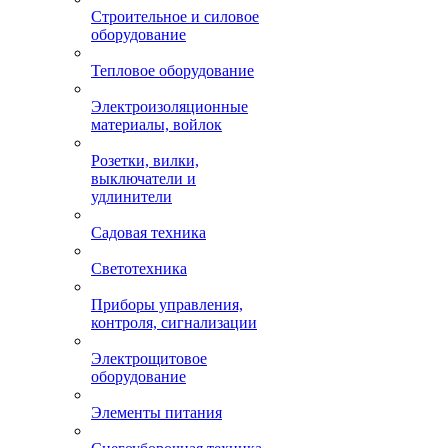
Строительное и силовое
оборудование
Тепловое оборудование
Электроизоляционные
материалы, войлок
Розетки, вилки,
выключатели и
удлинители
Садовая техника
Светотехника
Приборы управления,
контроля, сигнализации
Электрощитовое
оборудование
Элементы питания