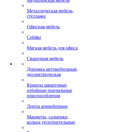
Медицинская мебель
Металлическая мебель,
стеллажи
Офисная мебель
Сейфы
Мягкая мебель для офиса
Сварочная мебель
Дорожка автомобильная,
диэлектрическая
Кранцы швартовые,
отбойные причальные
приспособления
Ленты конвейерные
Манжеты, сальники,
кольца уплотнительные