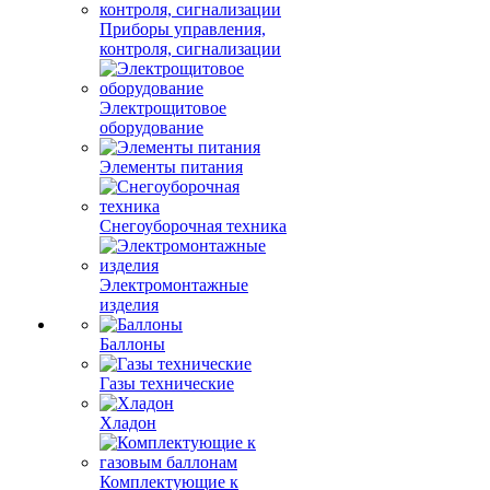
Приборы управления,
контроля, сигнализации
Электрощитовое
оборудование
Элементы питания
Снегоуборочная техника
Электромонтажные
изделия
Баллоны
Газы технические
Хладон
Комплектующие к