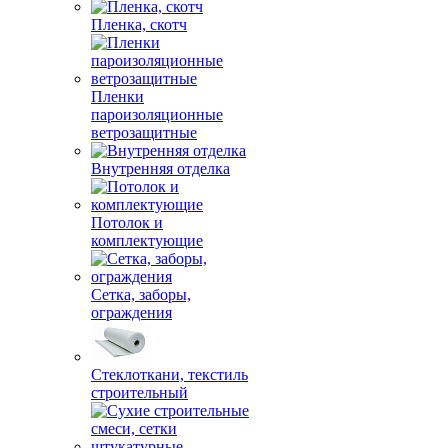
Пленка, скотч
Пленки
пароизоляционные
ветрозащитные
Внутренняя отделка
Потолок и
комплектующие
Сетка, заборы,
ограждения
Стеклоткани, текстиль
строительный