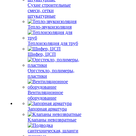
Сухие строительные
смеси, сетки
штукатурные
Тепло-звукоизоляция
Теплоизоляция для труб
Шифер, ЦСП
Оргстекло, полимеры,
пластики
Вентиляционное
оборудование
Запорная арматура
Клапаны невозвратные