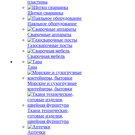
пластины
Щитки сварщика
Паяльное оборудование
Сварочные аппараты
Газосварочные посты
Сварочная мебель
Тара
Морские и сухогрузные
контейнеры, бытовки
Ткани технические,
готовые изделия,
швейная фурнитура
Аптечки