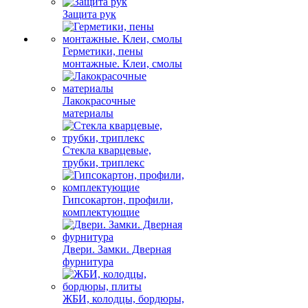
Защита рук
Герметики, пены
монтажные. Клеи, смолы
Лакокрасочные
материалы
Стекла кварцевые,
трубки, триплекс
Гипсокартон, профили,
комплектующие
Двери. Замки. Дверная
фурнитура
ЖБИ, колодцы, бордюры,