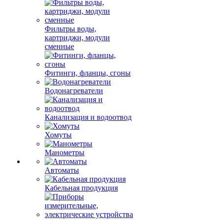
Фильтры воды,
картриджи, модули
сменные
Фитинги, фланцы, сгоны
Водонагреватели
Канализация и водоотвод
Хомуты
Манометры
Автоматы
Кабельная продукция