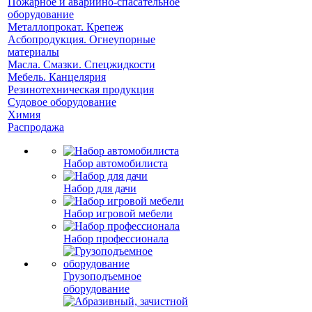
Пожарное и аварийно-спасательное
оборудование
Металлопрокат. Крепеж
Асбопродукция. Огнеупорные
материалы
Масла. Смазки. Спецжидкости
Мебель. Канцелярия
Резинотехническая продукция
Судовое оборудование
Химия
Распродажа
Набор автомобилиста
Набор для дачи
Набор игровой мебели
Набор профессионала
Грузоподъемное
оборудование