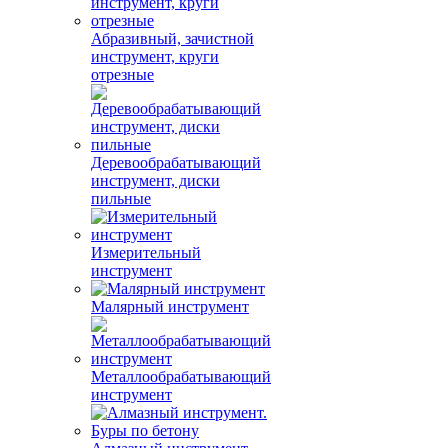
Абразивный, зачистной
инструмент, круги
отрезные
Деревообрабатывающий
инструмент, диски
пильные
Измерительный
инструмент
Малярный инструмент
Металлообрабатывающий
инструмент