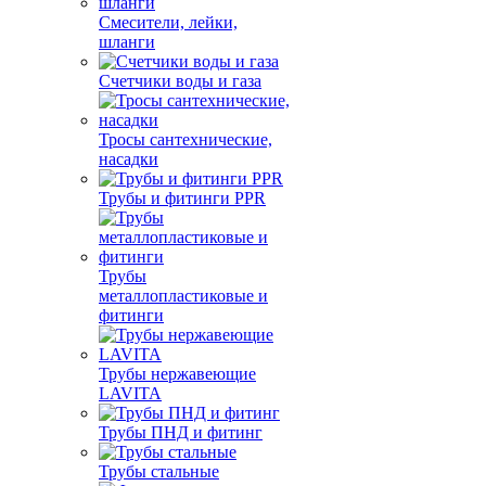
Смесители, лейки,
шланги
Счетчики воды и газа
Тросы сантехнические,
насадки
Трубы и фитинги PPR
Трубы
металлопластиковые и
фитинги
Трубы нержавеющие
LAVITA
Трубы ПНД и фитинг
Трубы стальные