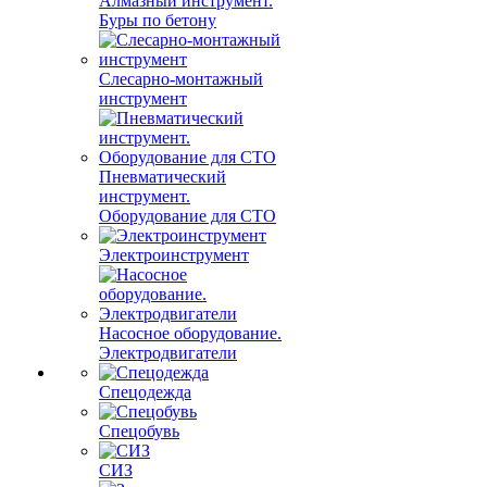
Алмазный инструмент.
Буры по бетону
Слесарно-монтажный
инструмент
Пневматический
инструмент.
Оборудование для СТО
Электроинструмент
Насосное оборудование.
Электродвигатели
Спецодежда
Спецобувь
СИЗ