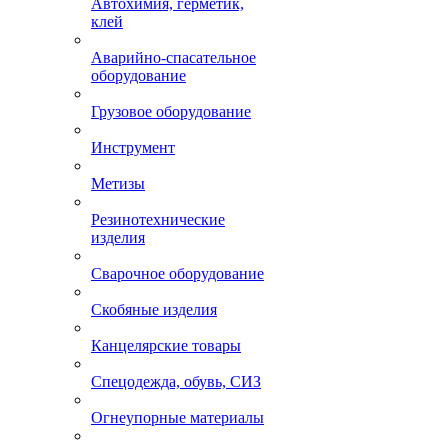
Химия промышленная
Абразивные материалы
Автохимия, герметик,
клей
Аварийно-спасательное
оборудование
Грузовое оборудование
Инструмент
Метизы
Резинотехнические
изделия
Сварочное оборудование
Скобяные изделия
Канцелярские товары