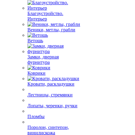
Благоустройство.
Интерьер
Веники, метлы, грабли
Ветошь
Замки, дверная
фурнитура
Коврики
Кровати, раскладушки
Лестницы, стремянки
Лопаты, черенки, ручки
Пломбы