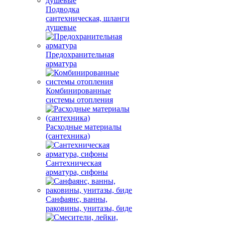
Подводка
сантехническая, шланги
душевые
Предохранительная
арматура
Комбинированные
системы отопления
Расходные материалы
(сантехника)
Сантехническая
арматура, сифоны
Санфаянс, ванны,
раковины, унитазы, биде