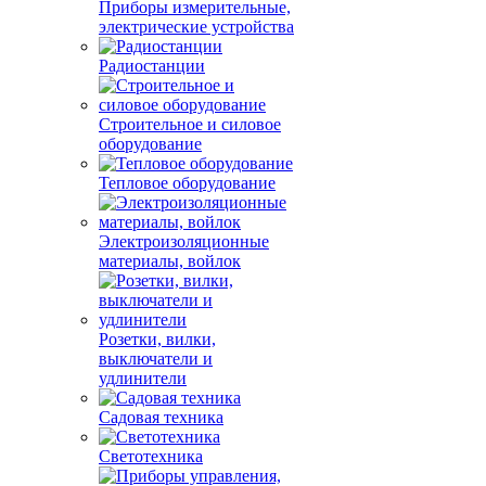
Приборы измерительные,
электрические устройства
Радиостанции
Строительное и силовое
оборудование
Тепловое оборудование
Электроизоляционные
материалы, войлок
Розетки, вилки,
выключатели и
удлинители
Садовая техника
Светотехника