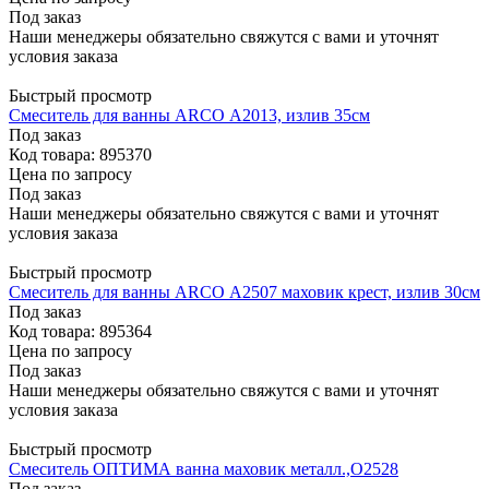
Под заказ
Наши менеджеры обязательно свяжутся с вами и уточнят
условия заказа
Быстрый просмотр
Смеситель для ванны ARCO А2013, излив 35см
Под заказ
Код товара: 895370
Цена по запросу
Под заказ
Наши менеджеры обязательно свяжутся с вами и уточнят
условия заказа
Быстрый просмотр
Смеситель для ванны ARCO А2507 маховик крест, излив 30см
Под заказ
Код товара: 895364
Цена по запросу
Под заказ
Наши менеджеры обязательно свяжутся с вами и уточнят
условия заказа
Быстрый просмотр
Смеситель ОПТИМА ванна маховик металл.,О2528
Под заказ