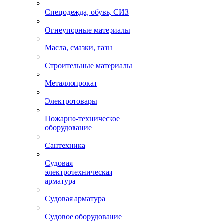
Спецодежда, обувь, СИЗ
Огнеупорные материалы
Масла, смазки, газы
Строительные материалы
Металлопрокат
Электротовары
Пожарно-техническое
оборудование
Сантехника
Судовая
электротехническая
арматура
Судовая арматура
Судовое оборудование