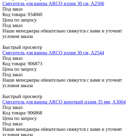
Смеситель для ванны ARCO излив 30 см, А2506
Под заказ
Код товара: 934060
Цена по запросу
Под заказ
Наши менеджеры обязательно свяжутся с вами и уточнят
условия заказа
Быстрый просмотр
Смеситель для ванны ARCO излив 30 см, А2544
Под заказ
Код товара: 906873
Цена по запросу
Под заказ
Наши менеджеры обязательно свяжутся с вами и уточнят
условия заказа
Быстрый просмотр
Смеситель для ванны ARCO короткий излив 35 мм, А3004
Под заказ
Код товара: 906868
Цена по запросу
Под заказ
Наши менеджеры обязательно свяжутся с вами и уточнят
условия заказа