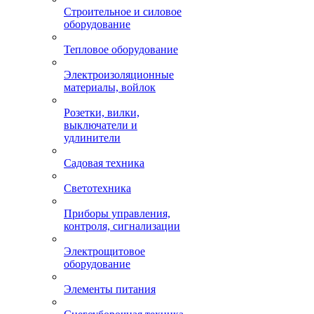
Строительное и силовое
оборудование
Тепловое оборудование
Электроизоляционные
материалы, войлок
Розетки, вилки,
выключатели и
удлинители
Садовая техника
Светотехника
Приборы управления,
контроля, сигнализации
Электрощитовое
оборудование
Элементы питания