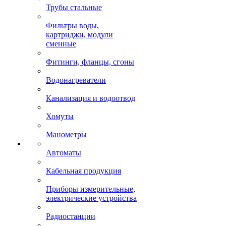
Трубы стальные
Фильтры воды,
картриджи, модули
сменные
Фитинги, фланцы, сгоны
Водонагреватели
Канализация и водоотвод
Хомуты
Манометры
Автоматы
Кабельная продукция
Приборы измерительные,
электрические устройства
Радиостанции