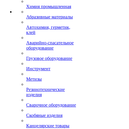
Химия промышленная
Абразивные материалы
Автохимия, герметик,
клей
Аварийно-спасательное
оборудование
Грузовое оборудование
Инструмент
Метизы
Резинотехнические
изделия
Сварочное оборудование
Скобяные изделия
Канцелярские товары