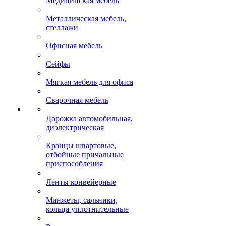
Медицинская мебель
Металлическая мебель,
стеллажи
Офисная мебель
Сейфы
Мягкая мебель для офиса
Сварочная мебель
Дорожка автомобильная,
диэлектрическая
Кранцы швартовые,
отбойные причальные
приспособления
Ленты конвейерные
Манжеты, сальники,
кольца уплотнительные