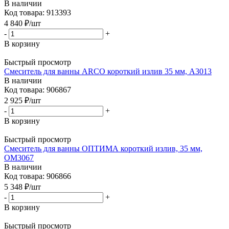
В наличии
Код товара: 913393
4 840
₽
/шт
-
+
В корзину
Быстрый просмотр
Смеситель для ванны ARCO короткий излив 35 мм, А3013
В наличии
Код товара: 906867
2 925
₽
/шт
-
+
В корзину
Быстрый просмотр
Смеситель для ванны ОПТИМА короткий излив, 35 мм,
ОМ3067
В наличии
Код товара: 906866
5 348
₽
/шт
-
+
В корзину
Быстрый просмотр