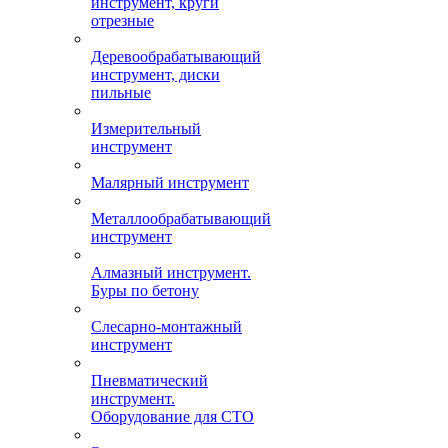
инструмент, круги
отрезные
Деревообрабатывающий
инструмент, диски
пильные
Измерительный
инструмент
Малярный инструмент
Металлообрабатывающий
инструмент
Алмазный инструмент.
Буры по бетону
Слесарно-монтажный
инструмент
Пневматический
инструмент.
Оборудование для СТО