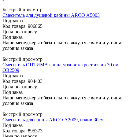
Быстрый просмотр
Смеситель для душевой кабины ARCO А5003
Под заказ
Код товара: 906865
Цена по запросу
Под заказ
Наши менеджеры обязательно свяжутся с вами и уточнят
условия заказа
Быстрый просмотр
Смеситель ОПТИМА ванна маховик крест,излив 30 см,
OB2509
Под заказ
Код товара: 904403
Цена по запросу
Под заказ
Наши менеджеры обязательно свяжутся с вами и уточнят
условия заказа
Быстрый просмотр
Смеситель для ванны ARCO А2009, излив 30см
Под заказ
Код товара: 895373
Цена по запросу