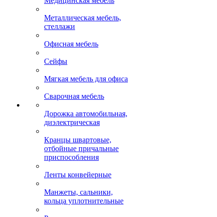
Медицинская мебель
Металлическая мебель,
стеллажи
Офисная мебель
Сейфы
Мягкая мебель для офиса
Сварочная мебель
Дорожка автомобильная,
диэлектрическая
Кранцы швартовые,
отбойные причальные
приспособления
Ленты конвейерные
Манжеты, сальники,
кольца уплотнительные