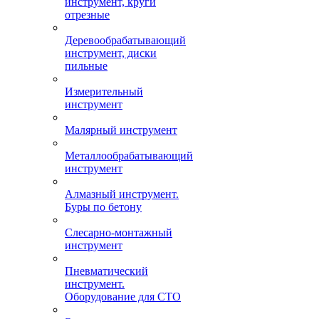
инструмент, круги
отрезные
Деревообрабатывающий
инструмент, диски
пильные
Измерительный
инструмент
Малярный инструмент
Металлообрабатывающий
инструмент
Алмазный инструмент.
Буры по бетону
Слесарно-монтажный
инструмент
Пневматический
инструмент.
Оборудование для СТО