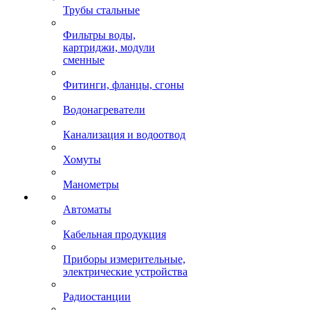
Трубы стальные
Фильтры воды,
картриджи, модули
сменные
Фитинги, фланцы, сгоны
Водонагреватели
Канализация и водоотвод
Хомуты
Манометры
Автоматы
Кабельная продукция
Приборы измерительные,
электрические устройства
Радиостанции