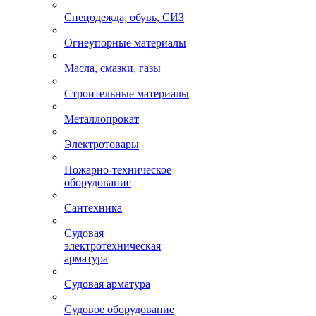
Спецодежда, обувь, СИЗ
Огнеупорные материалы
Масла, смазки, газы
Строительные материалы
Металлопрокат
Электротовары
Пожарно-техническое
оборудование
Сантехника
Судовая
электротехническая
арматура
Судовая арматура
Судовое оборудование