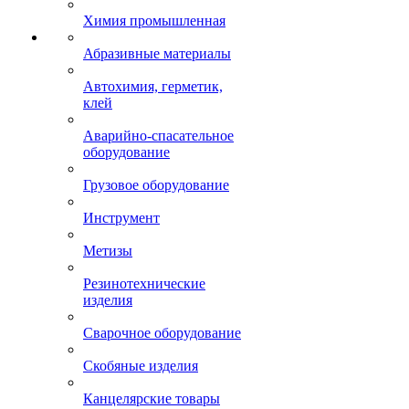
Химия промышленная
Абразивные материалы
Автохимия, герметик,
клей
Аварийно-спасательное
оборудование
Грузовое оборудование
Инструмент
Метизы
Резинотехнические
изделия
Сварочное оборудование
Скобяные изделия
Канцелярские товары