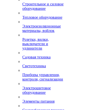
Строительное и силовое
оборудование
Тепловое оборудование
Электроизоляционные
материалы, войлок
Розетки, вилки,
выключатели и
удлинители
Садовая техника
Светотехника
Приборы управления,
контроля, сигнализации
Электрощитовое
оборудование
Элементы питания