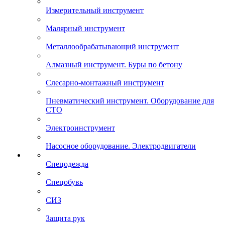
Измерительный инструмент
Малярный инструмент
Металлообрабатывающий инструмент
Алмазный инструмент. Буры по бетону
Слесарно-монтажный инструмент
Пневматический инструмент. Оборудование для
СТО
Электроинструмент
Насосное оборудование. Электродвигатели
Спецодежда
Спецобувь
СИЗ
Защита рук