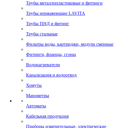
Трубы металлопластиковые и фитинги
Трубы нержавеющие LAVITA
Трубы ПНД и фитинг
Трубы стальные
Фильтры воды, картриджи, модули сменные
Фитинги, фланцы, сгоны
Водонагреватели
Канализация и водоотвод
Хомуты
Манометры
Автоматы
Кабельная продукция
Приборы измерительные, электрические