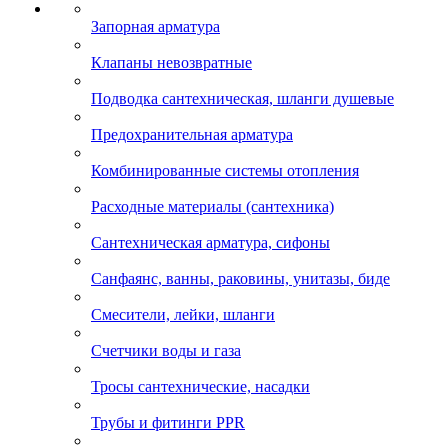
Запорная арматура
Клапаны невозвратные
Подводка сантехническая, шланги душевые
Предохранительная арматура
Комбинированные системы отопления
Расходные материалы (сантехника)
Сантехническая арматура, сифоны
Санфаянс, ванны, раковины, унитазы, биде
Смесители, лейки, шланги
Счетчики воды и газа
Тросы сантехнические, насадки
Трубы и фитинги PPR