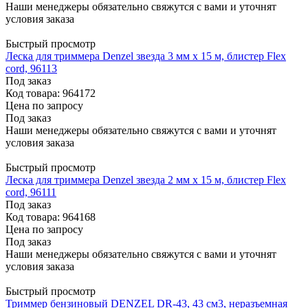
Наши менеджеры обязательно свяжутся с вами и уточнят
условия заказа
Быстрый просмотр
Леска для триммера Denzel звезда 3 мм х 15 м, блистер Flex
cord, 96113
Под заказ
Код товара: 964172
Цена по запросу
Под заказ
Наши менеджеры обязательно свяжутся с вами и уточнят
условия заказа
Быстрый просмотр
Леска для триммера Denzel звезда 2 мм х 15 м, блистер Flex
cord, 96111
Под заказ
Код товара: 964168
Цена по запросу
Под заказ
Наши менеджеры обязательно свяжутся с вами и уточнят
условия заказа
Быстрый просмотр
Триммер бензиновый DENZEL DR-43, 43 см3, неразъемная