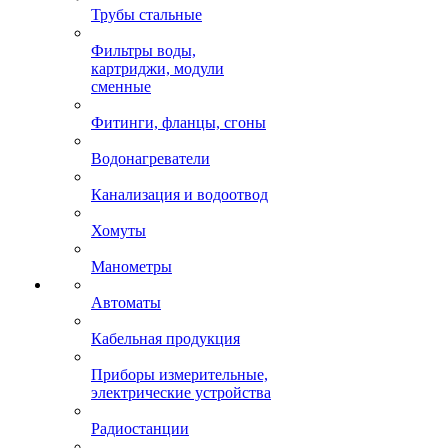
Трубы стальные
Фильтры воды,
картриджи, модули
сменные
Фитинги, фланцы, сгоны
Водонагреватели
Канализация и водоотвод
Хомуты
Манометры
Автоматы
Кабельная продукция
Приборы измерительные,
электрические устройства
Радиостанции