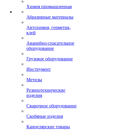
Химия промышленная
Абразивные материалы
Автохимия, герметик,
клей
Аварийно-спасательное
оборудование
Грузовое оборудование
Инструмент
Метизы
Резинотехнические
изделия
Сварочное оборудование
Скобяные изделия
Канцелярские товары