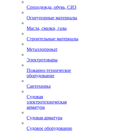
Спецодежда, обувь, СИЗ
Огнеупорные материалы
Масла, смазки, газы
Строительные материалы
Металлопрокат
Электротовары
Пожарно-техническое
оборудование
Сантехника
Судовая
электротехническая
арматура
Судовая арматура
Судовое оборудование