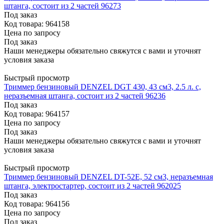
штанга, состоит из 2 частей 96273
Под заказ
Код товара: 964158
Цена по запросу
Под заказ
Наши менеджеры обязательно свяжутся с вами и уточнят
условия заказа
Быстрый просмотр
Триммер бензиновый DENZEL DGT 430, 43 см3, 2.5 л. с,
неразъемная штанга, состоит из 2 частей 96236
Под заказ
Код товара: 964157
Цена по запросу
Под заказ
Наши менеджеры обязательно свяжутся с вами и уточнят
условия заказа
Быстрый просмотр
Триммер бензиновый DENZEL DT-52E, 52 см3, неразъемная
штанга, электростартер, состоит из 2 частей 962025
Под заказ
Код товара: 964156
Цена по запросу
Под заказ