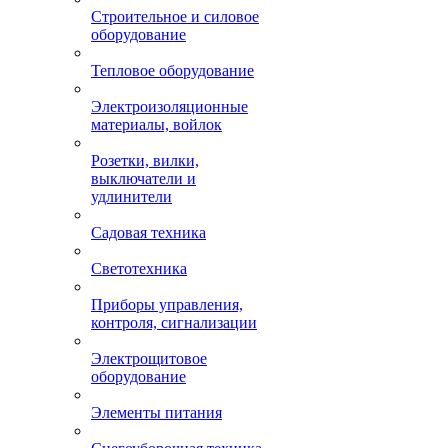
Строительное и силовое
оборудование
Тепловое оборудование
Электроизоляционные
материалы, войлок
Розетки, вилки,
выключатели и
удлинители
Садовая техника
Светотехника
Приборы управления,
контроля, сигнализации
Электрощитовое
оборудование
Элементы питания