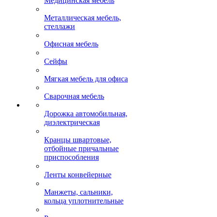
Медицинская мебель
Металлическая мебель,
стеллажи
Офисная мебель
Сейфы
Мягкая мебель для офиса
Сварочная мебель
Дорожка автомобильная,
диэлектрическая
Кранцы швартовые,
отбойные причальные
приспособления
Ленты конвейерные
Манжеты, сальники,
кольца уплотнительные