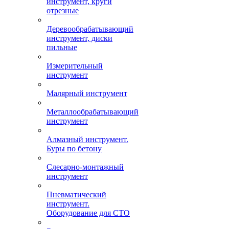
инструмент, круги
отрезные
Деревообрабатывающий
инструмент, диски
пильные
Измерительный
инструмент
Малярный инструмент
Металлообрабатывающий
инструмент
Алмазный инструмент.
Буры по бетону
Слесарно-монтажный
инструмент
Пневматический
инструмент.
Оборудование для СТО