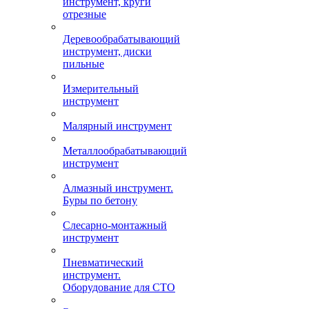
инструмент, круги
отрезные
Деревообрабатывающий
инструмент, диски
пильные
Измерительный
инструмент
Малярный инструмент
Металлообрабатывающий
инструмент
Алмазный инструмент.
Буры по бетону
Слесарно-монтажный
инструмент
Пневматический
инструмент.
Оборудование для СТО