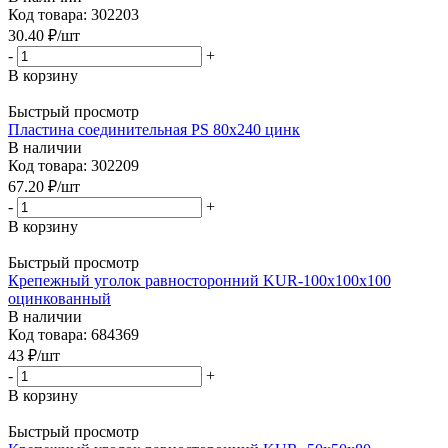
Код товара: 302203
30.40
₽
/шт
-
+
В корзину
Быстрый просмотр
Пластина соединительная PS 80x240 цинк
В наличии
Код товара: 302209
67.20
₽
/шт
-
+
В корзину
Быстрый просмотр
Крепежный уголок равносторонний KUR-100x100x100
оцинкованный
В наличии
Код товара: 684369
43
₽
/шт
-
+
В корзину
Быстрый просмотр