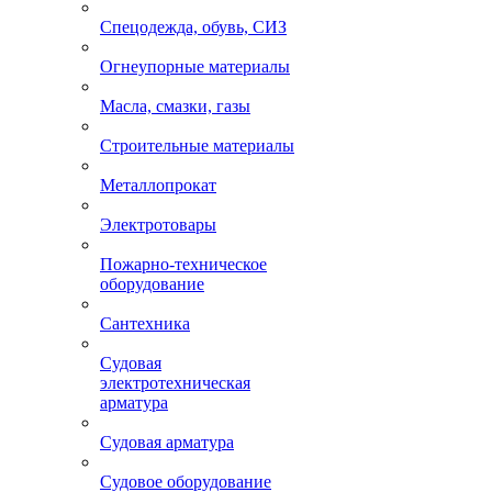
Спецодежда, обувь, СИЗ
Огнеупорные материалы
Масла, смазки, газы
Строительные материалы
Металлопрокат
Электротовары
Пожарно-техническое
оборудование
Сантехника
Судовая
электротехническая
арматура
Судовая арматура
Судовое оборудование