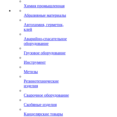
Химия промышленная
Абразивные материалы
Автохимия, герметик,
клей
Аварийно-спасательное
оборудование
Грузовое оборудование
Инструмент
Метизы
Резинотехнические
изделия
Сварочное оборудование
Скобяные изделия
Канцелярские товары