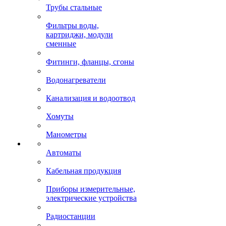
Трубы стальные
Фильтры воды,
картриджи, модули
сменные
Фитинги, фланцы, сгоны
Водонагреватели
Канализация и водоотвод
Хомуты
Манометры
Автоматы
Кабельная продукция
Приборы измерительные,
электрические устройства
Радиостанции