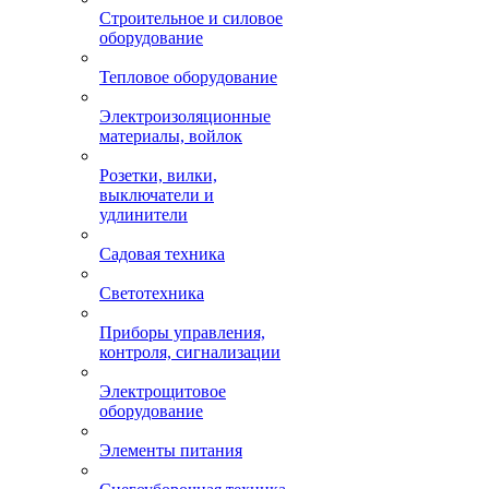
Строительное и силовое
оборудование
Тепловое оборудование
Электроизоляционные
материалы, войлок
Розетки, вилки,
выключатели и
удлинители
Садовая техника
Светотехника
Приборы управления,
контроля, сигнализации
Электрощитовое
оборудование
Элементы питания