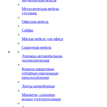
Медицинская мебель
Металлическая мебель,
стеллажи
Офисная мебель
Сейфы
Мягкая мебель для офиса
Сварочная мебель
Дорожка автомобильная,
диэлектрическая
Кранцы швартовые,
отбойные причальные
приспособления
Ленты конвейерные
Манжеты, сальники,
кольца уплотнительные