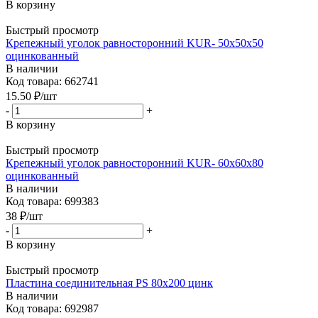
В корзину
Быстрый просмотр
Крепежный уголок равносторонний KUR- 50x50x50
оцинкованный
В наличии
Код товара: 662741
15.50
₽
/шт
-
+
В корзину
Быстрый просмотр
Крепежный уголок равносторонний KUR- 60x60x80
оцинкованный
В наличии
Код товара: 699383
38
₽
/шт
-
+
В корзину
Быстрый просмотр
Пластина соединительная PS 80x200 цинк
В наличии
Код товара: 692987