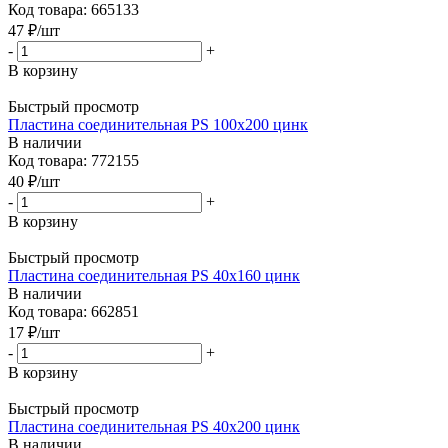
Код товара: 665133
47
₽
/шт
-
+
В корзину
Быстрый просмотр
Пластина соединительная PS 100x200 цинк
В наличии
Код товара: 772155
40
₽
/шт
-
+
В корзину
Быстрый просмотр
Пластина соединительная PS 40x160 цинк
В наличии
Код товара: 662851
17
₽
/шт
-
+
В корзину
Быстрый просмотр
Пластина соединительная PS 40x200 цинк
В наличии