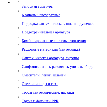
Запорная арматура
Клапаны невозвратные
Подводка сантехническая, шланги душевые
Предохранительная арматура
Комбинированные системы отопления
Расходные материалы (сантехника)
Сантехническая арматура, сифоны
Санфаянс, ванны, раковины, унитазы, биде
Смесители, лейки, шланги
Счетчики воды и газа
Тросы сантехнические, насадки
Трубы и фитинги PPR