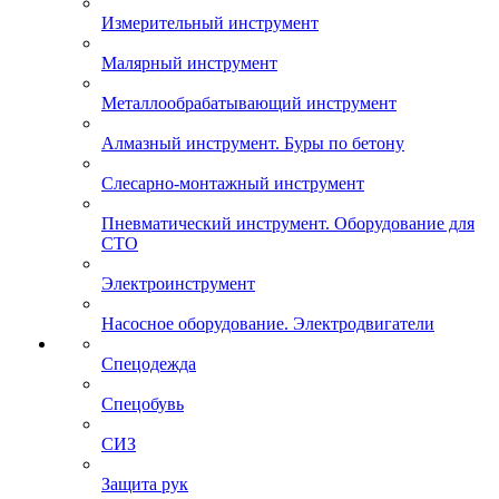
Измерительный инструмент
Малярный инструмент
Металлообрабатывающий инструмент
Алмазный инструмент. Буры по бетону
Слесарно-монтажный инструмент
Пневматический инструмент. Оборудование для
СТО
Электроинструмент
Насосное оборудование. Электродвигатели
Спецодежда
Спецобувь
СИЗ
Защита рук