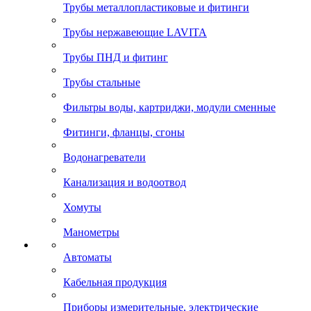
Трубы металлопластиковые и фитинги
Трубы нержавеющие LAVITA
Трубы ПНД и фитинг
Трубы стальные
Фильтры воды, картриджи, модули сменные
Фитинги, фланцы, сгоны
Водонагреватели
Канализация и водоотвод
Хомуты
Манометры
Автоматы
Кабельная продукция
Приборы измерительные, электрические