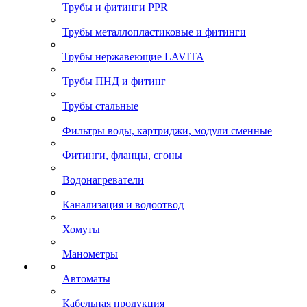
Трубы и фитинги PPR
Трубы металлопластиковые и фитинги
Трубы нержавеющие LAVITA
Трубы ПНД и фитинг
Трубы стальные
Фильтры воды, картриджи, модули сменные
Фитинги, фланцы, сгоны
Водонагреватели
Канализация и водоотвод
Хомуты
Манометры
Автоматы
Кабельная продукция