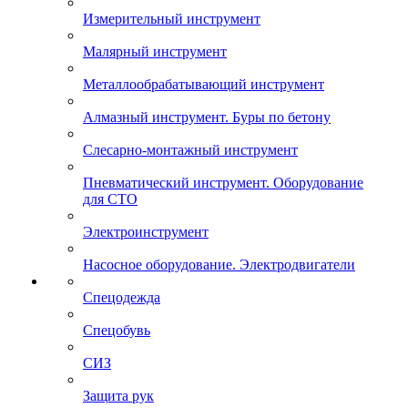
Измерительный инструмент
Малярный инструмент
Металлообрабатывающий инструмент
Алмазный инструмент. Буры по бетону
Слесарно-монтажный инструмент
Пневматический инструмент. Оборудование
для СТО
Электроинструмент
Насосное оборудование. Электродвигатели
Спецодежда
Спецобувь
СИЗ
Защита рук