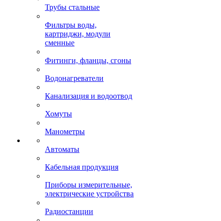
Трубы стальные
Фильтры воды,
картриджи, модули
сменные
Фитинги, фланцы, сгоны
Водонагреватели
Канализация и водоотвод
Хомуты
Манометры
Автоматы
Кабельная продукция
Приборы измерительные,
электрические устройства
Радиостанции