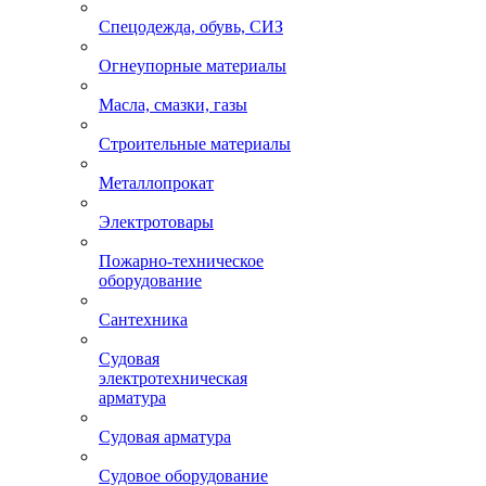
Спецодежда, обувь, СИЗ
Огнеупорные материалы
Масла, смазки, газы
Строительные материалы
Металлопрокат
Электротовары
Пожарно-техническое
оборудование
Сантехника
Судовая
электротехническая
арматура
Судовая арматура
Судовое оборудование