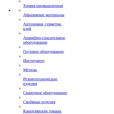
Химия промышленная
Абразивные материалы
Автохимия, герметик,
клей
Аварийно-спасательное
оборудование
Грузовое оборудование
Инструмент
Метизы
Резинотехнические
изделия
Сварочное оборудование
Скобяные изделия
Канцелярские товары