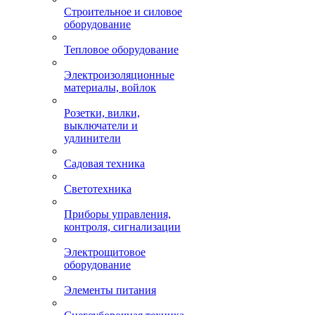
Строительное и силовое
оборудование
Тепловое оборудование
Электроизоляционные
материалы, войлок
Розетки, вилки,
выключатели и
удлинители
Садовая техника
Светотехника
Приборы управления,
контроля, сигнализации
Электрощитовое
оборудование
Элементы питания