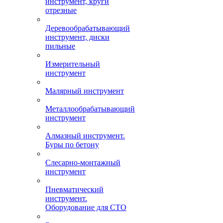
инструмент, круги
отрезные
Деревообрабатывающий
инструмент, диски
пильные
Измерительный
инструмент
Малярный инструмент
Металлообрабатывающий
инструмент
Алмазный инструмент.
Буры по бетону
Слесарно-монтажный
инструмент
Пневматический
инструмент.
Оборудование для СТО