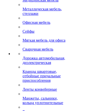
Медицинская мебель
Металлическая мебель,
стеллажи
Офисная мебель
Сейфы
Мягкая мебель для офиса
Сварочная мебель
Дорожка автомобильная,
диэлектрическая
Кранцы швартовые,
отбойные причальные
приспособления
Ленты конвейерные
Манжеты, сальники,
кольца уплотнительные