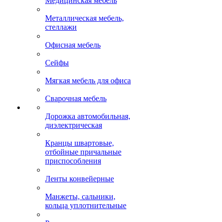
Медицинская мебель
Металлическая мебель,
стеллажи
Офисная мебель
Сейфы
Мягкая мебель для офиса
Сварочная мебель
Дорожка автомобильная,
диэлектрическая
Кранцы швартовые,
отбойные причальные
приспособления
Ленты конвейерные
Манжеты, сальники,
кольца уплотнительные