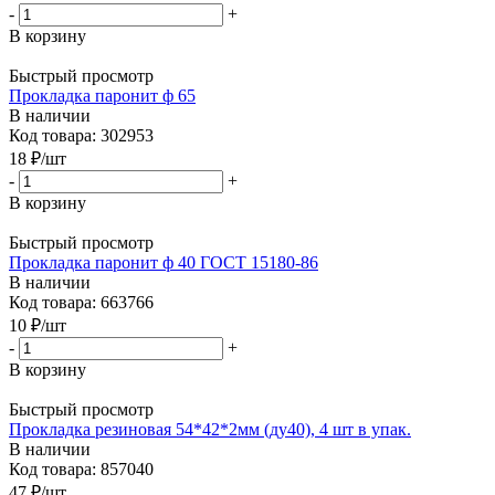
-
+
В корзину
Быстрый просмотр
Прокладка паронит ф 65
В наличии
Код товара: 302953
18
₽
/шт
-
+
В корзину
Быстрый просмотр
Прокладка паронит ф 40 ГОСТ 15180-86
В наличии
Код товара: 663766
10
₽
/шт
-
+
В корзину
Быстрый просмотр
Прокладка резиновая 54*42*2мм (ду40), 4 шт в упак.
В наличии
Код товара: 857040
47
₽
/шт