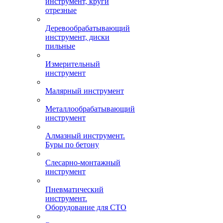
инструмент, круги
отрезные
Деревообрабатывающий
инструмент, диски
пильные
Измерительный
инструмент
Малярный инструмент
Металлообрабатывающий
инструмент
Алмазный инструмент.
Буры по бетону
Слесарно-монтажный
инструмент
Пневматический
инструмент.
Оборудование для СТО