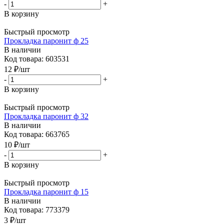
-
+
В корзину
Быстрый просмотр
Прокладка паронит ф 25
В наличии
Код товара: 603531
12
₽
/шт
-
+
В корзину
Быстрый просмотр
Прокладка паронит ф 32
В наличии
Код товара: 663765
10
₽
/шт
-
+
В корзину
Быстрый просмотр
Прокладка паронит ф 15
В наличии
Код товара: 773379
3
₽
/шт