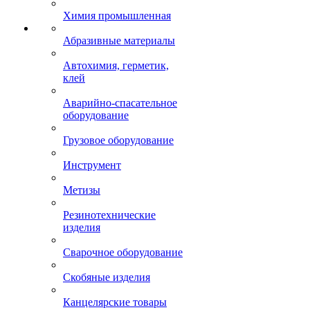
Химия промышленная
Абразивные материалы
Автохимия, герметик,
клей
Аварийно-спасательное
оборудование
Грузовое оборудование
Инструмент
Метизы
Резинотехнические
изделия
Сварочное оборудование
Скобяные изделия
Канцелярские товары