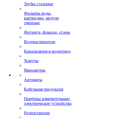
Трубы стальные
Фильтры воды,
картриджи, модули
сменные
Фитинги, фланцы, сгоны
Водонагреватели
Канализация и водоотвод
Хомуты
Манометры
Автоматы
Кабельная продукция
Приборы измерительные,
электрические устройства
Радиостанции