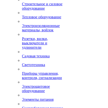
Строительное и силовое
оборудование
Тепловое оборудование
Электроизоляционные
материалы, войлок
Розетки, вилки,
выключатели и
удлинители
Садовая техника
Светотехника
Приборы управления,
контроля, сигнализации
Электрощитовое
оборудование
Элементы питания