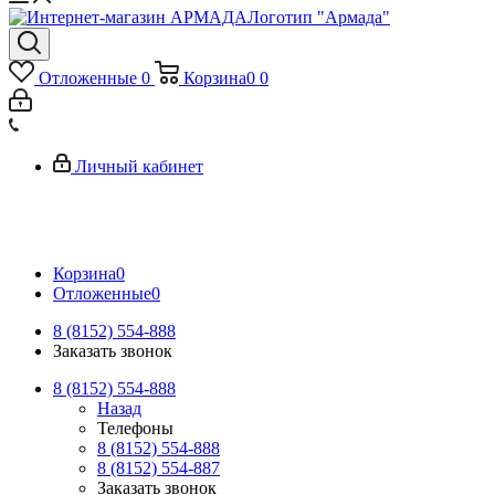
Логотип "Армада"
Отложенные
0
Корзина
0
0
Личный кабинет
Корзина
0
Отложенные
0
8 (8152) 554-888
Заказать звонок
8 (8152) 554-888
Назад
Телефоны
8 (8152) 554-888
8 (8152) 554-887
Заказать звонок