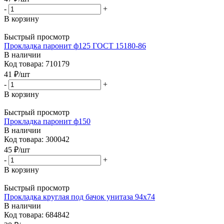
-
+
В корзину
Быстрый просмотр
Прокладка паронит ф125 ГОСТ 15180-86
В наличии
Код товара: 710179
41
₽
/шт
-
+
В корзину
Быстрый просмотр
Прокладка паронит ф150
В наличии
Код товара: 300042
45
₽
/шт
-
+
В корзину
Быстрый просмотр
Прокладка круглая под бачок унитаза 94х74
В наличии
Код товара: 684842