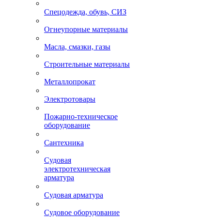
Спецодежда, обувь, СИЗ
Огнеупорные материалы
Масла, смазки, газы
Строительные материалы
Металлопрокат
Электротовары
Пожарно-техническое
оборудование
Сантехника
Судовая
электротехническая
арматура
Судовая арматура
Судовое оборудование