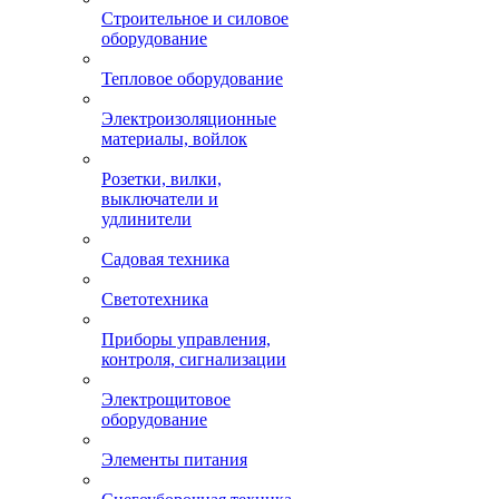
Строительное и силовое
оборудование
Тепловое оборудование
Электроизоляционные
материалы, войлок
Розетки, вилки,
выключатели и
удлинители
Садовая техника
Светотехника
Приборы управления,
контроля, сигнализации
Электрощитовое
оборудование
Элементы питания