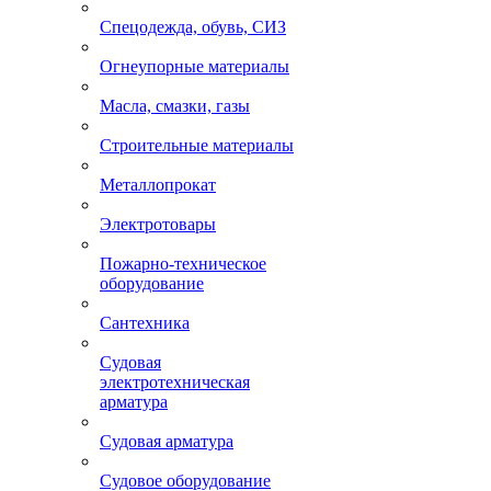
Спецодежда, обувь, СИЗ
Огнеупорные материалы
Масла, смазки, газы
Строительные материалы
Металлопрокат
Электротовары
Пожарно-техническое
оборудование
Сантехника
Судовая
электротехническая
арматура
Судовая арматура
Судовое оборудование