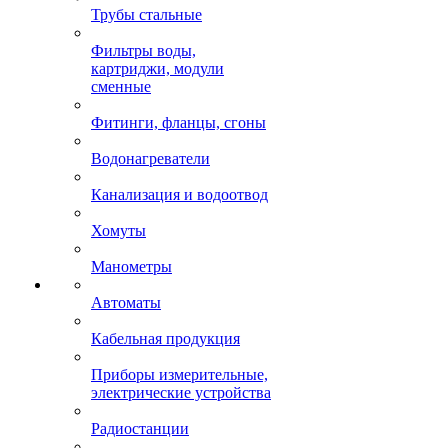
Трубы стальные
Фильтры воды,
картриджи, модули
сменные
Фитинги, фланцы, сгоны
Водонагреватели
Канализация и водоотвод
Хомуты
Манометры
Автоматы
Кабельная продукция
Приборы измерительные,
электрические устройства
Радиостанции