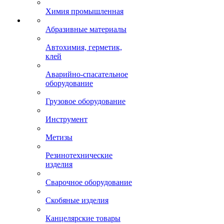
Химия промышленная
Абразивные материалы
Автохимия, герметик,
клей
Аварийно-спасательное
оборудование
Грузовое оборудование
Инструмент
Метизы
Резинотехнические
изделия
Сварочное оборудование
Скобяные изделия
Канцелярские товары