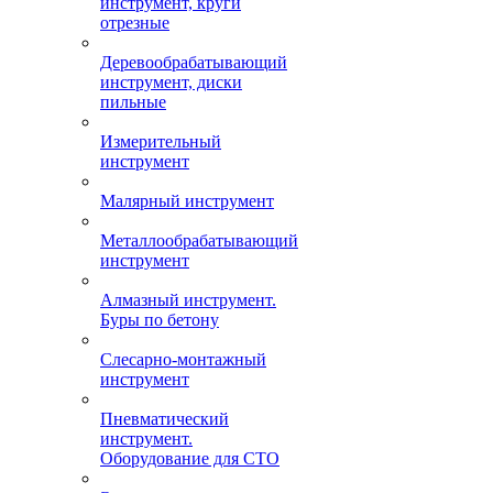
инструмент, круги
отрезные
Деревообрабатывающий
инструмент, диски
пильные
Измерительный
инструмент
Малярный инструмент
Металлообрабатывающий
инструмент
Алмазный инструмент.
Буры по бетону
Слесарно-монтажный
инструмент
Пневматический
инструмент.
Оборудование для СТО