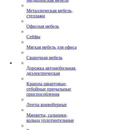
Медицинская мебель
Металлическая мебель,
стеллажи
Офисная мебель
Сейфы
Мягкая мебель для офиса
Сварочная мебель
Дорожка автомобильная,
диэлектрическая
Кранцы швартовые,
отбойные причальные
приспособления
Ленты конвейерные
Манжеты, сальники,
кольца уплотнительные