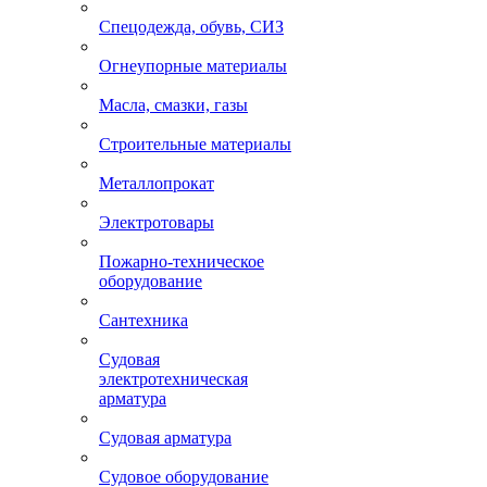
Спецодежда, обувь, СИЗ
Огнеупорные материалы
Масла, смазки, газы
Строительные материалы
Металлопрокат
Электротовары
Пожарно-техническое
оборудование
Сантехника
Судовая
электротехническая
арматура
Судовая арматура
Судовое оборудование