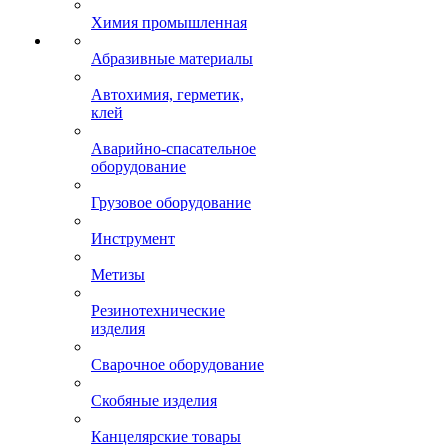
Химия промышленная
Абразивные материалы
Автохимия, герметик,
клей
Аварийно-спасательное
оборудование
Грузовое оборудование
Инструмент
Метизы
Резинотехнические
изделия
Сварочное оборудование
Скобяные изделия
Канцелярские товары