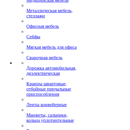
Медицинская мебель
Металлическая мебель,
стеллажи
Офисная мебель
Сейфы
Мягкая мебель для офиса
Сварочная мебель
Дорожка автомобильная,
диэлектрическая
Кранцы швартовые,
отбойные причальные
приспособления
Ленты конвейерные
Манжеты, сальники,
кольца уплотнительные