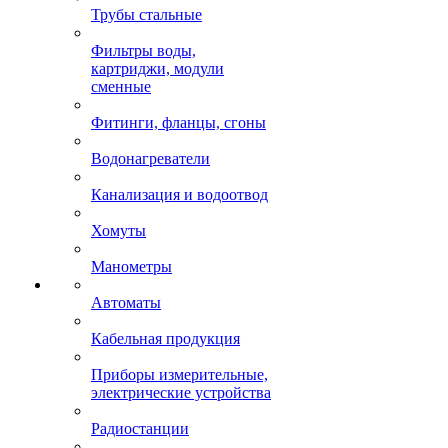
Трубы стальные
Фильтры воды,
картриджи, модули
сменные
Фитинги, фланцы, сгоны
Водонагреватели
Канализация и водоотвод
Хомуты
Манометры
Автоматы
Кабельная продукция
Приборы измерительные,
электрические устройства
Радиостанции