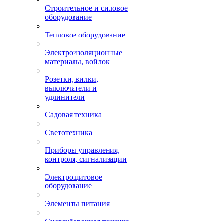
Строительное и силовое
оборудование
Тепловое оборудование
Электроизоляционные
материалы, войлок
Розетки, вилки,
выключатели и
удлинители
Садовая техника
Светотехника
Приборы управления,
контроля, сигнализации
Электрощитовое
оборудование
Элементы питания