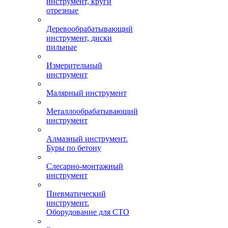
инструмент, круги
отрезные
Деревообрабатывающий
инструмент, диски
пильные
Измерительный
инструмент
Малярный инструмент
Металлообрабатывающий
инструмент
Алмазный инструмент.
Буры по бетону
Слесарно-монтажный
инструмент
Пневматический
инструмент.
Оборудование для СТО