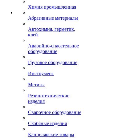
Химия промышленная
Абразивные материалы
Автохимия, герметик,
клей
Аварийно-спасательное
оборудование
Грузовое оборудование
Инструмент
Метизы
Резинотехнические
изделия
Сварочное оборудование
Скобяные изделия
Канцелярские товары