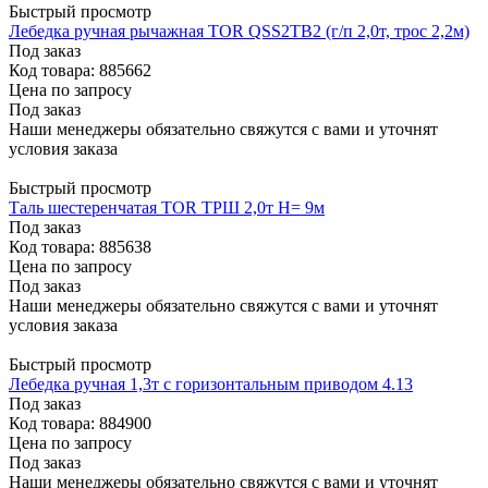
Быстрый просмотр
Лебедка ручная рычажная TOR QSS2TB2 (г/п 2,0т, трос 2,2м)
Под заказ
Код товара: 885662
Цена по запросу
Под заказ
Наши менеджеры обязательно свяжутся с вами и уточнят
условия заказа
Быстрый просмотр
Таль шестеренчатая TOR ТРШ 2,0т Н= 9м
Под заказ
Код товара: 885638
Цена по запросу
Под заказ
Наши менеджеры обязательно свяжутся с вами и уточнят
условия заказа
Быстрый просмотр
Лебедка ручная 1,3т с горизонтальным приводом 4.13
Под заказ
Код товара: 884900
Цена по запросу
Под заказ
Наши менеджеры обязательно свяжутся с вами и уточнят