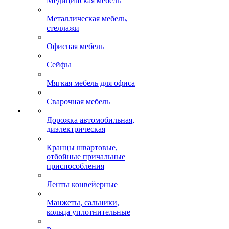
Медицинская мебель
Металлическая мебель,
стеллажи
Офисная мебель
Сейфы
Мягкая мебель для офиса
Сварочная мебель
Дорожка автомобильная,
диэлектрическая
Кранцы швартовые,
отбойные причальные
приспособления
Ленты конвейерные
Манжеты, сальники,
кольца уплотнительные