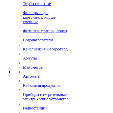
Трубы стальные
Фильтры воды,
картриджи, модули
сменные
Фитинги, фланцы, сгоны
Водонагреватели
Канализация и водоотвод
Хомуты
Манометры
Автоматы
Кабельная продукция
Приборы измерительные,
электрические устройства
Радиостанции