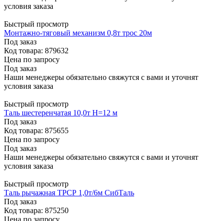
условия заказа
Быстрый просмотр
Монтажно-тяговый механизм 0,8т трос 20м
Под заказ
Код товара: 879632
Цена по запросу
Под заказ
Наши менеджеры обязательно свяжутся с вами и уточнят
условия заказа
Быстрый просмотр
Таль шестеренчатая 10,0т Н=12 м
Под заказ
Код товара: 875655
Цена по запросу
Под заказ
Наши менеджеры обязательно свяжутся с вами и уточнят
условия заказа
Быстрый просмотр
Таль рычажная TРСР 1,0т/6м СибТаль
Под заказ
Код товара: 875250
Цена по запросу