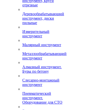
инструмент, круги
отрезные
Деревообрабатывающий
инструмент, диски
пильные
Измерительный
инструмент
Малярный инструмент
Металлообрабатывающий
инструмент
Алмазный инструмент.
Буры по бетону
Слесарно-монтажный
инструмент
Пневматический
инструмент.
Оборудование для СТО