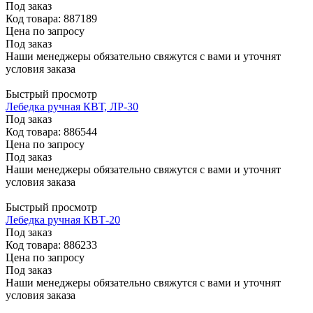
Под заказ
Код товара: 887189
Цена по запросу
Под заказ
Наши менеджеры обязательно свяжутся с вами и уточнят
условия заказа
Быстрый просмотр
Лебедка ручная КВТ, ЛР-30
Под заказ
Код товара: 886544
Цена по запросу
Под заказ
Наши менеджеры обязательно свяжутся с вами и уточнят
условия заказа
Быстрый просмотр
Лебедка ручная КВТ-20
Под заказ
Код товара: 886233
Цена по запросу
Под заказ
Наши менеджеры обязательно свяжутся с вами и уточнят
условия заказа