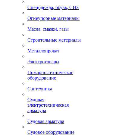
Спецодежда, обувь, СИЗ
Огнеупорные материалы
Масла, смазки, газы
Строительные материалы
Металлопрокат
Электротовары
Пожарно-техническое
оборудование
Сантехника
Судовая
электротехническая
арматура
Судовая арматура
Судовое оборудование