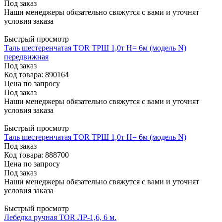
Под заказ
Наши менеджеры обязательно свяжутся с вами и уточнят
условия заказа
Быстрый просмотр
Таль шестеренчатая TOR ТРШ 1,0т Н= 6м (модель N)
передвижная
Под заказ
Код товара: 890164
Цена по запросу
Под заказ
Наши менеджеры обязательно свяжутся с вами и уточнят
условия заказа
Быстрый просмотр
Таль шестеренчатая TOR ТРШ 1,0т Н= 6м (модель N)
Под заказ
Код товара: 888700
Цена по запросу
Под заказ
Наши менеджеры обязательно свяжутся с вами и уточнят
условия заказа
Быстрый просмотр
Лебедка ручная TOR ЛР-1,6, 6 м.