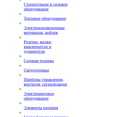
Строительное и силовое
оборудование
Тепловое оборудование
Электроизоляционные
материалы, войлок
Розетки, вилки,
выключатели и
удлинители
Садовая техника
Светотехника
Приборы управления,
контроля, сигнализации
Электрощитовое
оборудование
Элементы питания