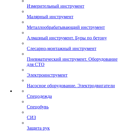
Измерительный инструмент
Малярный инструмент
Металлообрабатывающий инструмент
Алмазный инструмент. Буры по бетону
Слесарно-монтажный инструмент
Пневматический инструмент. Оборудование
для СТО
Электроинструмент
Насосное оборудование. Электродвигатели
Спецодежда
Спецобувь
СИЗ
Защита рук