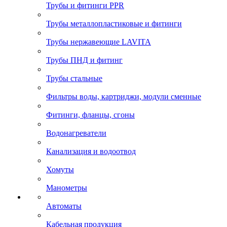
Трубы и фитинги PPR
Трубы металлопластиковые и фитинги
Трубы нержавеющие LAVITA
Трубы ПНД и фитинг
Трубы стальные
Фильтры воды, картриджи, модули сменные
Фитинги, фланцы, сгоны
Водонагреватели
Канализация и водоотвод
Хомуты
Манометры
Автоматы
Кабельная продукция