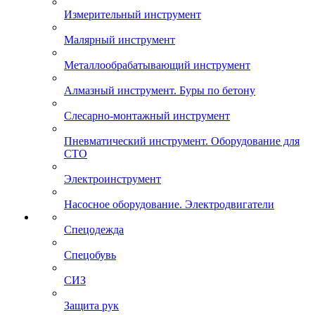
Измерительный инструмент
Малярный инструмент
Металлообрабатывающий инструмент
Алмазный инструмент. Буры по бетону
Слесарно-монтажный инструмент
Пневматический инструмент. Оборудование для
СТО
Электроинструмент
Насосное оборудование. Электродвигатели
Спецодежда
Спецобувь
СИЗ
Защита рук