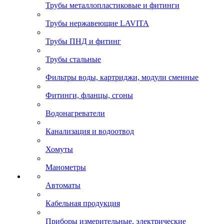
Трубы металлопластиковые и фитинги
Трубы нержавеющие LAVITA
Трубы ПНД и фитинг
Трубы стальные
Фильтры воды, картриджи, модули сменные
Фитинги, фланцы, сгоны
Водонагреватели
Канализация и водоотвод
Хомуты
Манометры
Автоматы
Кабельная продукция
Приборы измерительные, электрические