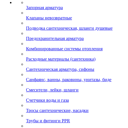
Запорная арматура
Клапаны невозвратные
Подводка сантехническая, шланги душевые
Предохранительная арматура
Комбинированные системы отопления
Расходные материалы (сантехника)
Сантехническая арматура, сифоны
Санфаянс, ванны, раковины, унитазы, биде
Смесители, лейки, шланги
Счетчики воды и газа
Тросы сантехнические, насадки
Трубы и фитинги PPR