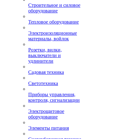
Строительное и силовое
оборудование
Тепловое оборудование
Электроизоляционные
материалы, войлок
Розетки, вилки,
выключатели и
удлинители
Садовая техника
Светотехника
Приборы управления,
контроля, сигнализации
Электрощитовое
оборудование
Элементы питания