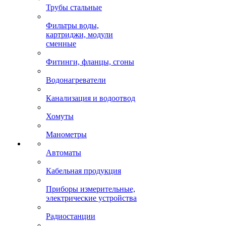
Трубы стальные
Фильтры воды,
картриджи, модули
сменные
Фитинги, фланцы, сгоны
Водонагреватели
Канализация и водоотвод
Хомуты
Манометры
Автоматы
Кабельная продукция
Приборы измерительные,
электрические устройства
Радиостанции