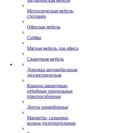
Медицинская мебель
Металлическая мебель,
стеллажи
Офисная мебель
Сейфы
Мягкая мебель для офиса
Сварочная мебель
Дорожка автомобильная,
диэлектрическая
Кранцы швартовые,
отбойные причальные
приспособления
Ленты конвейерные
Манжеты, сальники,
кольца уплотнительные