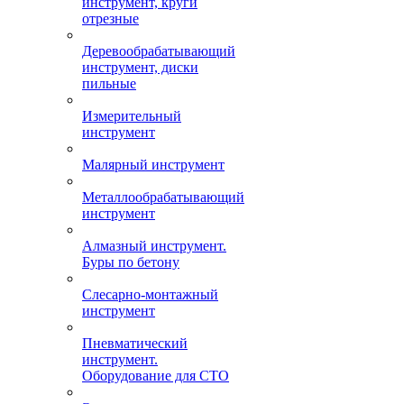
инструмент, круги
отрезные
Деревообрабатывающий
инструмент, диски
пильные
Измерительный
инструмент
Малярный инструмент
Металлообрабатывающий
инструмент
Алмазный инструмент.
Буры по бетону
Слесарно-монтажный
инструмент
Пневматический
инструмент.
Оборудование для СТО