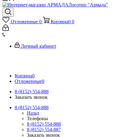
Логотип "Армада"
Отложенные
0
Корзина
0
0
Личный кабинет
Корзина
0
Отложенные
0
8 (8152) 554-888
Заказать звонок
8 (8152) 554-888
Назад
Телефоны
8 (8152) 554-888
8 (8152) 554-887
Заказать звонок