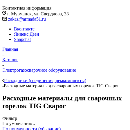
Контактная информация
г. Мурманск, ул. Свердлова, 33
zakaz@armada51.ru
Вконтакте
Яндекс.Дзен
Snapchat
Главная
-
Каталог
-
Электрогазосварочное оборудование
-
Расходники (соединения, ремкомплекты)
-
Расходные материалы для сварочных горелок TIG Сварог
Расходные материалы для сварочных
горелок TIG Сварог
Фильтр
По умолчанию
По популярности (убывание)