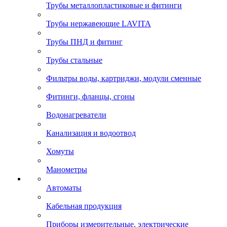
Трубы металлопластиковые и фитинги
Трубы нержавеющие LAVITA
Трубы ПНД и фитинг
Трубы стальные
Фильтры воды, картриджи, модули сменные
Фитинги, фланцы, сгоны
Водонагреватели
Канализация и водоотвод
Хомуты
Манометры
Автоматы
Кабельная продукция
Приборы измерительные, электрические