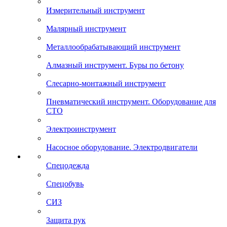
Измерительный инструмент
Малярный инструмент
Металлообрабатывающий инструмент
Алмазный инструмент. Буры по бетону
Слесарно-монтажный инструмент
Пневматический инструмент. Оборудование для
СТО
Электроинструмент
Насосное оборудование. Электродвигатели
Спецодежда
Спецобувь
СИЗ
Защита рук