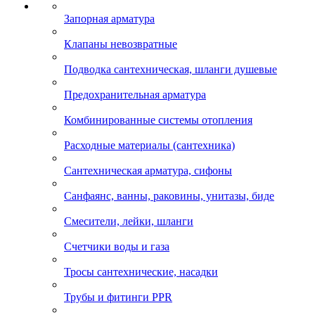
Запорная арматура
Клапаны невозвратные
Подводка сантехническая, шланги душевые
Предохранительная арматура
Комбинированные системы отопления
Расходные материалы (сантехника)
Сантехническая арматура, сифоны
Санфаянс, ванны, раковины, унитазы, биде
Смесители, лейки, шланги
Счетчики воды и газа
Тросы сантехнические, насадки
Трубы и фитинги PPR