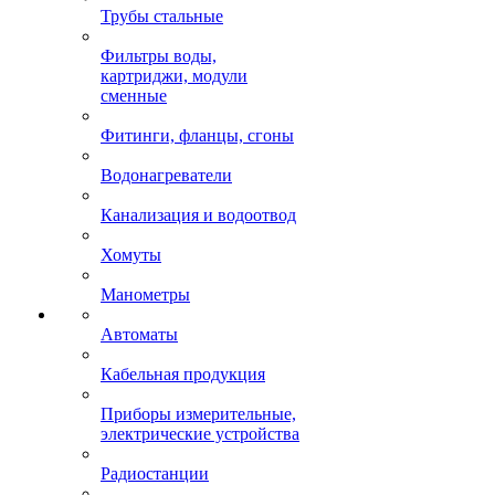
Трубы стальные
Фильтры воды,
картриджи, модули
сменные
Фитинги, фланцы, сгоны
Водонагреватели
Канализация и водоотвод
Хомуты
Манометры
Автоматы
Кабельная продукция
Приборы измерительные,
электрические устройства
Радиостанции