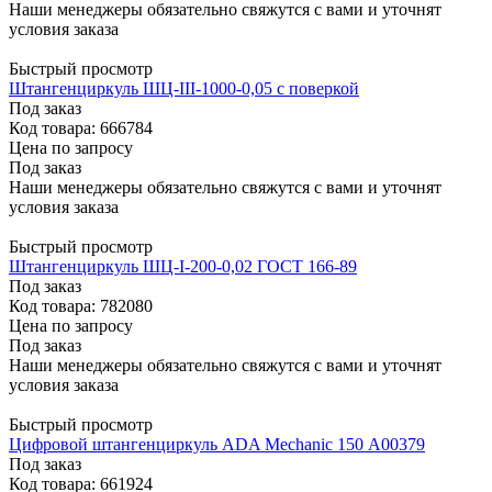
Наши менеджеры обязательно свяжутся с вами и уточнят
условия заказа
Быстрый просмотр
Штангенциркуль ШЦ-III-1000-0,05 с поверкой
Под заказ
Код товара: 666784
Цена по запросу
Под заказ
Наши менеджеры обязательно свяжутся с вами и уточнят
условия заказа
Быстрый просмотр
Штангенциркуль ШЦ-I-200-0,02 ГОСТ 166-89
Под заказ
Код товара: 782080
Цена по запросу
Под заказ
Наши менеджеры обязательно свяжутся с вами и уточнят
условия заказа
Быстрый просмотр
Цифровой штангенциркуль ADA Mechanic 150 А00379
Под заказ
Код товара: 661924