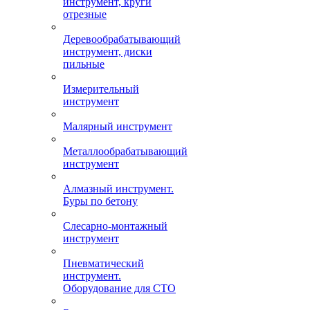
инструмент, круги
отрезные
Деревообрабатывающий
инструмент, диски
пильные
Измерительный
инструмент
Малярный инструмент
Металлообрабатывающий
инструмент
Алмазный инструмент.
Буры по бетону
Слесарно-монтажный
инструмент
Пневматический
инструмент.
Оборудование для СТО