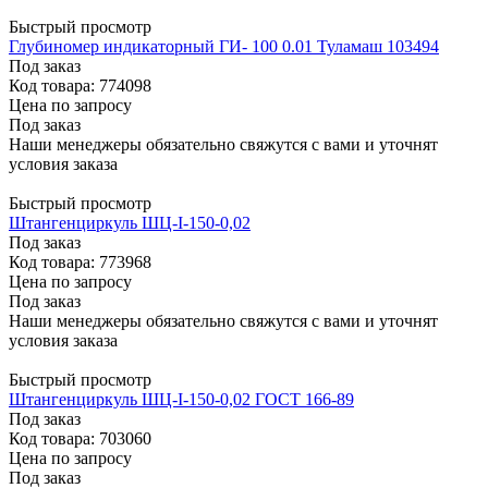
Быстрый просмотр
Глубиномер индикаторный ГИ- 100 0.01 Туламаш 103494
Под заказ
Код товара: 774098
Цена по запросу
Под заказ
Наши менеджеры обязательно свяжутся с вами и уточнят
условия заказа
Быстрый просмотр
Штангенциркуль ШЦ-I-150-0,02
Под заказ
Код товара: 773968
Цена по запросу
Под заказ
Наши менеджеры обязательно свяжутся с вами и уточнят
условия заказа
Быстрый просмотр
Штангенциркуль ШЦ-I-150-0,02 ГОСТ 166-89
Под заказ
Код товара: 703060
Цена по запросу
Под заказ