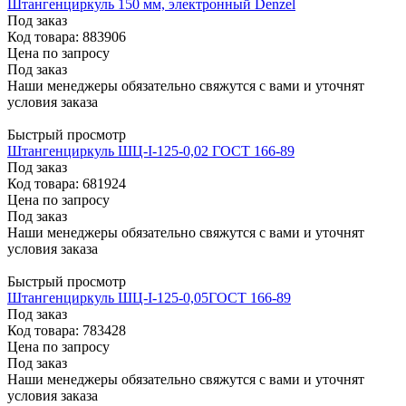
Штангенциркуль 150 мм, электронный Denzel
Под заказ
Код товара: 883906
Цена по запросу
Под заказ
Наши менеджеры обязательно свяжутся с вами и уточнят
условия заказа
Быстрый просмотр
Штангенциркуль ШЦ-I-125-0,02 ГОСТ 166-89
Под заказ
Код товара: 681924
Цена по запросу
Под заказ
Наши менеджеры обязательно свяжутся с вами и уточнят
условия заказа
Быстрый просмотр
Штангенциркуль ШЦ-I-125-0,05ГОСТ 166-89
Под заказ
Код товара: 783428
Цена по запросу
Под заказ
Наши менеджеры обязательно свяжутся с вами и уточнят
условия заказа