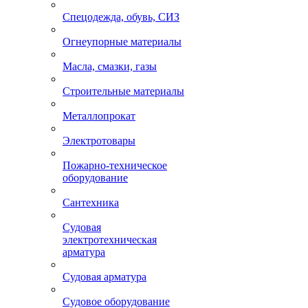
Спецодежда, обувь, СИЗ
Огнеупорные материалы
Масла, смазки, газы
Строительные материалы
Металлопрокат
Электротовары
Пожарно-техническое
оборудование
Сантехника
Судовая
электротехническая
арматура
Судовая арматура
Судовое оборудование