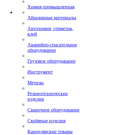
Химия промышленная
Абразивные материалы
Автохимия, герметик,
клей
Аварийно-спасательное
оборудование
Грузовое оборудование
Инструмент
Метизы
Резинотехнические
изделия
Сварочное оборудование
Скобяные изделия
Канцелярские товары