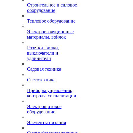
Строительное и силовое
оборудование
Тепловое оборудование
Электроизоляционные
материалы, войлок
Розетки, вилки,
выключатели и
удлинители
Садовая техника
Светотехника
Приборы управления,
контроля, сигнализации
Электрощитовое
оборудование
Элементы питания