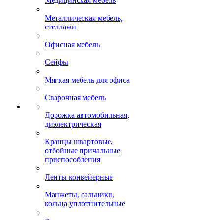
Медицинская мебель
Металлическая мебель,
стеллажи
Офисная мебель
Сейфы
Мягкая мебель для офиса
Сварочная мебель
Дорожка автомобильная,
диэлектрическая
Кранцы швартовые,
отбойные причальные
приспособления
Ленты конвейерные
Манжеты, сальники,
кольца уплотнительные