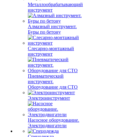
Металлообрабатывающий
инструмент
Алмазный инструмент.
Буры по бетону
Слесарно-монтажный
инструмент
Пневматический
инструмент.
Оборудование для СТО
Электроинструмент
Насосное оборудование.
Электродвигатели
Спецодежда