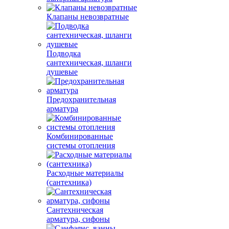
Клапаны невозвратные
Подводка
сантехническая, шланги
душевые
Предохранительная
арматура
Комбинированные
системы отопления
Расходные материалы
(сантехника)
Сантехническая
арматура, сифоны