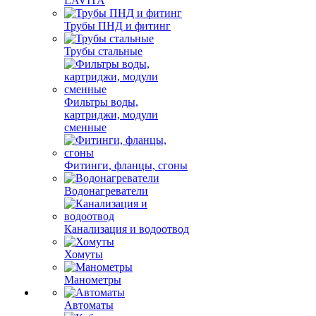
LAVITA
Трубы ПНД и фитинг
Трубы стальные
Фильтры воды,
картриджи, модули
сменные
Фитинги, фланцы, сгоны
Водонагреватели
Канализация и водоотвод
Хомуты
Манометры
Автоматы