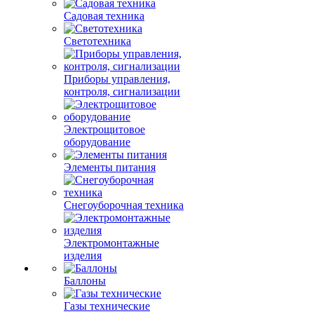
Садовая техника
Светотехника
Приборы управления,
контроля, сигнализации
Электрощитовое
оборудование
Элементы питания
Снегоуборочная техника
Электромонтажные
изделия
Баллоны
Газы технические