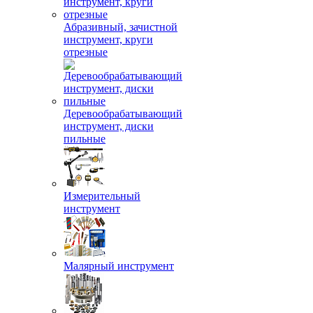
Абразивный, зачистной
инструмент, круги
отрезные
Деревообрабатывающий
инструмент, диски
пильные
Измерительный
инструмент
Малярный инструмент