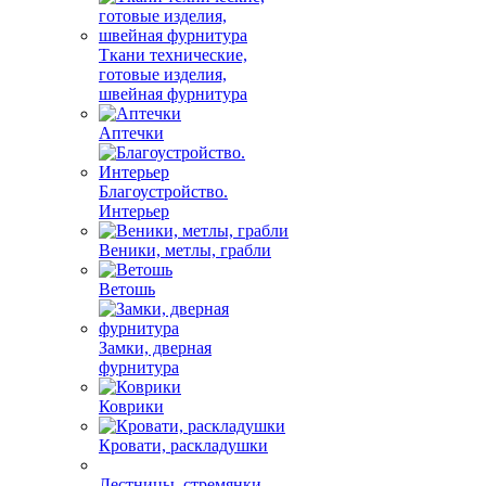
Ткани технические,
готовые изделия,
швейная фурнитура
Аптечки
Благоустройство.
Интерьер
Веники, метлы, грабли
Ветошь
Замки, дверная
фурнитура
Коврики
Кровати, раскладушки
Лестницы, стремянки