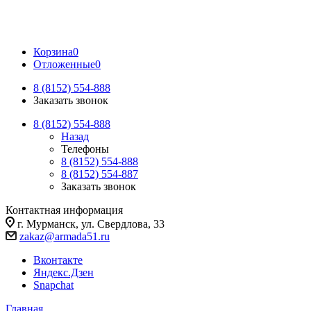
Личный кабинет
Корзина
0
Отложенные
0
8 (8152) 554-888
Заказать звонок
8 (8152) 554-888
Назад
Телефоны
8 (8152) 554-888
8 (8152) 554-887
Заказать звонок
Контактная информация
г. Мурманск, ул. Свердлова, 33
zakaz@armada51.ru