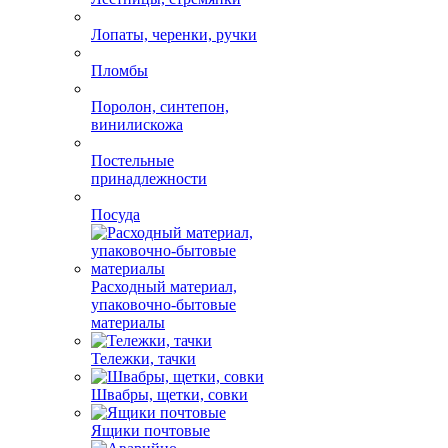
Лопаты, черенки, ручки
Пломбы
Поролон, синтепон,
винилискожа
Постельные
принадлежности
Посуда
Расходный материал,
упаковочно-бытовые
материалы
Тележки, тачки