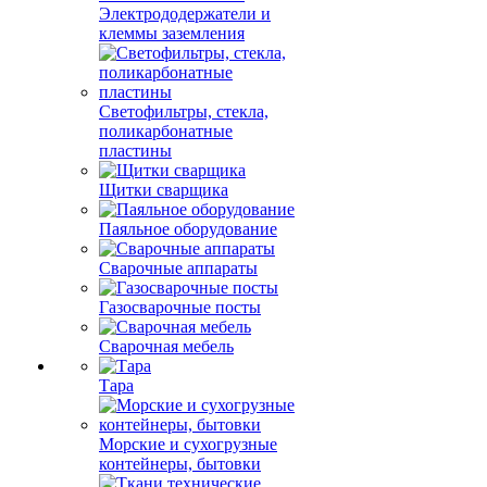
Электрододержатели и
клеммы заземления
Светофильтры, стекла,
поликарбонатные
пластины
Щитки сварщика
Паяльное оборудование
Сварочные аппараты
Газосварочные посты
Сварочная мебель
Тара
Морские и сухогрузные
контейнеры, бытовки