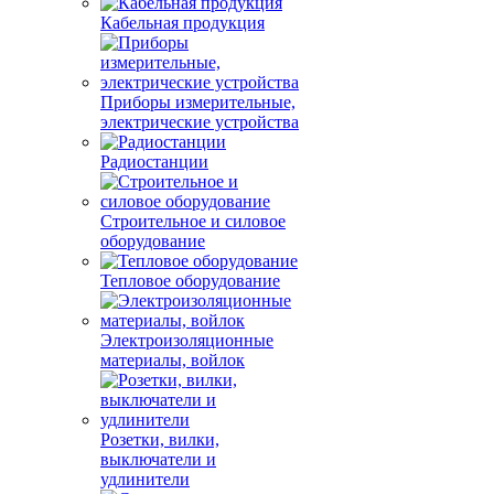
Кабельная продукция
Приборы измерительные,
электрические устройства
Радиостанции
Строительное и силовое
оборудование
Тепловое оборудование
Электроизоляционные
материалы, войлок
Розетки, вилки,
выключатели и
удлинители