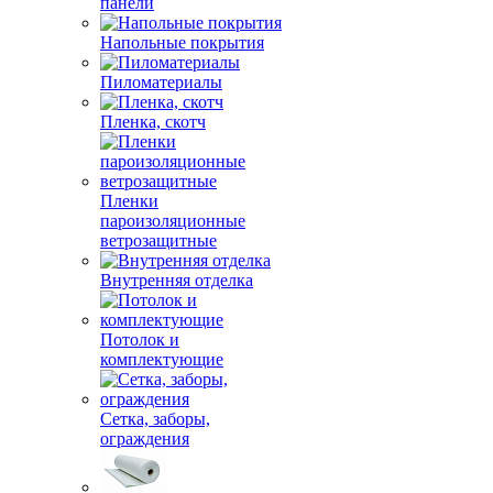
панели
Напольные покрытия
Пиломатериалы
Пленка, скотч
Пленки
пароизоляционные
ветрозащитные
Внутренняя отделка
Потолок и
комплектующие
Сетка, заборы,
ограждения