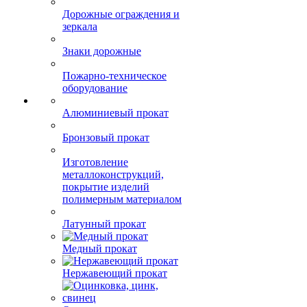
Фигуры сигнальные и
знаки ИМО
Дорожные ограждения и
зеркала
Знаки дорожные
Пожарно-техническое
оборудование
Алюминиевый прокат
Бронзовый прокат
Изготовление
металлоконструкций,
покрытие изделий
полимерным материалом
Латунный прокат