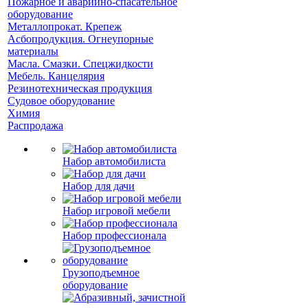
Пожарное и аварийно-спасательное
оборудование
Металлопрокат. Крепеж
Асбопродукция. Огнеупорные
материалы
Масла. Смазки. Спецжидкости
Мебель. Канцелярия
Резинотехническая продукция
Судовое оборудование
Химия
Распродажа
Набор автомобилиста
Набор для дачи
Набор игровой мебели
Набор профессионала
Грузоподъемное
оборудование