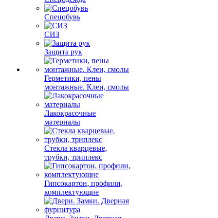
Спецобувь
СИЗ
Защита рук
Герметики, пены
монтажные. Клеи, смолы
Лакокрасочные
материалы
Стекла кварцевые,
трубки, триплекс
Гипсокартон, профили,
комплектующие