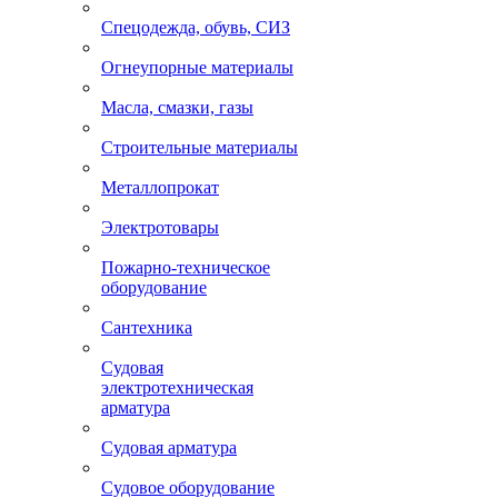
Спецодежда, обувь, СИЗ
Огнеупорные материалы
Масла, смазки, газы
Строительные материалы
Металлопрокат
Электротовары
Пожарно-техническое
оборудование
Сантехника
Судовая
электротехническая
арматура
Судовая арматура
Судовое оборудование