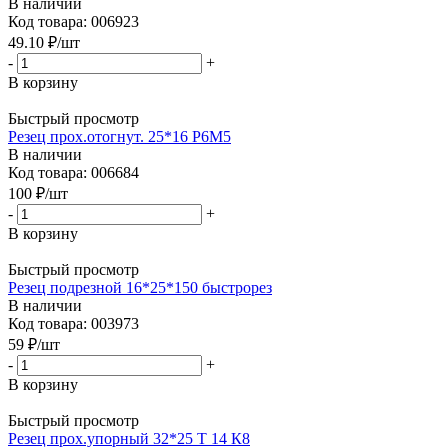
В наличии
Код товара: 006923
49.10
₽
/шт
-
+
В корзину
Быстрый просмотр
Резец прох.отогнут. 25*16 Р6М5
В наличии
Код товара: 006684
100
₽
/шт
-
+
В корзину
Быстрый просмотр
Резец подрезной 16*25*150 быстрорез
В наличии
Код товара: 003973
59
₽
/шт
-
+
В корзину
Быстрый просмотр
Резец прох.упорный 32*25 Т 14 К8