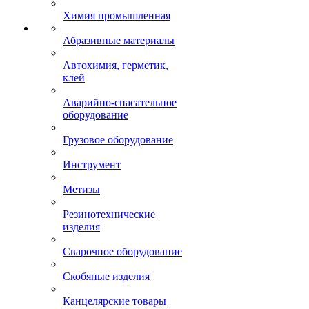
Химия промышленная
Абразивные материалы
Автохимия, герметик,
клей
Аварийно-спасательное
оборудование
Грузовое оборудование
Инструмент
Метизы
Резинотехнические
изделия
Сварочное оборудование
Скобяные изделия
Канцелярские товары