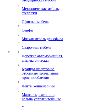
Медицинская мебель
Металлическая мебель,
стеллажи
Офисная мебель
Сейфы
Мягкая мебель для офиса
Сварочная мебель
Дорожка автомобильная,
диэлектрическая
Кранцы швартовые,
отбойные причальные
приспособления
Ленты конвейерные
Манжеты, сальники,
кольца уплотнительные