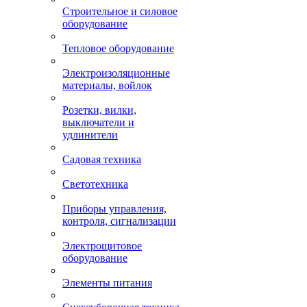
Строительное и силовое
оборудование
Тепловое оборудование
Электроизоляционные
материалы, войлок
Розетки, вилки,
выключатели и
удлинители
Садовая техника
Светотехника
Приборы управления,
контроля, сигнализации
Электрощитовое
оборудование
Элементы питания