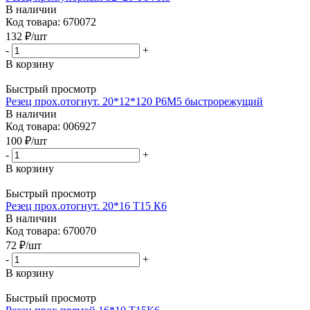
В наличии
Код товара: 670072
132
₽
/шт
-
+
В корзину
Быстрый просмотр
Резец прох.отогнут. 20*12*120 Р6М5 быстрорежущий
В наличии
Код товара: 006927
100
₽
/шт
-
+
В корзину
Быстрый просмотр
Резец прох.отогнут. 20*16 Т15 К6
В наличии
Код товара: 670070
72
₽
/шт
-
+
В корзину
Быстрый просмотр