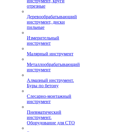
инструмент, круги
отрезные
Деревообрабатывающий
инструмент, диски
пильные
Измерительный
инструмент
Малярный инструмент
Металлообрабатывающий
инструмент
Алмазный инструмент.
Буры по бетону
Слесарно-монтажный
инструмент
Пневматический
инструмент.
Оборудование для СТО