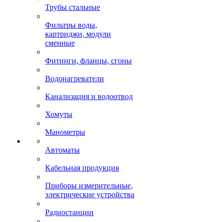
Трубы стальные
Фильтры воды,
картриджи, модули
сменные
Фитинги, фланцы, сгоны
Водонагреватели
Канализация и водоотвод
Хомуты
Манометры
Автоматы
Кабельная продукция
Приборы измерительные,
электрические устройства
Радиостанции