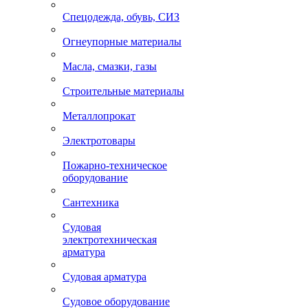
Спецодежда, обувь, СИЗ
Огнеупорные материалы
Масла, смазки, газы
Строительные материалы
Металлопрокат
Электротовары
Пожарно-техническое
оборудование
Сантехника
Судовая
электротехническая
арматура
Судовая арматура
Судовое оборудование