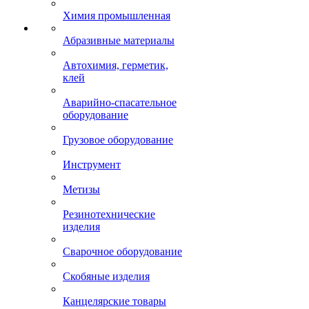
Химия промышленная
Абразивные материалы
Автохимия, герметик,
клей
Аварийно-спасательное
оборудование
Грузовое оборудование
Инструмент
Метизы
Резинотехнические
изделия
Сварочное оборудование
Скобяные изделия
Канцелярские товары