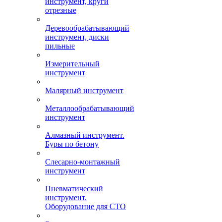
инструмент, круги
отрезные
Деревообрабатывающий
инструмент, диски
пильные
Измерительный
инструмент
Малярный инструмент
Металлообрабатывающий
инструмент
Алмазный инструмент.
Буры по бетону
Слесарно-монтажный
инструмент
Пневматический
инструмент.
Оборудование для СТО