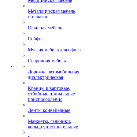
Медицинская мебель
Металлическая мебель,
стеллажи
Офисная мебель
Сейфы
Мягкая мебель для офиса
Сварочная мебель
Дорожка автомобильная,
диэлектрическая
Кранцы швартовые,
отбойные причальные
приспособления
Ленты конвейерные
Манжеты, сальники,
кольца уплотнительные