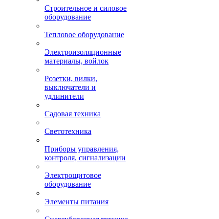
Строительное и силовое
оборудование
Тепловое оборудование
Электроизоляционные
материалы, войлок
Розетки, вилки,
выключатели и
удлинители
Садовая техника
Светотехника
Приборы управления,
контроля, сигнализации
Электрощитовое
оборудование
Элементы питания