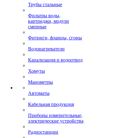
Трубы стальные
Фильтры воды,
картриджи, модули
сменные
Фитинги, фланцы, сгоны
Водонагреватели
Канализация и водоотвод
Хомуты
Манометры
Автоматы
Кабельная продукция
Приборы измерительные,
электрические устройства
Радиостанции