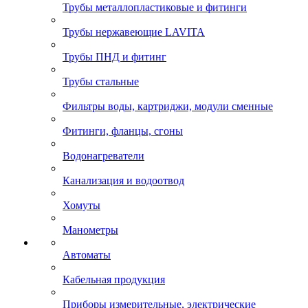
Трубы металлопластиковые и фитинги
Трубы нержавеющие LAVITA
Трубы ПНД и фитинг
Трубы стальные
Фильтры воды, картриджи, модули сменные
Фитинги, фланцы, сгоны
Водонагреватели
Канализация и водоотвод
Хомуты
Манометры
Автоматы
Кабельная продукция
Приборы измерительные, электрические