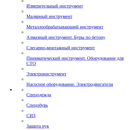
Измерительный инструмент
Малярный инструмент
Металлообрабатывающий инструмент
Алмазный инструмент. Буры по бетону
Слесарно-монтажный инструмент
Пневматический инструмент. Оборудование для
СТО
Электроинструмент
Насосное оборудование. Электродвигатели
Спецодежда
Спецобувь
СИЗ
Защита рук