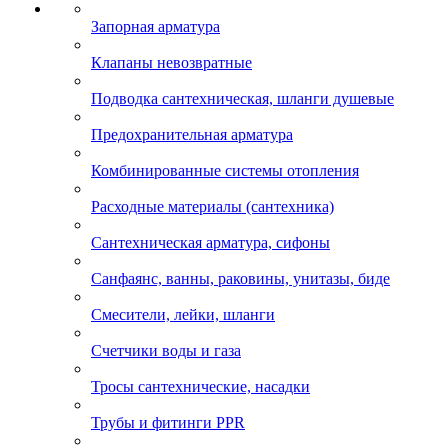
Запорная арматура
Клапаны невозвратные
Подводка сантехническая, шланги душевые
Предохранительная арматура
Комбинированные системы отопления
Расходные материалы (сантехника)
Сантехническая арматура, сифоны
Санфаянс, ванны, раковины, унитазы, биде
Смесители, лейки, шланги
Счетчики воды и газа
Тросы сантехнические, насадки
Трубы и фитинги PPR