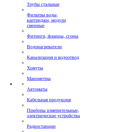
Трубы стальные
Фильтры воды,
картриджи, модули
сменные
Фитинги, фланцы, сгоны
Водонагреватели
Канализация и водоотвод
Хомуты
Манометры
Автоматы
Кабельная продукция
Приборы измерительные,
электрические устройства
Радиостанции