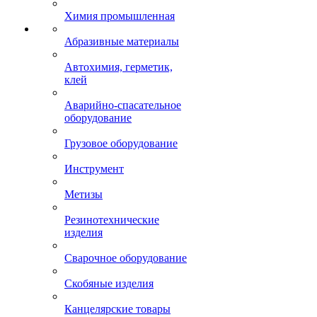
Химия промышленная
Абразивные материалы
Автохимия, герметик,
клей
Аварийно-спасательное
оборудование
Грузовое оборудование
Инструмент
Метизы
Резинотехнические
изделия
Сварочное оборудование
Скобяные изделия
Канцелярские товары