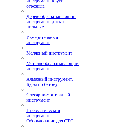
инструмент, круги
отрезные
Деревообрабатывающий
инструмент, диски
пильные
Измерительный
инструмент
Малярный инструмент
Металлообрабатывающий
инструмент
Алмазный инструмент.
Буры по бетону
Слесарно-монтажный
инструмент
Пневматический
инструмент.
Оборудование для СТО