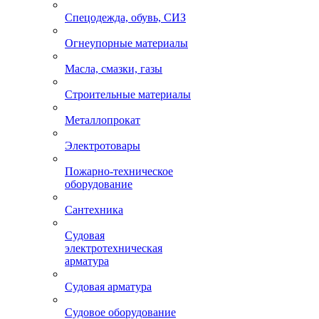
Спецодежда, обувь, СИЗ
Огнеупорные материалы
Масла, смазки, газы
Строительные материалы
Металлопрокат
Электротовары
Пожарно-техническое
оборудование
Сантехника
Судовая
электротехническая
арматура
Судовая арматура
Судовое оборудование