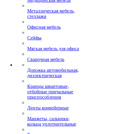
Медицинская мебель
Металлическая мебель,
стеллажи
Офисная мебель
Сейфы
Мягкая мебель для офиса
Сварочная мебель
Дорожка автомобильная,
диэлектрическая
Кранцы швартовые,
отбойные причальные
приспособления
Ленты конвейерные
Манжеты, сальники,
кольца уплотнительные