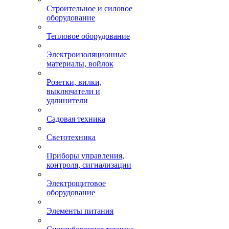
Строительное и силовое
оборудование
Тепловое оборудование
Электроизоляционные
материалы, войлок
Розетки, вилки,
выключатели и
удлинители
Садовая техника
Светотехника
Приборы управления,
контроля, сигнализации
Электрощитовое
оборудование
Элементы питания