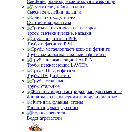
Санфаянс, ванны, раковины, унитазы, биде
Смесители, лейки, шланги
Счетчики воды и газа
Тросы сантехнические, насадки
Трубы и фитинги PPR
Трубы металлопластиковые и фитинги
Трубы нержавеющие LAVITA
Трубы ПНД и фитинг
Трубы стальные
Фильтры воды, картриджи, модули сменные
Фитинги, фланцы, сгоны
Водонагреватели