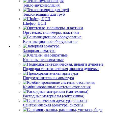
Тепло-звукоизоляция
Теплоизоляция для труб
Шифер, ЦСП
Оргстекло, полимеры, пластики
Вентиляционное оборудование
Запорная арматура
Клапаны невозвратные
Подводка сантехническая, шланги душевые
Предохранительная арматура
Комбинированные системы отопления
Расходные материалы (сантехника)
Сантехническая арматура, сифоны