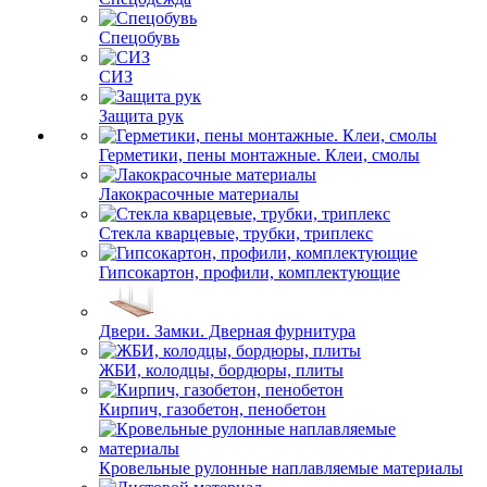
Спецобувь
СИЗ
Защита рук
Герметики, пены монтажные. Клеи, смолы
Лакокрасочные материалы
Стекла кварцевые, трубки, триплекс
Гипсокартон, профили, комплектующие
Двери. Замки. Дверная фурнитура
ЖБИ, колодцы, бордюры, плиты
Кирпич, газобетон, пенобетон
Кровельные рулонные наплавляемые материалы