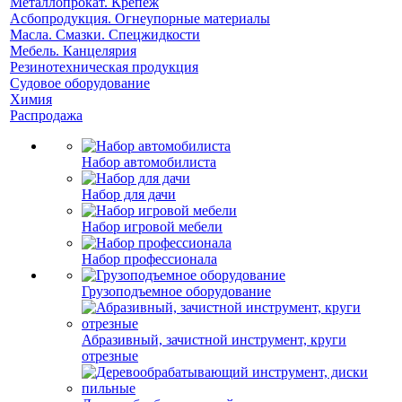
Металлопрокат. Крепеж
Асбопродукция. Огнеупорные материалы
Масла. Смазки. Спецжидкости
Мебель. Канцелярия
Резинотехническая продукция
Судовое оборудование
Химия
Распродажа
Набор автомобилиста
Набор для дачи
Набор игровой мебели
Набор профессионала
Грузоподъемное оборудование
Абразивный, зачистной инструмент, круги
отрезные