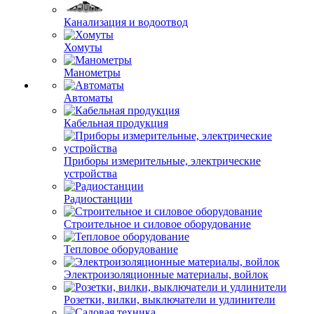
Канализация и водоотвод
Хомуты
Манометры
Автоматы
Кабельная продукция
Приборы измерительные, электрические
устройства
Радиостанции
Строительное и силовое оборудование
Тепловое оборудование
Электроизоляционные материалы, войлок
Розетки, вилки, выключатели и удлинители