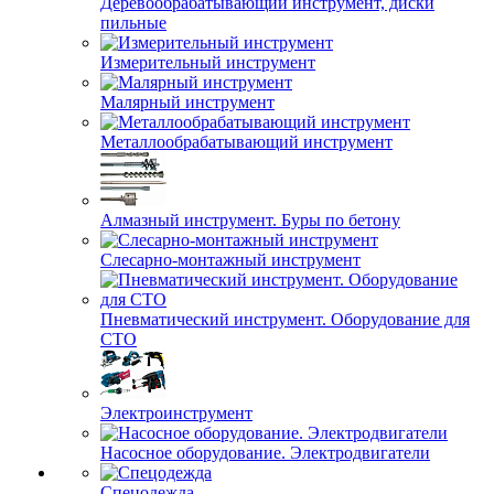
Деревообрабатывающий инструмент, диски
пильные
Измерительный инструмент
Малярный инструмент
Металлообрабатывающий инструмент
Алмазный инструмент. Буры по бетону
Слесарно-монтажный инструмент
Пневматический инструмент. Оборудование для
СТО
Электроинструмент
Насосное оборудование. Электродвигатели
Спецодежда