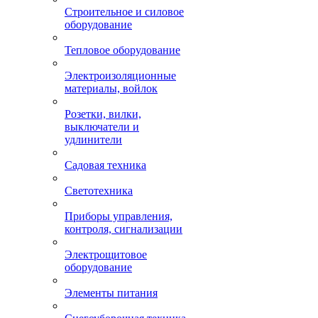
Строительное и силовое
оборудование
Тепловое оборудование
Электроизоляционные
материалы, войлок
Розетки, вилки,
выключатели и
удлинители
Садовая техника
Светотехника
Приборы управления,
контроля, сигнализации
Электрощитовое
оборудование
Элементы питания