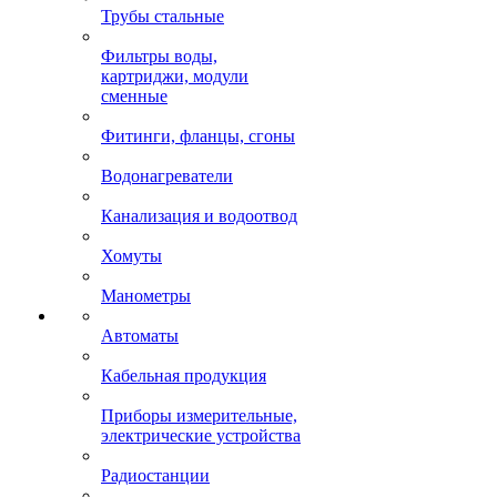
Трубы стальные
Фильтры воды,
картриджи, модули
сменные
Фитинги, фланцы, сгоны
Водонагреватели
Канализация и водоотвод
Хомуты
Манометры
Автоматы
Кабельная продукция
Приборы измерительные,
электрические устройства
Радиостанции