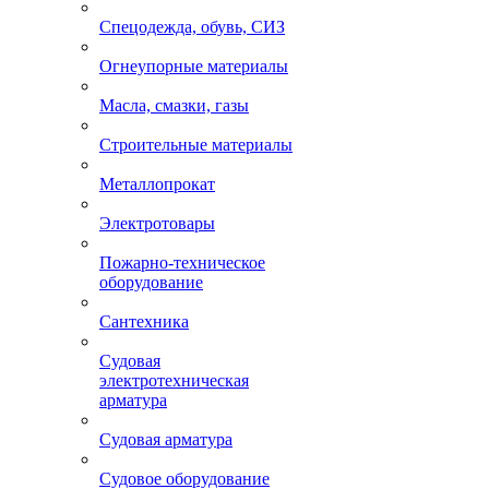
Спецодежда, обувь, СИЗ
Огнеупорные материалы
Масла, смазки, газы
Строительные материалы
Металлопрокат
Электротовары
Пожарно-техническое
оборудование
Сантехника
Судовая
электротехническая
арматура
Судовая арматура
Судовое оборудование