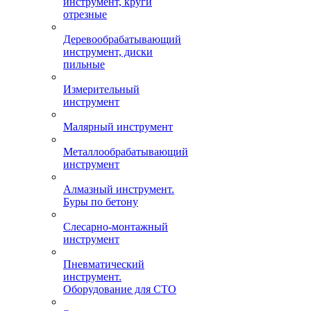
инструмент, круги
отрезные
Деревообрабатывающий
инструмент, диски
пильные
Измерительный
инструмент
Малярный инструмент
Металлообрабатывающий
инструмент
Алмазный инструмент.
Буры по бетону
Слесарно-монтажный
инструмент
Пневматический
инструмент.
Оборудование для СТО