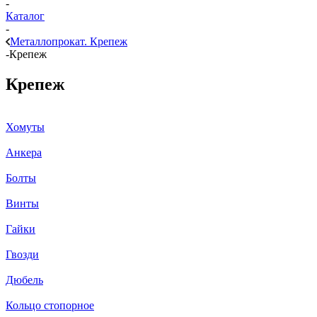
-
Каталог
-
Металлопрокат. Крепеж
-
Крепеж
Крепеж
Хомуты
Анкера
Болты
Винты
Гайки
Гвозди
Дюбель
Кольцо стопорное