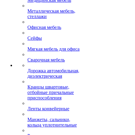
Медицинская мебель
Металлическая мебель,
стеллажи
Офисная мебель
Сейфы
Мягкая мебель для офиса
Сварочная мебель
Дорожка автомобильная,
диэлектрическая
Кранцы швартовые,
отбойные причальные
приспособления
Ленты конвейерные
Манжеты, сальники,
кольца уплотнительные