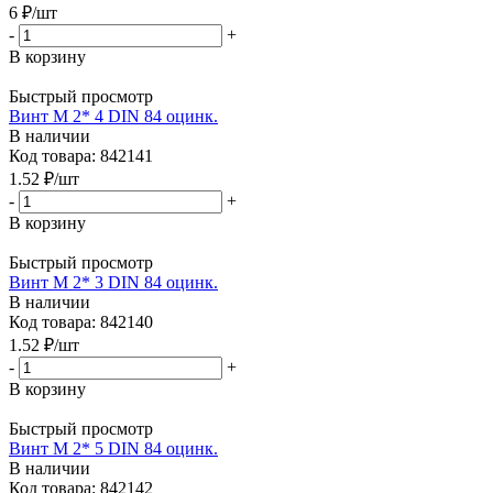
6
₽
/шт
-
+
В корзину
Быстрый просмотр
Винт М 2* 4 DIN 84 оцинк.
В наличии
Код товара: 842141
1.52
₽
/шт
-
+
В корзину
Быстрый просмотр
Винт М 2* 3 DIN 84 оцинк.
В наличии
Код товара: 842140
1.52
₽
/шт
-
+
В корзину
Быстрый просмотр
Винт М 2* 5 DIN 84 оцинк.
В наличии
Код товара: 842142