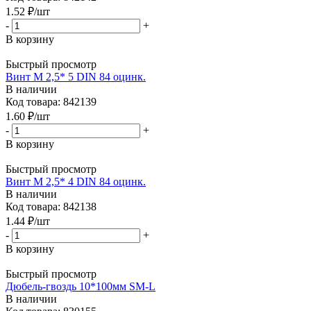
1.52
₽
/шт
-
+
В корзину
Быстрый просмотр
Винт М 2,5* 5 DIN 84 оцинк.
В наличии
Код товара: 842139
1.60
₽
/шт
-
+
В корзину
Быстрый просмотр
Винт М 2,5* 4 DIN 84 оцинк.
В наличии
Код товара: 842138
1.44
₽
/шт
-
+
В корзину
Быстрый просмотр
Дюбель-гвоздь 10*100мм SM-L
В наличии