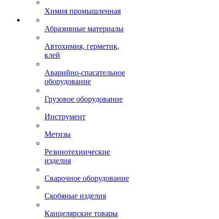
Химия промышленная
Абразивные материалы
Автохимия, герметик,
клей
Аварийно-спасательное
оборудование
Грузовое оборудование
Инструмент
Метизы
Резинотехнические
изделия
Сварочное оборудование
Скобяные изделия
Канцелярские товары