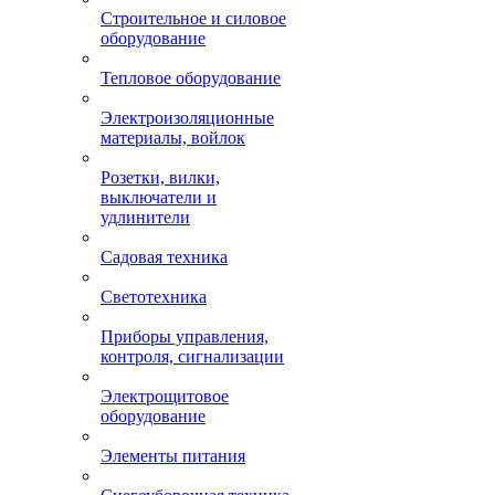
Строительное и силовое
оборудование
Тепловое оборудование
Электроизоляционные
материалы, войлок
Розетки, вилки,
выключатели и
удлинители
Садовая техника
Светотехника
Приборы управления,
контроля, сигнализации
Электрощитовое
оборудование
Элементы питания