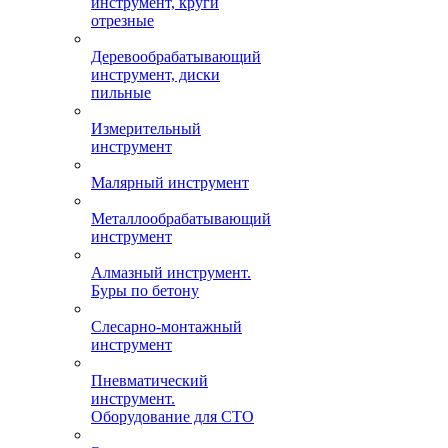
инструмент, круги
отрезные
Деревообрабатывающий
инструмент, диски
пильные
Измерительный
инструмент
Малярный инструмент
Металлообрабатывающий
инструмент
Алмазный инструмент.
Буры по бетону
Слесарно-монтажный
инструмент
Пневматический
инструмент.
Оборудование для СТО