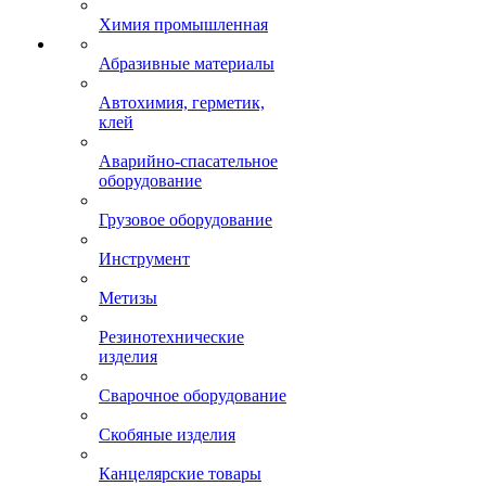
Химия промышленная
Абразивные материалы
Автохимия, герметик,
клей
Аварийно-спасательное
оборудование
Грузовое оборудование
Инструмент
Метизы
Резинотехнические
изделия
Сварочное оборудование
Скобяные изделия
Канцелярские товары