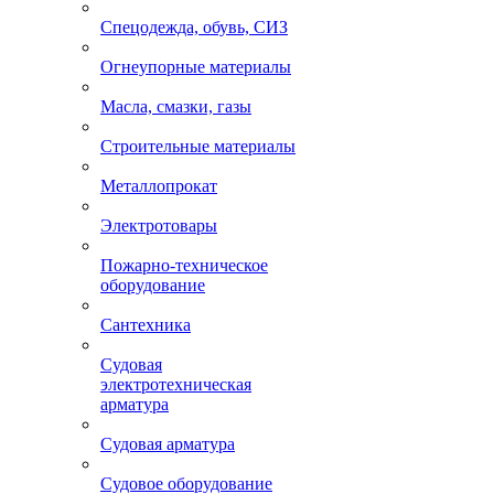
Спецодежда, обувь, СИЗ
Огнеупорные материалы
Масла, смазки, газы
Строительные материалы
Металлопрокат
Электротовары
Пожарно-техническое
оборудование
Сантехника
Судовая
электротехническая
арматура
Судовая арматура
Судовое оборудование