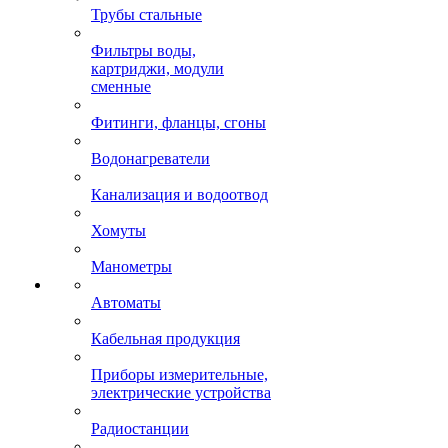
Трубы стальные
Фильтры воды,
картриджи, модули
сменные
Фитинги, фланцы, сгоны
Водонагреватели
Канализация и водоотвод
Хомуты
Манометры
Автоматы
Кабельная продукция
Приборы измерительные,
электрические устройства
Радиостанции