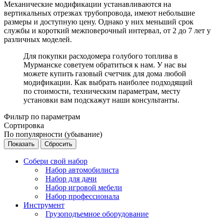
Механические модификации устанавливаются на
вертикальных отрезках трубопровода, имеют небольшие
размеры и доступную цену. Однако у них меньший срок
службы и короткий межповерочный интервал, от 2 до 7 лет у
различных моделей.
Для покупки расходомера голубого топлива в
Мурманске советуем обратиться к нам. У нас вы
можете купить газовый счетчик для дома любой
модификации. Как выбрать наиболее подходящий
по стоимости, техническим параметрам, месту
установки вам подскажут наши консультанты.
Фильтр по параметрам
Сортировка
По популярности (убывание)
Сбросить
Собери свой набор
Набор автомобилиста
Набор для дачи
Набор игровой мебели
Набор профессионала
Инструмент
Грузоподъемное оборудование