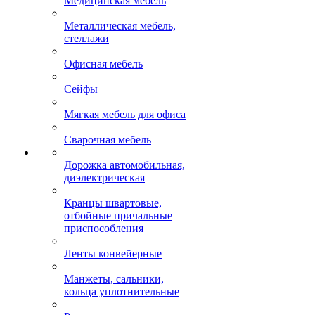
Медицинская мебель
Металлическая мебель,
стеллажи
Офисная мебель
Сейфы
Мягкая мебель для офиса
Сварочная мебель
Дорожка автомобильная,
диэлектрическая
Кранцы швартовые,
отбойные причальные
приспособления
Ленты конвейерные
Манжеты, сальники,
кольца уплотнительные