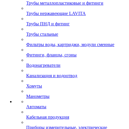
Трубы металлопластиковые и фитинги
Трубы нержавеющие LAVITA
Трубы ПНД и фитинг
Трубы стальные
Фильтры воды, картриджи, модули сменные
Фитинги, фланцы, сгоны
Водонагреватели
Канализация и водоотвод
Хомуты
Манометры
Автоматы
Кабельная продукция
Приборы измерительные, электрические