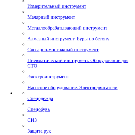
Измерительный инструмент
Малярный инструмент
Металлообрабатывающий инструмент
Алмазный инструмент. Буры по бетону
Слесарно-монтажный инструмент
Пневматический инструмент. Оборудование для
СТО
Электроинструмент
Насосное оборудование. Электродвигатели
Спецодежда
Спецобувь
СИЗ
Защита рук