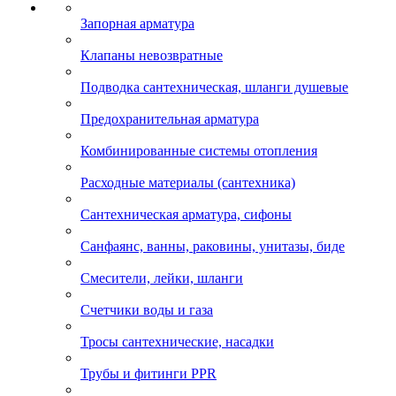
Запорная арматура
Клапаны невозвратные
Подводка сантехническая, шланги душевые
Предохранительная арматура
Комбинированные системы отопления
Расходные материалы (сантехника)
Сантехническая арматура, сифоны
Санфаянс, ванны, раковины, унитазы, биде
Смесители, лейки, шланги
Счетчики воды и газа
Тросы сантехнические, насадки
Трубы и фитинги PPR