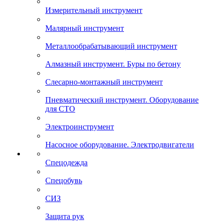
Измерительный инструмент
Малярный инструмент
Металлообрабатывающий инструмент
Алмазный инструмент. Буры по бетону
Слесарно-монтажный инструмент
Пневматический инструмент. Оборудование
для СТО
Электроинструмент
Насосное оборудование. Электродвигатели
Спецодежда
Спецобувь
СИЗ
Защита рук