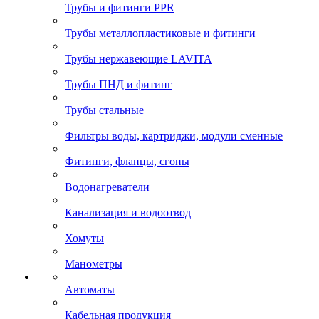
Трубы и фитинги PPR
Трубы металлопластиковые и фитинги
Трубы нержавеющие LAVITA
Трубы ПНД и фитинг
Трубы стальные
Фильтры воды, картриджи, модули сменные
Фитинги, фланцы, сгоны
Водонагреватели
Канализация и водоотвод
Хомуты
Манометры
Автоматы
Кабельная продукция