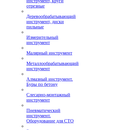
инструмент, круги
отрезные
Деревообрабатывающий
инструмент, диски
пильные
Измерительный
инструмент
Малярный инструмент
Металлообрабатывающий
инструмент
Алмазный инструмент.
Буры по бетону
Слесарно-монтажный
инструмент
Пневматический
инструмент.
Оборудование для СТО