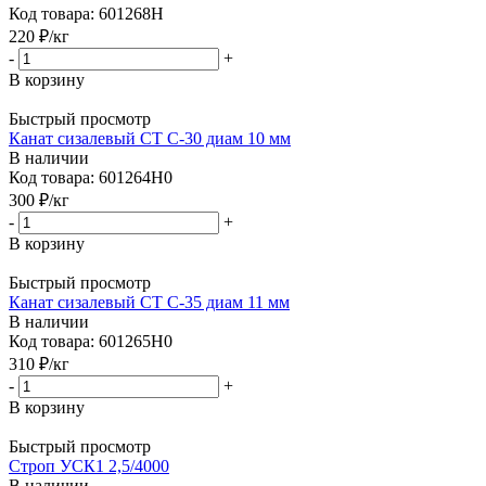
Код товара: 601268Н
220
₽
/кг
-
+
В корзину
Быстрый просмотр
Канат сизалевый СТ С-30 диам 10 мм
В наличии
Код товара: 601264Н0
300
₽
/кг
-
+
В корзину
Быстрый просмотр
Канат сизалевый СТ С-35 диам 11 мм
В наличии
Код товара: 601265Н0
310
₽
/кг
-
+
В корзину
Быстрый просмотр
Строп УСК1 2,5/4000
В наличии