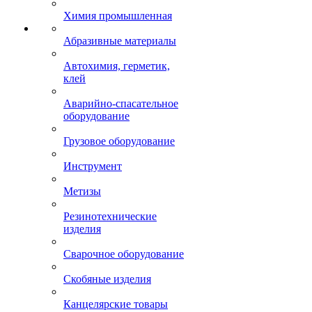
Химия промышленная
Абразивные материалы
Автохимия, герметик,
клей
Аварийно-спасательное
оборудование
Грузовое оборудование
Инструмент
Метизы
Резинотехнические
изделия
Сварочное оборудование
Скобяные изделия
Канцелярские товары