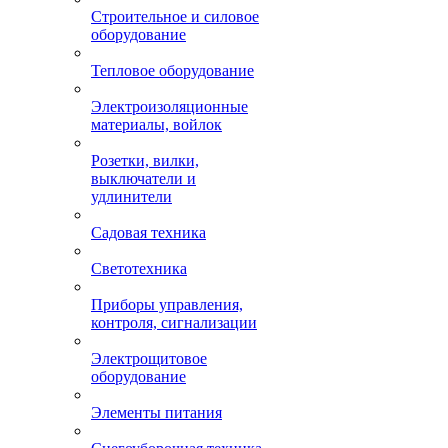
Строительное и силовое
оборудование
Тепловое оборудование
Электроизоляционные
материалы, войлок
Розетки, вилки,
выключатели и
удлинители
Садовая техника
Светотехника
Приборы управления,
контроля, сигнализации
Электрощитовое
оборудование
Элементы питания