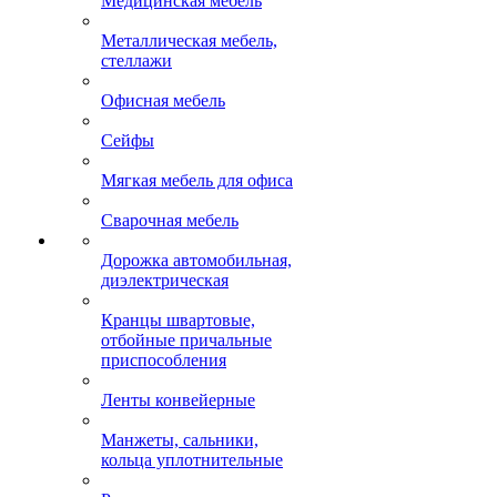
Медицинская мебель
Металлическая мебель,
стеллажи
Офисная мебель
Сейфы
Мягкая мебель для офиса
Сварочная мебель
Дорожка автомобильная,
диэлектрическая
Кранцы швартовые,
отбойные причальные
приспособления
Ленты конвейерные
Манжеты, сальники,
кольца уплотнительные