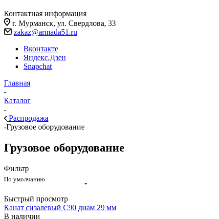
Контактная информация
г. Мурманск, ул. Свердлова, 33
zakaz@armada51.ru
Вконтакте
Яндекс.Дзен
Snapchat
Главная
-
Каталог
-
Распродажа
-
Грузовое оборудование
Грузовое оборудование
Фильтр
По умолчанию
Быстрый просмотр
Канат сизалевый С90 диам 29 мм
В наличии