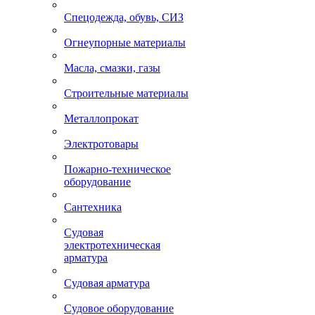
Спецодежда, обувь, СИЗ
Огнеупорные материалы
Масла, смазки, газы
Строительные материалы
Металлопрокат
Электротовары
Пожарно-техническое
оборудование
Сантехника
Судовая
электротехническая
арматура
Судовая арматура
Судовое оборудование