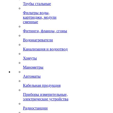
Трубы стальные
Фильтры воды,
картриджи, модули
сменные
Фитинги, фланцы, сгоны
Водонагреватели
Канализация и водоотвод
Хомуты
Манометры
Автоматы
Кабельная продукция
Приборы измерительные,
электрические устройства
Радиостанции