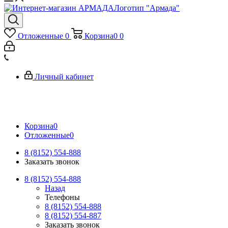
Логотип "Армада"
Отложенные
0
Корзина
0
0
Личный кабинет
Корзина
0
Отложенные
0
8 (8152) 554-888
Заказать звонок
8 (8152) 554-888
Назад
Телефоны
8 (8152) 554-888
8 (8152) 554-887
Заказать звонок