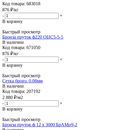
Код товара: 683018
876
₽
/кг
-
+
В корзину
Быстрый просмотр
Бронза пруток ф220 ОЦС5-5-5
В наличии
Код товара: 671050
876
₽
/кг
-
+
В корзину
Быстрый просмотр
Сетка бронз. 0.08мм
В наличии
Код товара: 207192
2 880
₽
/м2
-
+
В корзину
Быстрый просмотр
Бронза пруток ф 12 х 3000 БрАМц9-2
В наличии