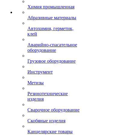
Химия промышленная
Абразивные материалы
Автохимия, герметик,
клей
Аварийно-спасательное
оборудование
Грузовое оборудование
Инструмент
Метизы
Резинотехнические
изделия
Сварочное оборудование
Скобяные изделия
Канцелярские товары