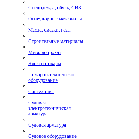
Спецодежда, обувь, СИЗ
Огнеупорные материалы
Масла, смазки, газы
Строительные материалы
Металлопрокат
Электротовары
Пожарно-техническое
оборудование
Сантехника
Судовая
электротехническая
арматура
Судовая арматура
Судовое оборудование