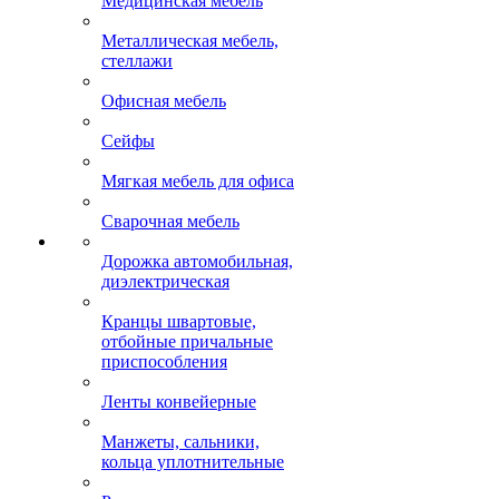
Медицинская мебель
Металлическая мебель,
стеллажи
Офисная мебель
Сейфы
Мягкая мебель для офиса
Сварочная мебель
Дорожка автомобильная,
диэлектрическая
Кранцы швартовые,
отбойные причальные
приспособления
Ленты конвейерные
Манжеты, сальники,
кольца уплотнительные