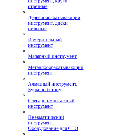
инструмент, круги
отрезные
Деревообрабатывающий
инструмент, диски
пильные
Измерительный
инструмент
Малярный инструмент
Металлообрабатывающий
инструмент
Алмазный инструмент.
Буры по бетону
Слесарно-монтажный
инструмент
Пневматический
инструмент.
Оборудование для СТО