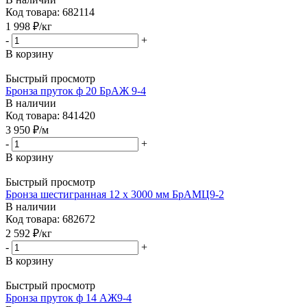
Код товара: 682114
1 998
₽
/кг
-
+
В корзину
Быстрый просмотр
Бронза пруток ф 20 БрАЖ 9-4
В наличии
Код товара: 841420
3 950
₽
/м
-
+
В корзину
Быстрый просмотр
Бронза шестигранная 12 х 3000 мм БрАМЦ9-2
В наличии
Код товара: 682672
2 592
₽
/кг
-
+
В корзину
Быстрый просмотр
Бронза пруток ф 14 АЖ9-4