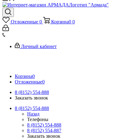
Логотип "Армада"
Отложенные
0
Корзина
0
0
Личный кабинет
Корзина
0
Отложенные
0
8 (8152) 554-888
Заказать звонок
8 (8152) 554-888
Назад
Телефоны
8 (8152) 554-888
8 (8152) 554-887
Заказать звонок