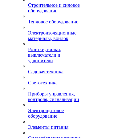
Строительное и силовое
оборудование
Тепловое оборудование
Электроизоляционные
материалы, войлок
Розетки, вилки,
выключатели и
удлинители
Садовая техника
Светотехника
Приборы управления,
контроля, сигнализации
Электрощитовое
оборудование
Элементы питания