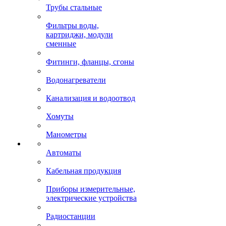
Трубы стальные
Фильтры воды,
картриджи, модули
сменные
Фитинги, фланцы, сгоны
Водонагреватели
Канализация и водоотвод
Хомуты
Манометры
Автоматы
Кабельная продукция
Приборы измерительные,
электрические устройства
Радиостанции